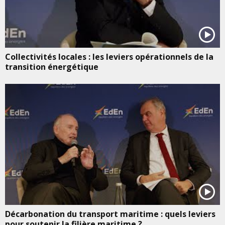
Collectivités locales : les leviers opérationnels de la
transition énergétique
Décarbonation du transport maritime : quels leviers
pour soutenir la filière maritime ?