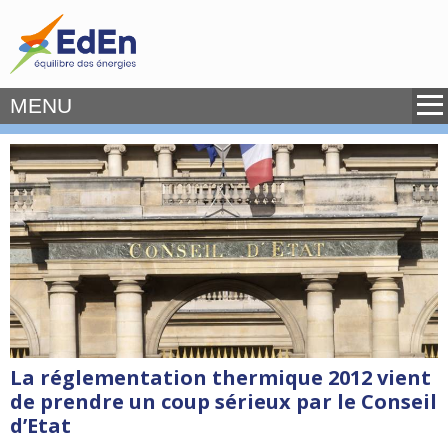
MENU
La réglementation thermique 2012 vient
de prendre un coup sérieux par le Conseil
d’Etat