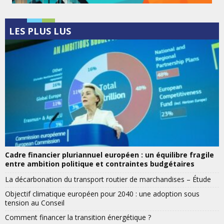
LES PLUS LUS
Cadre financier pluriannuel européen : un équilibre fragile
entre ambition politique et contraintes budgétaires
La décarbonation du transport routier de marchandises – Étude
Objectif climatique européen pour 2040 : une adoption sous
tension au Conseil
Comment financer la transition énergétique ?