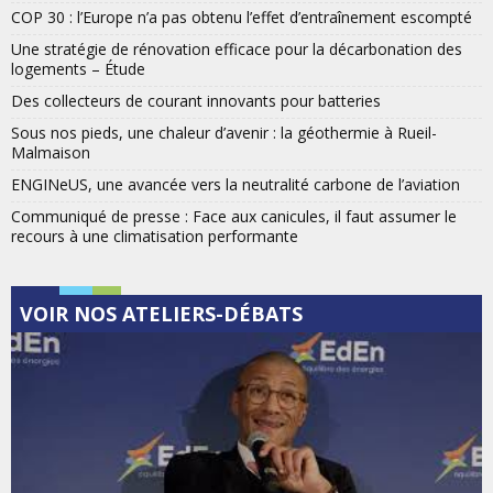
COP 30 : l’Europe n’a pas obtenu l’effet d’entraînement escompté
Une stratégie de rénovation efficace pour la décarbonation des
logements – Étude
Des collecteurs de courant innovants pour batteries
Sous nos pieds, une chaleur d’avenir : la géothermie à Rueil-
Malmaison
ENGINeUS, une avancée vers la neutralité carbone de l’aviation
Communiqué de presse : Face aux canicules, il faut assumer le
recours à une climatisation performante
VOIR NOS ATELIERS-DÉBATS