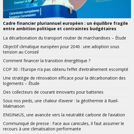
Cadre financier pluriannuel européen : un équilibre fragile
entre ambition politique et contraintes budgétaires
La décarbonation du transport routier de marchandises – Étude
Objectif climatique européen pour 2040 : une adoption sous
tension au Conseil
Comment financer la transition énergétique ?
COP 30 : l’Europe n’a pas obtenu l’effet d’entraînement escompté
Une stratégie de rénovation efficace pour la décarbonation des
logements – Étude
Des collecteurs de courant innovants pour batteries
Sous nos pieds, une chaleur d’avenir : la géothermie à Rueil-
Malmaison
ENGINeUS, une avancée vers la neutralité carbone de l’aviation
Communiqué de presse : Face aux canicules, il faut assumer le
recours à une climatisation performante