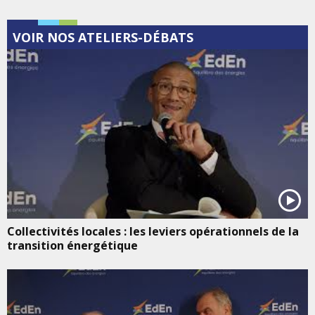
VOIR NOS ATELIERS-DÉBATS
Collectivités locales : les leviers opérationnels de la
transition énergétique