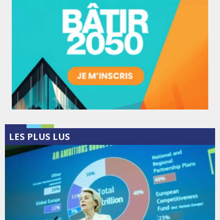
LES PLUS LUS