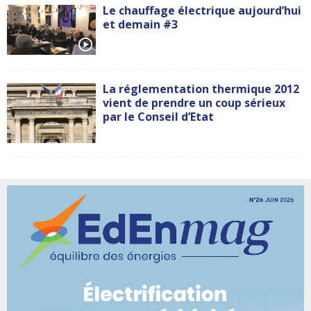
Le chauffage électrique aujourd’hui
et demain #3
La réglementation thermique 2012
vient de prendre un coup sérieux
par le Conseil d’Etat