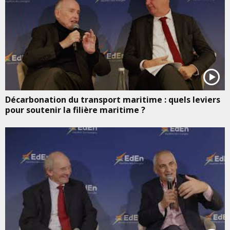
Décarbonation du transport maritime : quels leviers
pour soutenir la filière maritime ?