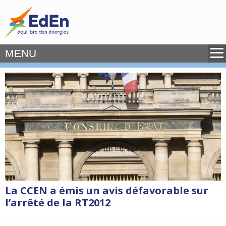
MENU
La CCEN a émis un avis défavorable sur
l’arrêté de la RT2012