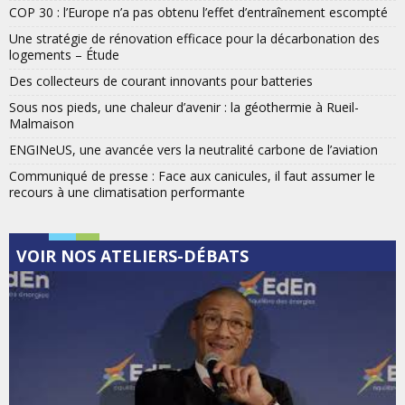
COP 30 : l’Europe n’a pas obtenu l’effet d’entraînement escompté
Une stratégie de rénovation efficace pour la décarbonation des
logements – Étude
Des collecteurs de courant innovants pour batteries
Sous nos pieds, une chaleur d’avenir : la géothermie à Rueil-
Malmaison
ENGINeUS, une avancée vers la neutralité carbone de l’aviation
Communiqué de presse : Face aux canicules, il faut assumer le
recours à une climatisation performante
VOIR NOS ATELIERS-DÉBATS