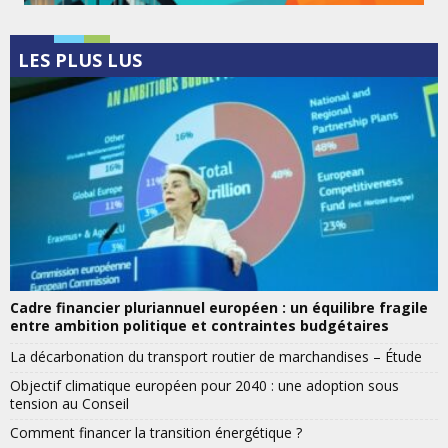
LES PLUS LUS
Cadre financier pluriannuel européen : un équilibre fragile
entre ambition politique et contraintes budgétaires
La décarbonation du transport routier de marchandises – Étude
Objectif climatique européen pour 2040 : une adoption sous
tension au Conseil
Comment financer la transition énergétique ?