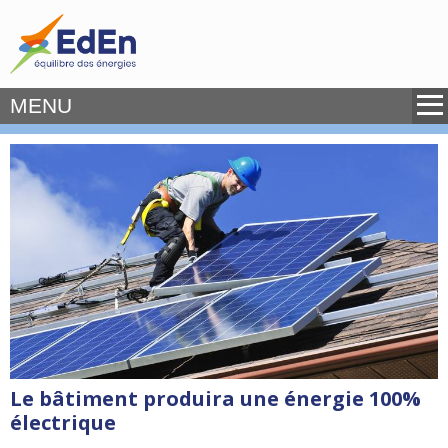
MENU
Le bâtiment produira une énergie 100%
électrique