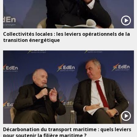
Collectivités locales : les leviers opérationnels de la
transition énergétique
Décarbonation du transport maritime : quels leviers
pour soutenir la filière maritime ?