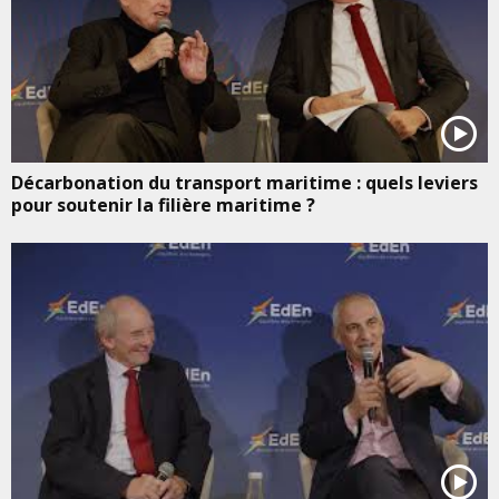
Décarbonation du transport maritime : quels leviers
pour soutenir la filière maritime ?