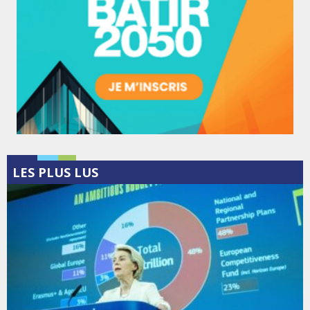
LES PLUS LUS