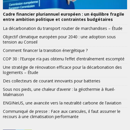
Cadre financier pluriannuel européen : un équilibre fragile
entre ambition politique et contraintes budgétaires
La décarbonation du transport routier de marchandises – Étude
Objectif climatique européen pour 2040 : une adoption sous
tension au Conseil
Comment financer la transition énergétique ?
COP 30 : l’Europe n’a pas obtenu l’effet d’entraînement escompté
Une stratégie de rénovation efficace pour la décarbonation des
logements – Étude
Des collecteurs de courant innovants pour batteries
Sous nos pieds, une chaleur d’avenir : la géothermie à Rueil-
Malmaison
ENGINeUS, une avancée vers la neutralité carbone de l’aviation
Communiqué de presse : Face aux canicules, il faut assumer le
recours à une climatisation performante