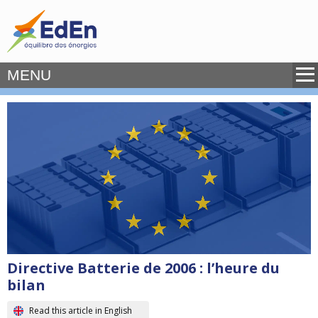
MENU
Directive Batterie de 2006 : l’heure du
bilan
Read this article in English