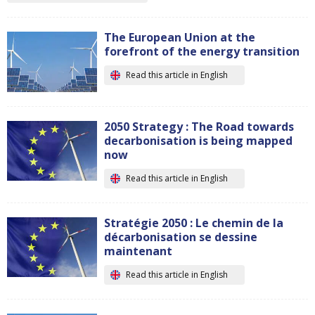
The European Union at the
forefront of the energy transition
Read this article in English
2050 Strategy : The Road towards
decarbonisation is being mapped
now
Read this article in English
Stratégie 2050 : Le chemin de la
décarbonisation se dessine
maintenant
Read this article in English