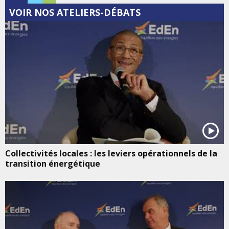
VOIR NOS ATELIERS-DÉBATS
Collectivités locales : les leviers opérationnels de la
transition énergétique