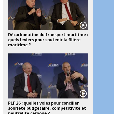
Décarbonation du transport maritime :
quels leviers pour soutenir la filière
maritime ?
PLF 26 : quelles voies pour concilier
sobriété budgétaire, compétitivité et
neutralité carbone ?