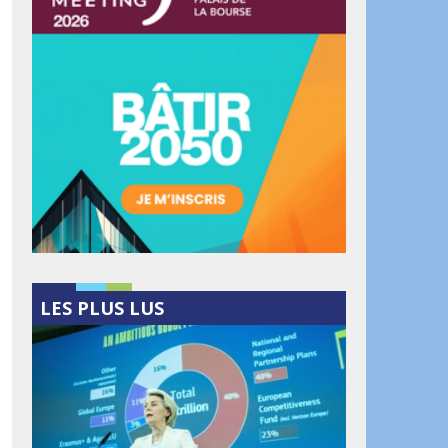
LES PLUS LUS