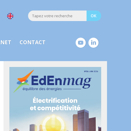
ANET
CONTACT