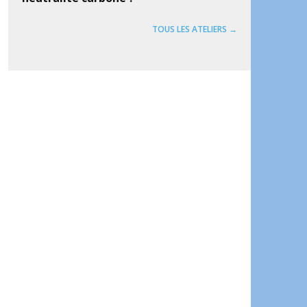
TOUS LES ATELIERS →