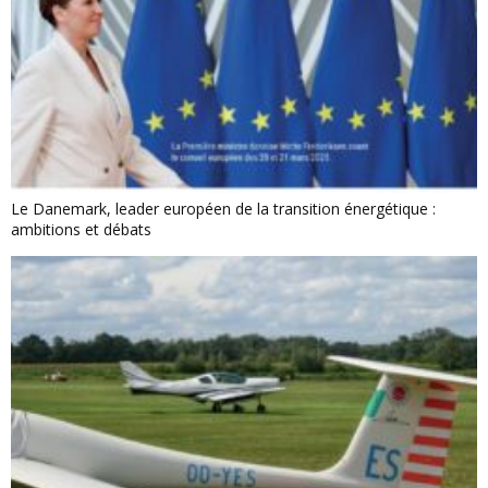
Le Danemark, leader européen de la transition énergétique :
ambitions et débats