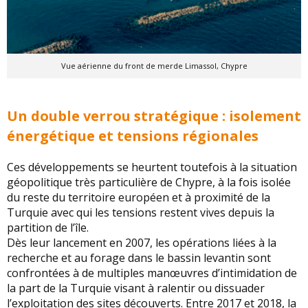
Vue aérienne du front de merde Limassol, Chypre
Un double verrou stratégique : isolement
énergétique et tensions régionales
Ces développements se heurtent toutefois à la situation
géopolitique très particulière de Chypre, à la fois isolée
du reste du territoire européen et à proximité de la
Turquie avec qui les tensions restent vives depuis la
partition de l’île.
Dès leur lancement en 2007, les opérations liées à la
recherche et au forage dans le bassin levantin sont
confrontées à de multiples manœuvres d’intimidation de
la part de la Turquie visant à ralentir ou dissuader
l’exploitation des sites découverts. Entre 2017 et 2018, la