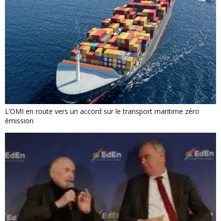
L’OMI en route vers un accord sur le transport maritime zéro
émission