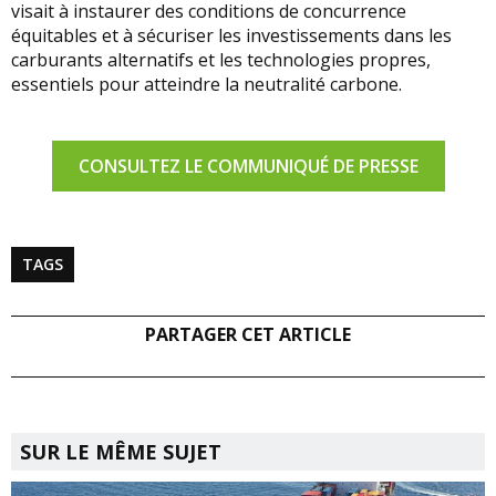
visait à instaurer des conditions de concurrence
équitables et à sécuriser les investissements dans les
carburants alternatifs et les technologies propres,
essentiels pour atteindre la neutralité carbone.
CONSULTEZ LE COMMUNIQUÉ DE PRESSE
TAGS
PARTAGER CET ARTICLE
SUR LE MÊME SUJET