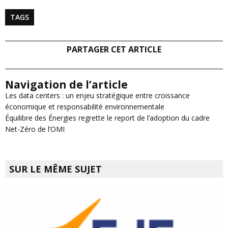
TAGS
PARTAGER CET ARTICLE
Navigation de l’article
Les data centers : un enjeu stratégique entre croissance
économique et responsabilité environnementale
Équilibre des Énergies regrette le report de l’adoption du cadre
Net-Zéro de l’OMI
SUR LE MÊME SUJET