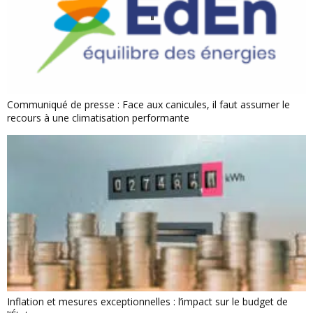
Communiqué de presse : Face aux canicules, il faut assumer le
recours à une climatisation performante
Inflation et mesures exceptionnelles : l’impact sur le budget de