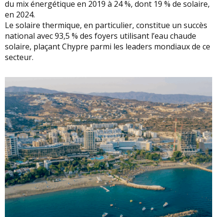
du mix énergétique en 2019 à 24 %, dont 19 % de solaire,
en 2024.
Le solaire thermique, en particulier, constitue un succès
national avec 93,5 % des foyers utilisant l’eau chaude
solaire, plaçant Chypre parmi les leaders mondiaux de ce
secteur.