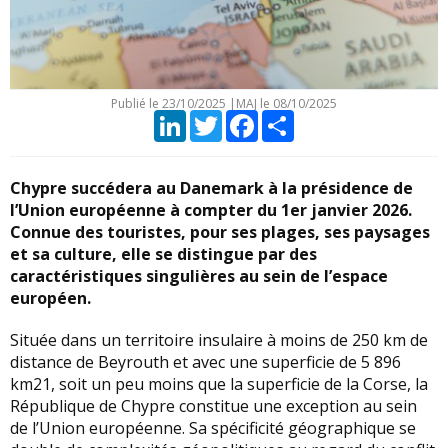
Publié le
23/10/2025
|
MAJ le 08/10/2025
LinkedIn
Twitter
Facebook
Partager
Chypre succédera au Danemark à la présidence de
l’Union européenne à compter du 1er janvier 2026.
Connue des touristes, pour ses plages, ses paysages
et sa culture, elle se distingue par des
caractéristiques singulières au sein de l’espace
européen.
Située dans un territoire insulaire à moins de 250 km de
distance de Beyrouth et avec une superficie de 5 896
km21, soit un peu moins que la superficie de la Corse, la
République de Chypre constitue une exception au sein
de l’Union européenne. Sa spécificité géographique se