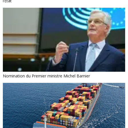
l’État
Nomination du Premier ministre Michel Barnier