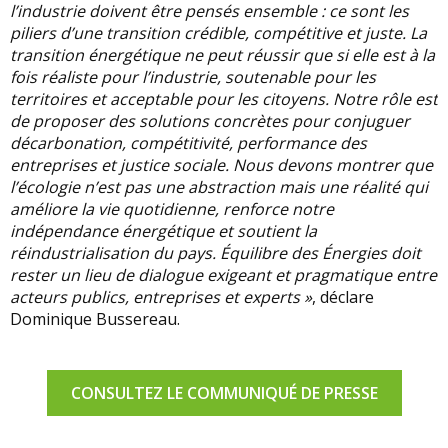
l’industrie doivent être pensés ensemble : ce sont les
piliers d’une transition crédible, compétitive et juste. La
transition énergétique ne peut réussir que si elle est à la
fois réaliste pour l’industrie, soutenable pour les
territoires et acceptable pour les citoyens. Notre rôle est
de proposer des solutions concrètes pour conjuguer
décarbonation, compétitivité, performance des
entreprises et justice sociale. Nous devons montrer que
l’écologie n’est pas une abstraction mais une réalité qui
améliore la vie quotidienne, renforce notre
indépendance énergétique et soutient la
réindustrialisation du pays. Équilibre des Énergies doit
rester un lieu de dialogue exigeant et pragmatique entre
acteurs publics, entreprises et experts »
, déclare
Dominique Bussereau.
CONSULTEZ LE COMMUNIQUÉ DE PRESSE