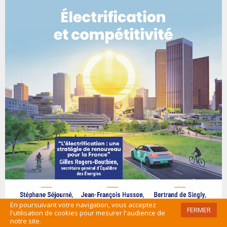
En poursuivant votre navigation, vous acceptez
FERMER
l'utilisation de cookies pour mesurer l'audience de
notre site.