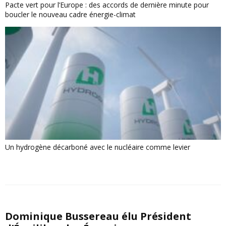
Pacte vert pour l’Europe : des accords de dernière minute pour
boucler le nouveau cadre énergie-climat
Un hydrogène décarboné avec le nucléaire comme levier
Dominique Bussereau élu Président