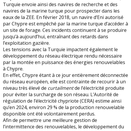
Turquie envoie ainsi des navires de recherche et des
navires de la marine turque pour prospecter dans les
eaux de la ZEE. En février 2018, un navire d’Eni autorisé
par Chypre est empêché par la marine turque d’accéder à
un site de forage. Ces incidents continuent à se produire
jusqu’à aujourd’hui, entraînant des retards dans
l’exploitation gazière.
Les tensions avec la Turquie impactent également le
développement du réseau électrique rendu nécessaire
par la montée en puissance des énergies renouvelables
à Chypre.
En effet, Chypre étant à ce jour entièrement déconnectée
du réseau européen, elle est contrainte de recourir à un
niveau très élevé de
curtailment
de l’électricité produite
pour éviter la surcharge de son réseau. L’Autorité de
régulation de l’électricité chypriote (CERA) estime ainsi
qu’en 2024, environ 29 % de la production renouvelable
disponible ont été volontairement perdus.
Afin de permettre une meilleure gestion de
l’intermittence des renouvelables, le développement du