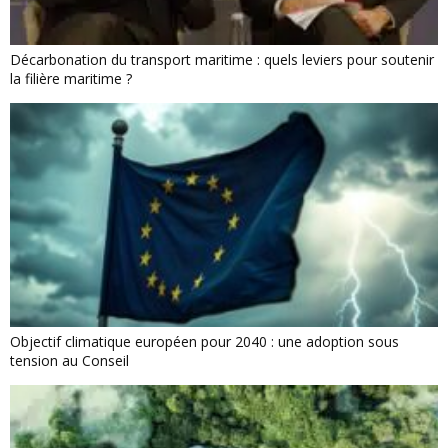
Décarbonation du transport maritime : quels leviers pour soutenir
la filière maritime ?
Objectif climatique européen pour 2040 : une adoption sous
tension au Conseil