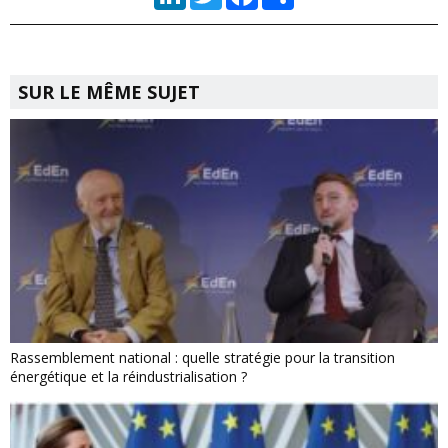
SUR LE MÊME SUJET
Rassemblement national : quelle stratégie pour la transition
énergétique et la réindustrialisation ?