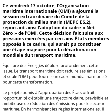
Ce vendredi 17 octobre, l’Organisation
maritime internationale (OMI) a ajourné la
session extraordinaire du Comité de la
protection du milieu marin (MEPC ES.2),
reportant ainsi l’adoption du cadre « Net
Zéro » de l’OMI. Cette décision fait suite aux
pressions exercées par certains États membres
opposés à ce cadre, qui aurait pu constituer
une étape majeure pour la décarbonation
mondiale du transport maritime.
Équilibre des Énergies déplore profondément cette
issue. Le transport maritime doit réduire ses émissions,
et seule l’OMI peut fournir un cadre mondial harmonisé
pour cette transformation.
Le projet soumis à l’approbation des États offrait
l’opportunité d’établir une trajectoire claire, prévisible et
ambitieuse de réduction des émissions pour le secteur
maritime. En harmonisant les règles internationales, il