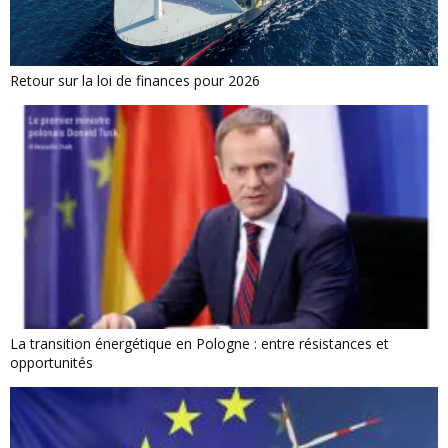
Retour sur la loi de finances pour 2026
La transition énergétique en Pologne : entre résistances et
opportunités