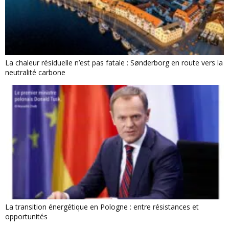
La chaleur résiduelle n’est pas fatale : Sønderborg en route vers la
neutralité carbone
La transition énergétique en Pologne : entre résistances et
opportunités