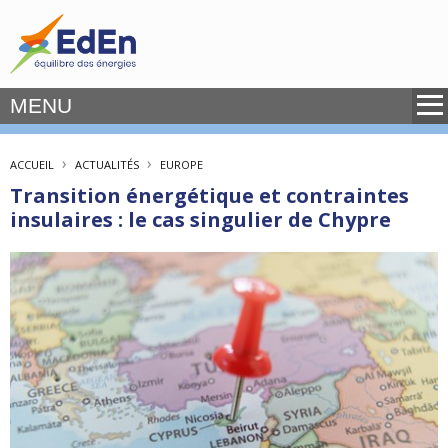
MENU
›
›
ACCUEIL
ACTUALITÉS
EUROPE
Transition énergétique et contraintes
insulaires : le cas singulier de Chypre