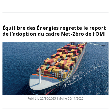
Équilibre des Énergies regrette le report
de l’adoption du cadre Net-Zéro de l’OMI
Publié le
22/10/2025
|
MAJ le 06/11/2025