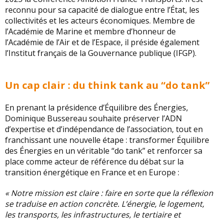
reconnu pour sa capacité de dialogue entre l’État, les
collectivités et les acteurs économiques. Membre de
l’Académie de Marine et membre d’honneur de
l’Académie de l’Air et de l’Espace, il préside également
l’Institut français de la Gouvernance publique (IFGP).
Un cap clair : du think tank au “do tank”
En prenant la présidence d’Équilibre des Énergies,
Dominique Bussereau souhaite préserver l’ADN
d’expertise et d’indépendance de l’association, tout en
franchissant une nouvelle étape : transformer Équilibre
des Énergies en un véritable “do tank” et renforcer sa
place comme acteur de référence du débat sur la
transition énergétique en France et en Europe :
« Notre mission est claire : faire en sorte que la réflexion
se traduise en action concrète. L’énergie, le logement,
les transports, les infrastructures, le tertiaire et