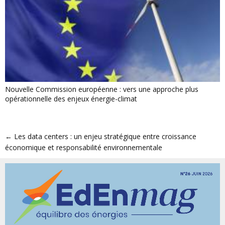
Nouvelle Commission européenne : vers une approche plus
opérationnelle des enjeux énergie-climat
←
Les data centers : un enjeu stratégique entre croissance
économique et responsabilité environnementale