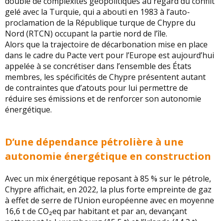
double de complexités géopolitiques au regard du conflit
gelé avec la Turquie, qui a abouti en 1983 à l’auto-
proclamation de la République turque de Chypre du
Nord (RTCN) occupant la partie nord de l’île.
Alors que la trajectoire de décarbonation mise en place
dans le cadre du Pacte vert pour l’Europe est aujourd’hui
appelée à se concrétiser dans l’ensemble des États
membres, les spécificités de Chypre présentent autant
de contraintes que d’atouts pour lui permettre de
réduire ses émissions et de renforcer son autonomie
énergétique.
D’une dépendance pétrolière à une
autonomie énergétique en construction
Avec un mix énergétique reposant à 85 % sur le pétrole,
Chypre affichait, en 2022, la plus forte empreinte de gaz
à effet de serre de l’Union européenne avec en moyenne
16,6 t de CO₂eq par habitant et par an, devançant