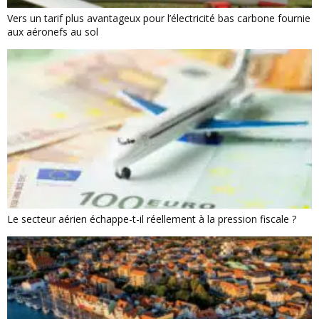
Vers un tarif plus avantageux pour l’électricité bas carbone fournie
aux aéronefs au sol
Le secteur aérien échappe-t-il réellement à la pression fiscale ?