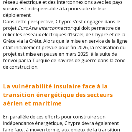
réseau électrique et des interconnexions avec les pays
voisins est indispensable à la poursuite de leur
déploiement.
Dans cette perspective, Chypre s’est engagée dans le
projet
EuroAsia Interconnector
qui doit permettre de
relier les réseaux électriques d’Israël, de Chypre et de la
Grèce via la Crète. Alors que la mise en service de la ligne
était initialement prévue pour fin 2026, la réalisation du
projet est mise en pause en mars 2025, à la suite de
l’envoi par la Turquie de navires de guerre dans la zone
de construction.
La vulnérabilité insulaire face à la
transition énergétique des secteurs
aérien et maritime
En parallèle de ces efforts pour construire son
indépendance énergétique, Chypre devra également
faire face, à moyen terme, aux enjeux de la transition