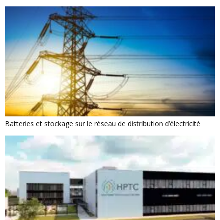
Batteries et stockage sur le réseau de distribution d’électricité