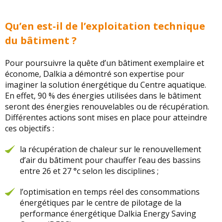
Qu’en est-il de l’exploitation technique
du bâtiment ?
Pour poursuivre la quête d’un bâtiment exemplaire et
économe, Dalkia a démontré son expertise pour
imaginer la solution énergétique du Centre aquatique.
En effet, 90 % des énergies utilisées dans le bâtiment
seront des énergies renouvelables ou de récupération.
Différentes actions sont mises en place pour atteindre
ces objectifs :
la récupération de chaleur sur le renouvellement
d’air du bâtiment pour chauffer l’eau des bassins
entre 26 et 27 °c selon les disciplines ;
l’optimisation en temps réel des consommations
énergétiques par le centre de pilotage de la
performance énergétique Dalkia Energy Saving