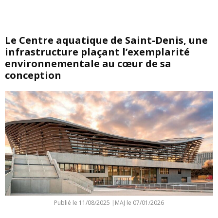
Le Centre aquatique de Saint-Denis, une
infrastructure plaçant l’exemplarité
environnementale au cœur de sa
conception
Publié le
11/08/2025
|
MAJ le 07/01/2026