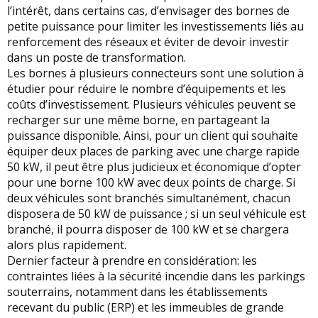
l’intérêt, dans certains cas, d’envisager des bornes de
petite puissance pour limiter les investissements liés au
renforcement des réseaux et éviter de devoir investir
dans un poste de transformation.
Les bornes à plusieurs connecteurs sont une solution à
étudier pour réduire le nombre d’équipements et les
coûts d’investissement. Plusieurs véhicules peuvent se
recharger sur une même borne, en partageant la
puissance disponible. Ainsi, pour un client qui souhaite
équiper deux places de parking avec une charge rapide
50 kW, il peut être plus judicieux et économique d’opter
pour une borne 100 kW avec deux points de charge. Si
deux véhicules sont branchés simultanément, chacun
disposera de 50 kW de puissance ; si un seul véhicule est
branché, il pourra disposer de 100 kW et se chargera
alors plus rapidement.
Dernier facteur à prendre en considération: les
contraintes liées à la sécurité incendie dans les parkings
souterrains, notamment dans les établissements
recevant du public (ERP) et les immeubles de grande