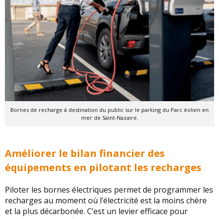
Bornes de recharge à destination du public sur le parking du Parc éolien en
mer de Saint-Nazaire.
Améliorer le bilan financier des
équipements en pilotant les recharges
Piloter les bornes électriques permet de programmer les
recharges au moment où l’électricité est la moins chère
et la plus décarbonée. C’est un levier efficace pour