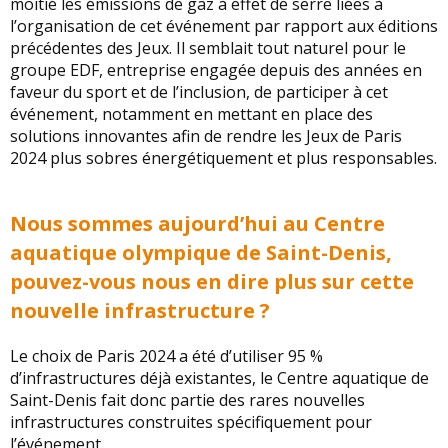
moitié les émissions de gaz à effet de serre liées à
l’organisation de cet événement par rapport aux éditions
précédentes des Jeux. Il semblait tout naturel pour le
groupe EDF, entreprise engagée depuis des années en
faveur du sport et de l’inclusion, de participer à cet
événement, notamment en mettant en place des
solutions innovantes afin de rendre les Jeux de Paris
2024 plus sobres énergétiquement et plus responsables.
Nous sommes aujourd’hui au Centre
aquatique olympique de Saint-Denis,
pouvez-vous nous en dire plus sur cette
nouvelle infrastructure ?
Le choix de Paris 2024 a été d’utiliser 95 %
d’infrastructures déjà existantes, le Centre aquatique de
Saint-Denis fait donc partie des rares nouvelles
infrastructures construites spécifiquement pour
l’événement.