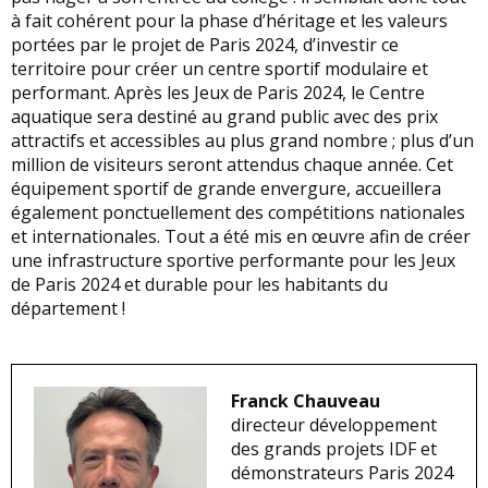
à fait cohérent pour la phase d’héritage et les valeurs
portées par le projet de Paris 2024, d’investir ce
territoire pour créer un centre sportif modulaire et
performant. Après les Jeux de Paris 2024, le Centre
aquatique sera destiné au grand public avec des prix
attractifs et accessibles au plus grand nombre ; plus d’un
million de visiteurs seront attendus chaque année. Cet
équipement sportif de grande envergure, accueillera
également ponctuellement des compétitions nationales
et internationales. Tout a été mis en œuvre afin de créer
une infrastructure sportive performante pour les Jeux
de Paris 2024 et durable pour les habitants du
département !
Franck Chauveau
directeur développement
des grands projets IDF et
démonstrateurs Paris 2024