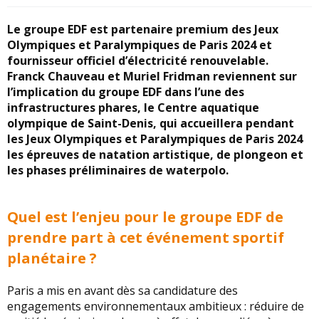
Le groupe EDF est partenaire premium des Jeux
Olympiques et Paralympiques de Paris 2024 et
fournisseur officiel d’électricité renouvelable.
Franck Chauveau et Muriel Fridman reviennent sur
l’implication du groupe EDF dans l’une des
infrastructures phares, le Centre aquatique
olympique de Saint-Denis, qui accueillera pendant
les Jeux Olympiques et Paralympiques de Paris 2024
les épreuves de natation artistique, de plongeon et
les phases préliminaires de waterpolo.
Quel est l’enjeu pour le groupe EDF de
prendre part à cet événement sportif
planétaire ?
Paris a mis en avant dès sa candidature des
engagements environnementaux ambitieux : réduire de