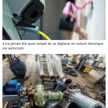
Il n’a jamais été aussi simple de se déplacer en voiture électrique
sur autoroute