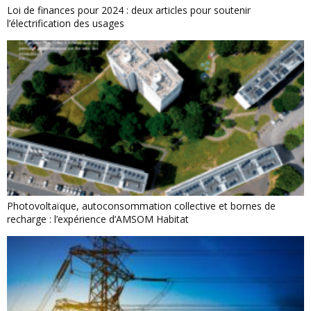
Loi de finances pour 2024 : deux articles pour soutenir
l’électrification des usages
Photovoltaïque, autoconsommation collective et bornes de
recharge : l’expérience d’AMSOM Habitat