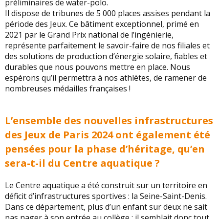
préliminaires de water-polo.
Il dispose de tribunes de 5 000 places assises pendant la
période des Jeux. Ce bâtiment exceptionnel, primé en
2021 par le Grand Prix national de l’ingénierie,
représente parfaitement le savoir-faire de nos filiales et
des solutions de production d’énergie solaire, fiables et
durables que nous pouvons mettre en place. Nous
espérons qu’il permettra à nos athlètes, de ramener de
nombreuses médailles françaises !
L’ensemble des nouvelles infrastructures
des Jeux de Paris 2024 ont également été
pensées pour la phase d’héritage, qu’en
sera-t-il du Centre aquatique ?
Le Centre aquatique a été construit sur un territoire en
déficit d’infrastructures sportives : la Seine-Saint-Denis.
Dans ce département, plus d’un enfant sur deux ne sait
pas nager à son entrée au collège : il semblait donc tout