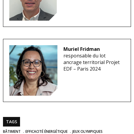
Muriel Fridman
responsable du lot
ancrage territorial Projet
EDF – Paris 2024
TAGS
BÂTIMENT
EFFICACITÉ ÉNERGÉTIQUE
JEUX OLYMPIQUES