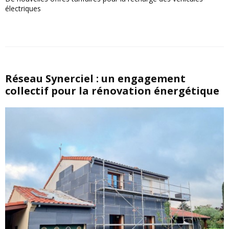
électriques
Réseau Synerciel : un engagement
collectif pour la rénovation énergétique