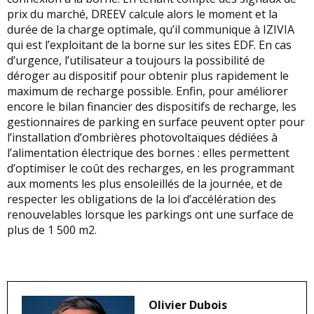
prix du marché, DREEV calcule alors le moment et la
durée de la charge optimale, qu’il communique à IZIVIA
qui est l’exploitant de la borne sur les sites EDF. En cas
d’urgence, l’utilisateur a toujours la possibilité de
déroger au dispositif pour obtenir plus rapidement le
maximum de recharge possible. Enfin, pour améliorer
encore le bilan financier des dispositifs de recharge, les
gestionnaires de parking en surface peuvent opter pour
l’installation d’ombrières photovoltaïques dédiées à
l’alimentation électrique des bornes : elles permettent
d’optimiser le coût des recharges, en les programmant
aux moments les plus ensoleillés de la journée, et de
respecter les obligations de la loi d’accélération des
renouvelables lorsque les parkings ont une surface de
plus de 1 500 m2.
Olivier Dubois