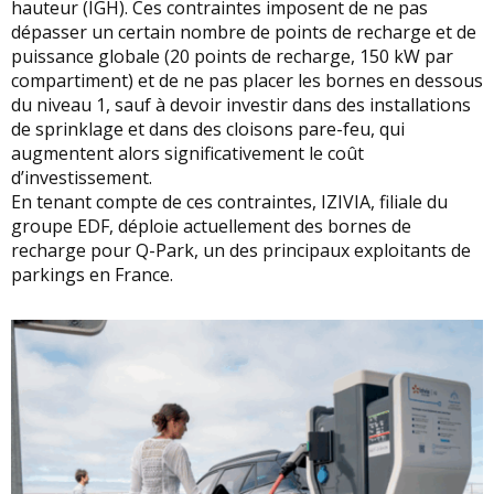
hauteur (IGH). Ces contraintes imposent de ne pas
dépasser un certain nombre de points de recharge et de
puissance globale (20 points de recharge, 150 kW par
compartiment) et de ne pas placer les bornes en dessous
du niveau 1, sauf à devoir investir dans des installations
de sprinklage et dans des cloisons pare-feu, qui
augmentent alors significativement le coût
d’investissement.
En tenant compte de ces contraintes, IZIVIA, filiale du
groupe EDF, déploie actuellement des bornes de
recharge pour Q-Park, un des principaux exploitants de
parkings en France.