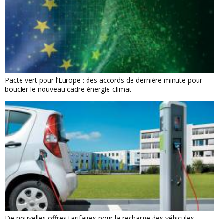
Pacte vert pour l’Europe : des accords de dernière minute pour
boucler le nouveau cadre énergie-climat
De nouvelles offres tarifaires pour la recharge des véhicules