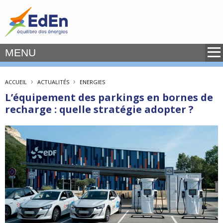
MENU
›
›
ACCUEIL
ACTUALITÉS
ENERGIES
L’équipement des parkings en bornes de
recharge : quelle stratégie adopter ?