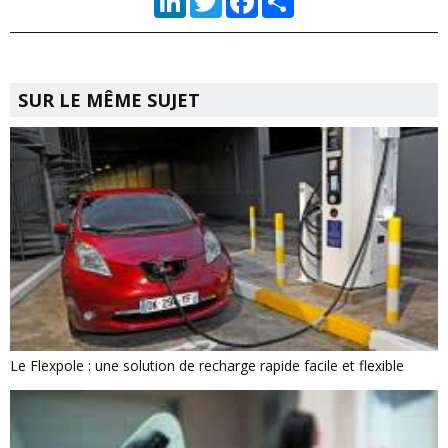
SUR LE MÊME SUJET
Le Flexpole : une solution de recharge rapide facile et flexible