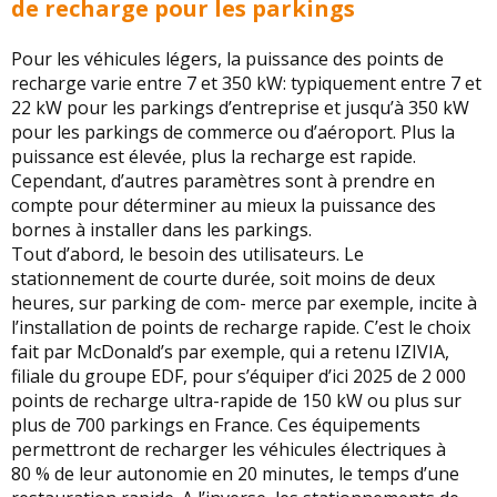
de recharge pour les parkings
Pour les véhicules légers, la puissance des points de
recharge varie entre 7 et 350 kW: typiquement entre 7 et
22 kW pour les parkings d’entreprise et jusqu’à 350 kW
pour les parkings de commerce ou d’aéroport. Plus la
puissance est élevée, plus la recharge est rapide.
Cependant, d’autres paramètres sont à prendre en
compte pour déterminer au mieux la puissance des
bornes à installer dans les parkings.
Tout d’abord, le besoin des utilisateurs. Le
stationnement de courte durée, soit moins de deux
heures, sur parking de com- merce par exemple, incite à
l’installation de points de recharge rapide. C’est le choix
fait par McDonald’s par exemple, qui a retenu IZIVIA,
filiale du groupe EDF, pour s’équiper d’ici 2025 de 2 000
points de recharge ultra-rapide de 150 kW ou plus sur
plus de 700 parkings en France. Ces équipements
permettront de recharger les véhicules électriques à
80 % de leur autonomie en 20 minutes, le temps d’une