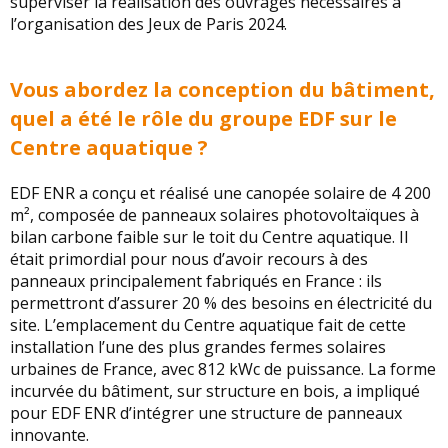
superviser la réalisation des ouvrages nécessaires à
l’organisation des Jeux de Paris 2024.
Vous abordez la conception du bâtiment,
quel a été le rôle du groupe EDF sur le
Centre aquatique ?
EDF ENR a conçu et réalisé une canopée solaire de 4 200
m², composée de panneaux solaires photovoltaïques à
bilan carbone faible sur le toit du Centre aquatique. Il
était primordial pour nous d’avoir recours à des
panneaux principalement fabriqués en France : ils
permettront d’assurer 20 % des besoins en électricité du
site. L’emplacement du Centre aquatique fait de cette
installation l’une des plus grandes fermes solaires
urbaines de France, avec 812 kWc de puissance. La forme
incurvée du bâtiment, sur structure en bois, a impliqué
pour EDF ENR d’intégrer une structure de panneaux
innovante.