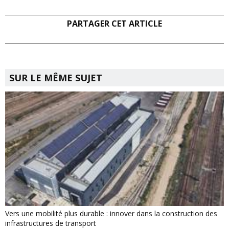
PARTAGER CET ARTICLE
SUR LE MÊME SUJET
Vers une mobilité plus durable : innover dans la construction des
infrastructures de transport