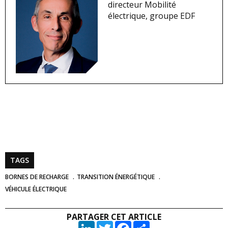
directeur Mobilité
électrique, groupe EDF
TAGS
BORNES DE RECHARGE
TRANSITION ÉNERGÉTIQUE
VÉHICULE ÉLECTRIQUE
PARTAGER CET ARTICLE
LinkedIn
Twitter
Facebook
Partager