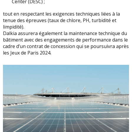
Center (DESC) ;
tout en respectant les exigences techniques liées à la
tenue des épreuves (taux de chlore, PH, turbidité et
limpidité).
Dalkia assurera également la maintenance technique du
bâtiment avec des engagements de performance dans le
cadre d’un contrat de concession qui se poursuivra après
les Jeux de Paris 2024.