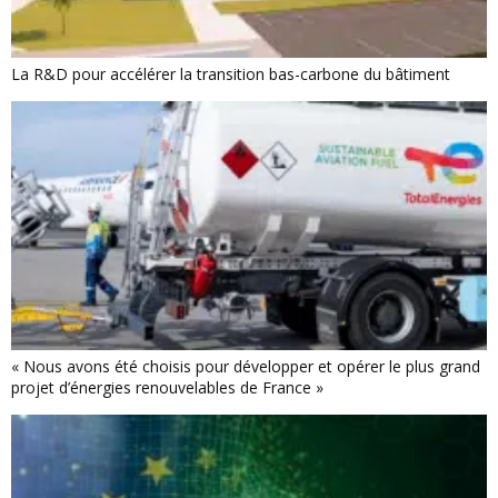
La R&D pour accélérer la transition bas-carbone du bâtiment
« Nous avons été choisis pour développer et opérer le plus grand
projet d’énergies renouvelables de France »