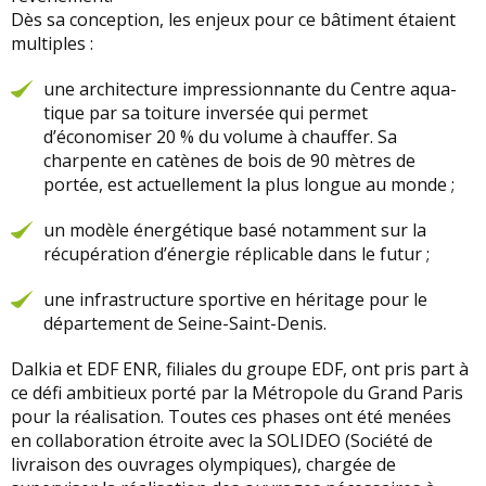
Dès sa conception, les enjeux pour ce bâtiment étaient
multiples :
une architecture impressionnante du Centre aqua-
tique par sa toiture inversée qui permet
d’économiser 20 % du volume à chauffer. Sa
charpente en catènes de bois de 90 mètres de
portée, est actuellement la plus longue au monde ;
un modèle énergétique basé notamment sur la
récupération d’énergie réplicable dans le futur ;
une infrastructure sportive en héritage pour le
département de Seine-Saint-Denis.
Dalkia et EDF ENR, filiales du groupe EDF, ont pris part à
ce défi ambitieux porté par la Métropole du Grand Paris
pour la réalisation. Toutes ces phases ont été menées
en collaboration étroite avec la SOLIDEO (Société de
livraison des ouvrages olympiques), chargée de