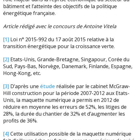
bâtiment et l’atteinte des objectifs de la politique
énergétique française.
Article rédigé avec le concours de Antoine Vitela
[1]
Loi n° 2015-992 du 17 août 2015 relative à la
transition énergétique pour la croissance verte.
[2]
Etats-Unis, Grande-Bretagne, Singapour, Corée du
Sud, Pays-Bas, Norvège, Danemark, Finlande, Espagne,
Hong-Kong, etc.
[3]
D’après une
étude
réalisée par le cabinet McGraw-
Hill construction pour la période 2007-2012 aux Etats-
Unis, la maquette numérique a permis en 2012 de
réduire en moyenne les erreurs de 52%, les litiges de
28%, la durée du chantier de 32% et d’augmenter les
profits de 36%.
[4]
Cette utilisation possible de la maquette numérique