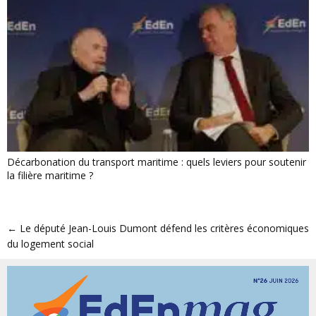
Décarbonation du transport maritime : quels leviers pour soutenir
la filière maritime ?
←
Le député Jean-Louis Dumont défend les critères économiques
du logement social