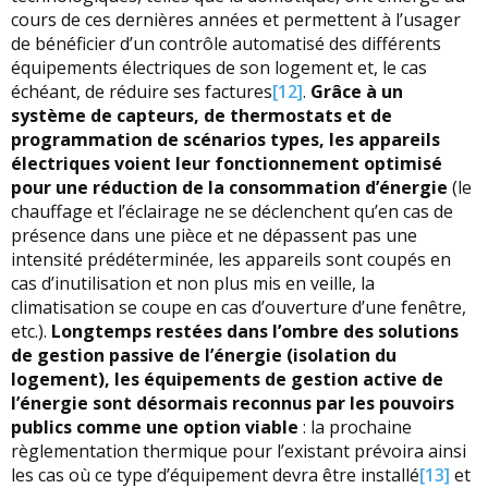
cours de ces dernières années et permettent à l’usager
de bénéficier d’un contrôle automatisé des différents
équipements électriques de son logement et, le cas
échéant, de réduire ses factures
[12]
.
Grâce à un
système de capteurs, de thermostats et de
programmation de scénarios types, les appareils
électriques voient leur fonctionnement optimisé
pour une réduction de la consommation d’énergie
(le
chauffage et l’éclairage ne se déclenchent qu’en cas de
présence dans une pièce et ne dépassent pas une
intensité prédéterminée, les appareils sont coupés en
cas d’inutilisation et non plus mis en veille, la
climatisation se coupe en cas d’ouverture d’une fenêtre,
etc.).
Longtemps restées dans l’ombre des solutions
de gestion passive de l’énergie (isolation du
logement), les équipements de gestion active de
l’énergie sont désormais reconnus par les pouvoirs
publics comme une option viable
: la prochaine
règlementation thermique pour l’existant prévoira ainsi
les cas où ce type d’équipement devra être installé
[13]
et