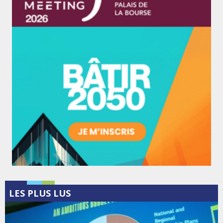
LES PLUS LUS