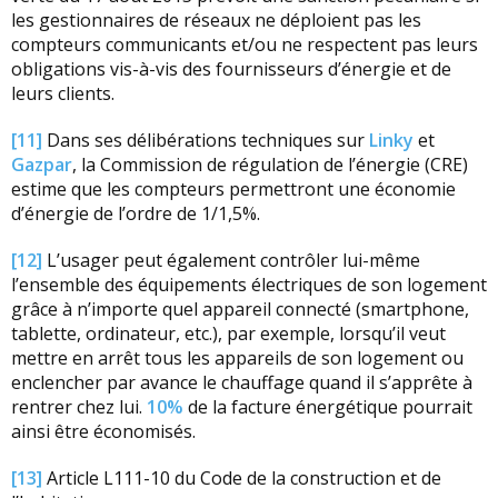
les gestionnaires de réseaux ne déploient pas les
compteurs communicants et/ou ne respectent pas leurs
obligations vis-à-vis des fournisseurs d’énergie et de
leurs clients.
[11]
Dans ses délibérations techniques sur
Linky
et
Gazpar
, la Commission de régulation de l’énergie (CRE)
estime que les compteurs permettront une économie
d’énergie de l’ordre de 1/1,5%.
[12]
L’usager peut également contrôler lui-même
l’ensemble des équipements électriques de son logement
grâce à n’importe quel appareil connecté (smartphone,
tablette, ordinateur, etc.), par exemple, lorsqu’il veut
mettre en arrêt tous les appareils de son logement ou
enclencher par avance le chauffage quand il s’apprête à
rentrer chez lui.
10%
de la facture énergétique pourrait
ainsi être économisés.
[13]
Article L111-10 du Code de la construction et de