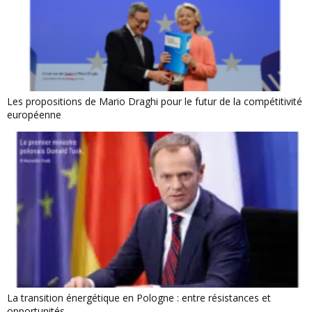
Les propositions de Mario Draghi pour le futur de la compétitivité
européenne
La transition énergétique en Pologne : entre résistances et
opportunités