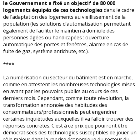
le Gouvernement a fixé un objectif de 80 000
logements équipés de ces technologies
dans le cadre
de l’adaptation des logements au vieillissement de la
population (les solutions d’automatisation permettant
également de faciliter le maintien à domicile des
personnes âgées ou handicapées : ouverture
automatique des portes et fenêtres, alarme en cas de
fuite de gaz, système antichute, etc.).
****
La numérisation du secteur du bâtiment est en marche,
comme en attestent les nombreuses technologies mises
en avant par les pouvoirs publics au cours de ces
derniers mois. Cependant, comme toute révolution, la
transformation annoncée des habitudes des
consommateurs/professionnels peut engendrer
certaines inquiétudes auxquelles il va falloir trouver des
réponses concrètes. C’est à ce prix que pourront être
démocratisées des technologies susceptibles de jouer un
rôle majeur dans la reprise économique du secteur du