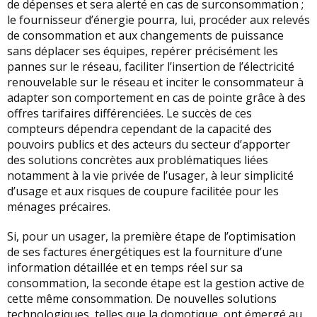
de dépenses et sera alerté en cas de surconsommation ;
le fournisseur d’énergie pourra, lui, procéder aux relevés
de consommation et aux changements de puissance
sans déplacer ses équipes, repérer précisément les
pannes sur le réseau, faciliter l’insertion de l’électricité
renouvelable sur le réseau et inciter le consommateur à
adapter son comportement en cas de pointe grâce à des
offres tarifaires différenciées. Le succès de ces
compteurs dépendra cependant de la capacité des
pouvoirs publics et des acteurs du secteur d’apporter
des solutions concrètes aux problématiques liées
notamment à la vie privée de l’usager, à leur simplicité
d’usage et aux risques de coupure facilitée pour les
ménages précaires.
Si, pour un usager, la première étape de l’optimisation
de ses factures énergétiques est la fourniture d’une
information détaillée et en temps réel sur sa
consommation, la seconde étape est la gestion active de
cette même consommation. De nouvelles solutions
technologiques, telles que la domotique, ont émergé au