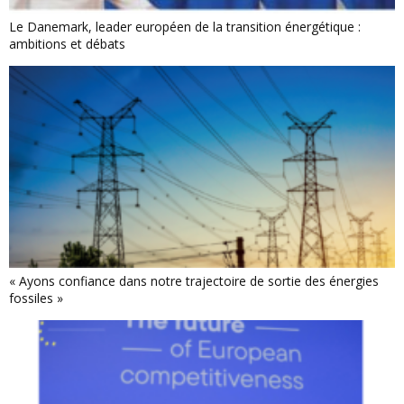
Le Danemark, leader européen de la transition énergétique :
ambitions et débats
« Ayons confiance dans notre trajectoire de sortie des énergies
fossiles »