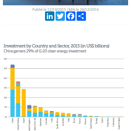
Publié le
12/10/2015
|
MAJ le 26/12/2016
LinkedIn
Twitter
Facebook
Partager