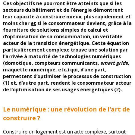
Ces objectifs ne pourront être atteints que si les
secteurs du bâtiment et de l’énergie démontrent
leur capacité à construire mieux, plus rapidement et
moins cher
et
si le consommateur devient, grâce à la
fourniture de solutions simples de calcul et
d’optimisation de sa consommation, un véritable
acteur de la transition énergétique. Cette équation
particulièrement complexe trouve une solution par
l’arrivée à maturité de technologies numériques
(domotique, compteurs communicants,
smart grids
,
maquette numérique, etc.) qui, d’une part,
permettent d’optimiser le processus de construction
(1) et, d’autre part, rendent le consommateur acteur
de l’optimisation de ses usages énergétiques (2).
Le numérique : une révolution de l’art de
construire ?
Construire un logement est un acte complexe, surtout