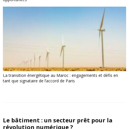
La transition énergétique au Maroc : engagements et défis en
tant que signataire de l’accord de Paris
Le bâtiment : un secteur prêt pour la
révolution numérique ?