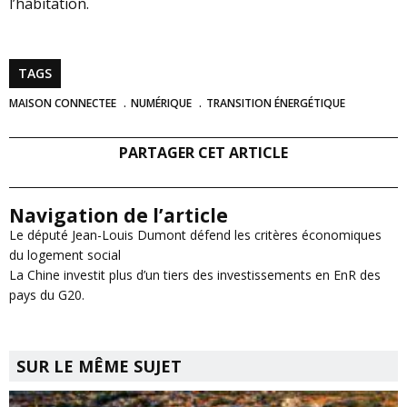
l’habitation.
TAGS
MAISON CONNECTEE
NUMÉRIQUE
TRANSITION ÉNERGÉTIQUE
PARTAGER CET ARTICLE
Navigation de l’article
Le député Jean-Louis Dumont défend les critères économiques
du logement social
La Chine investit plus d’un tiers des investissements en EnR des
pays du G20.
SUR LE MÊME SUJET