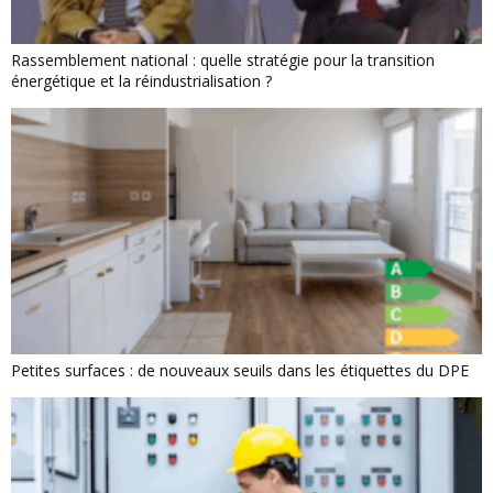
Rassemblement national : quelle stratégie pour la transition
énergétique et la réindustrialisation ?
Petites surfaces : de nouveaux seuils dans les étiquettes du DPE