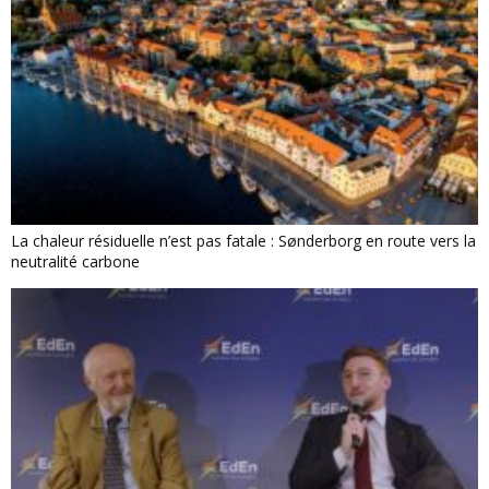
La chaleur résiduelle n’est pas fatale : Sønderborg en route vers la
neutralité carbone