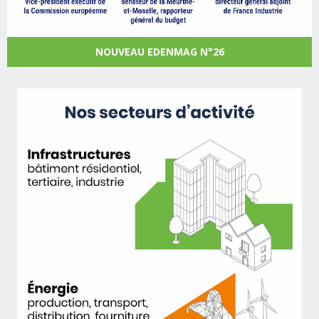
NOUVEAU EDENMAG N°26