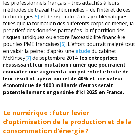
les professionnels français – très attachés à leurs
méthodes de travail traditionnelles – de l’intérêt de ces
technologies
[5]
et de répondre à des problématiques
telles que la formation des différents corps de métier, la
propriété des données partagées, la répartition des
risques juridiques ou encore l’accessibilité financière
pour les PME françaises
[6]
. L’effort pourrait malgré tout
en valoir la peine : d’après une
étude
du cabinet
McKinsey
[7]
de septembre 2014,
les entreprises
réussissant leur mutation numérique pourraient
connaître une augmentation potentielle brute de
leur résultat opérationnel de 40% et une valeur
économique de 1000 milliards d’euros serait
potentiellement engendrée d’ici 2025 en France.
Le numérique : futur levier
d’optimisation de la production et de la
consommation d’énergie ?