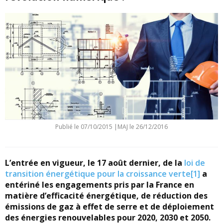
Publié le
07/10/2015
|
MAJ le 26/12/2016
L’entrée en vigueur, le 17 août dernier, de la
loi de
transition énergétique pour la croissance verte
[1]
a
entériné les engagements pris par la France en
matière d’efficacité énergétique, de réduction des
émissions de gaz à effet de serre et de déploiement
des énergies renouvelables pour 2020, 2030 et 2050.