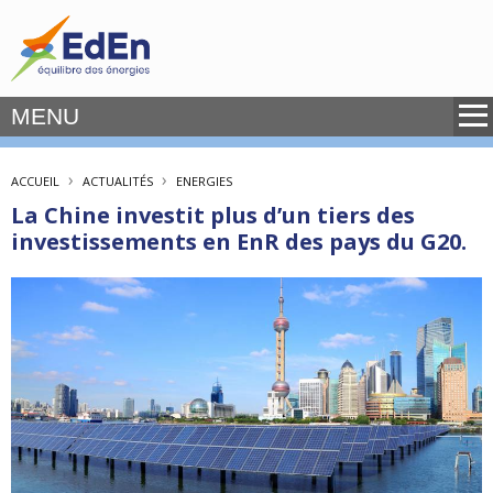
MENU
›
›
ACCUEIL
ACTUALITÉS
ENERGIES
La Chine investit plus d’un tiers des
investissements en EnR des pays du G20.