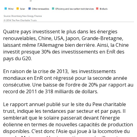
Quatre pays investissent le plus dans les énergies
renouvelables, Chine, USA, Japon, Grande-Bretagne,
laissant même l’Allemagne bien derrière. Ainsi, la Chine
investit presque 30% des investissements en EnR des
pays du G20.
En raison de la crise de 2013, les investissements
mondiaux en EnR ont régressé pour la seconde année
consécutive. Une baisse de l’ordre de 20% par rapport au
record de 2011 de 318 milliards de dollars.
Le rapport annuel publié sur le site du Pew charitable
trust, indique les tendances par secteur et par pays. Il
semblerait que le solaire passerait devant l’énergie
éolienne en termes de nouvelles capacités de production
disponibles. C’est donc l’Asie qui joue à la locomotive du