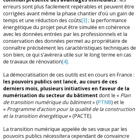
erreurs sont plus facilement repérables et peuvent être
corrigées avant même la phase chantier d’où un gain de
temps et une réduction des coûts
[3]
; la performance
énergétique du projet peut être simulée en cohérence
avec les données entrées par les professionnels et la
conservation des données permet au propriétaire de
connaître précisément les caractéristiques techniques de
son bien, ce qui s’avèrera utile sur le long terme en cas
de travaux de rénovation
[4]
.
La démocratisation de ces outils est en cours en France :
les pouvoirs publics ont lancé, au cours de ces
derniers mois, plusieurs initiatives en faveur de la
numérisation du secteur du bâtiment
dont le «
Plan
de transition numérique du bâtiment
» (
PTNB
) et le
«
Programme d’action pour la qualité de la construction
et la transition énergétique
» (PACTE).
La transition numérique appelée de ses vœux par les
pouvoirs publics nécessitera cependant de convaincre