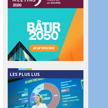
LES PLUS LUS