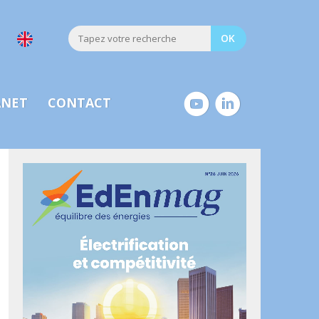
ANET
CONTACT