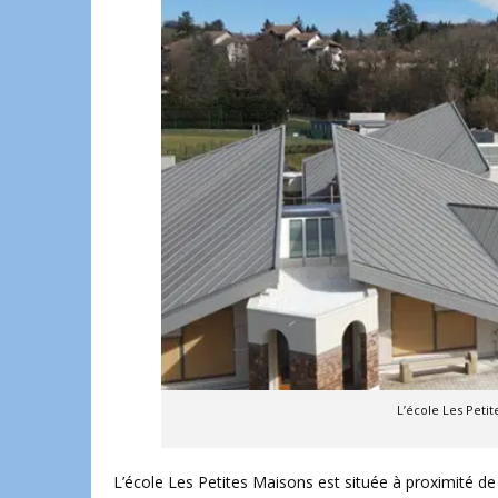
L’école Les Petit
L’école Les Petites Maisons est située à proximité de