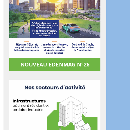
NOUVEAU EDENMAG N°26