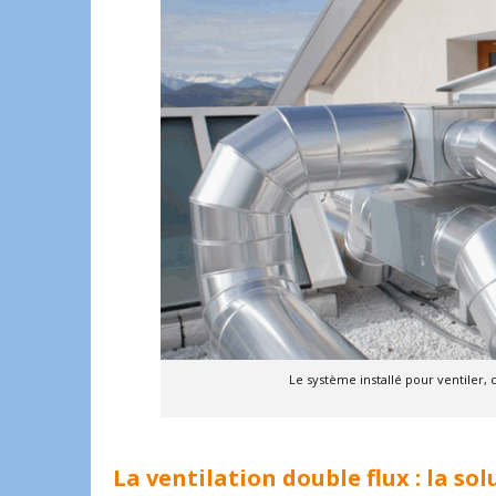
Le système installé pour ventiler, 
La ventilation double flux : la s