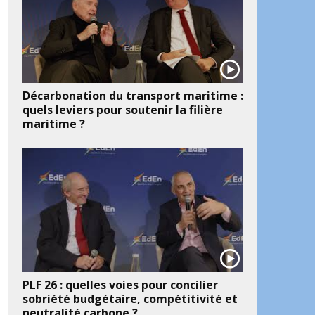
Décarbonation du transport maritime :
quels leviers pour soutenir la filière
maritime ?
PLF 26 : quelles voies pour concilier
sobriété budgétaire, compétitivité et
neutralité carbone ?