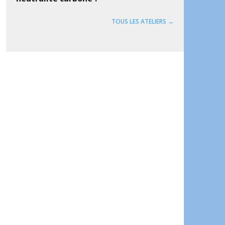
TOUS LES ATELIERS →