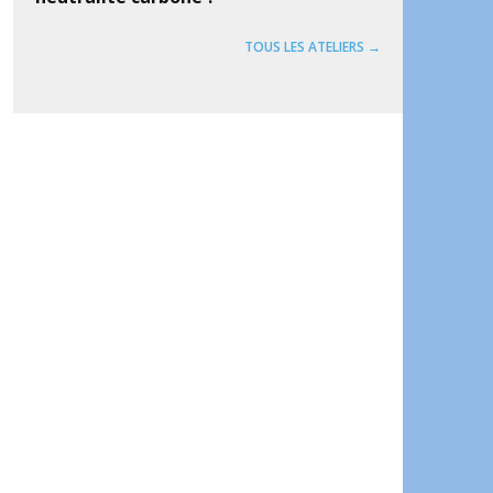
TOUS LES ATELIERS →