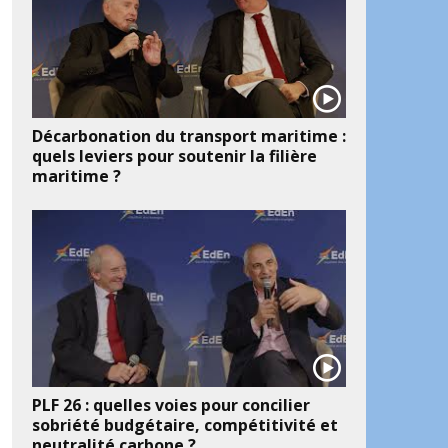
Décarbonation du transport maritime :
quels leviers pour soutenir la filière
maritime ?
PLF 26 : quelles voies pour concilier
sobriété budgétaire, compétitivité et
neutralité carbone ?