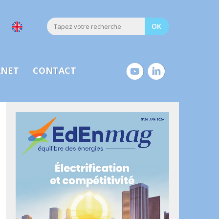
ANET
CONTACT