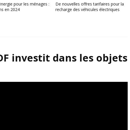
’énergie pour les ménages :
De nouvelles offres tarifaires pour la
ons en 2024
recharge des véhicules électriques
F investit dans les objets