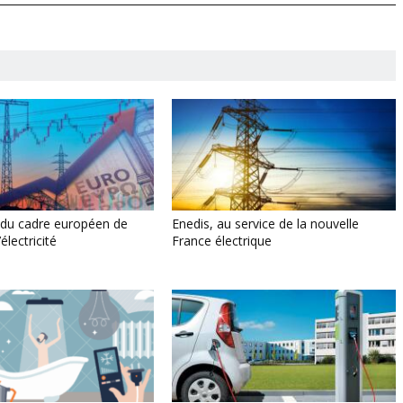
 du cadre européen de
Enedis, au service de la nouvelle
électricité
France électrique