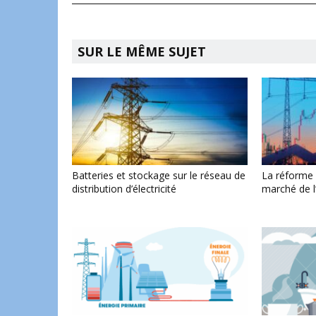
SUR LE MÊME SUJET
Batteries et stockage sur le réseau de
La réforme
distribution d’électricité
marché de l’