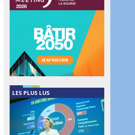
LES PLUS LUS