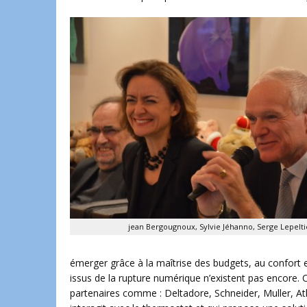
jean Bergougnoux, Sylvie Jéhanno, Serge Lepelti
émerger grâce à la maîtrise des budgets, au confort
issus de la rupture numérique n’existent pas encore. C
partenaires comme : Deltadore, Schneider, Muller, At