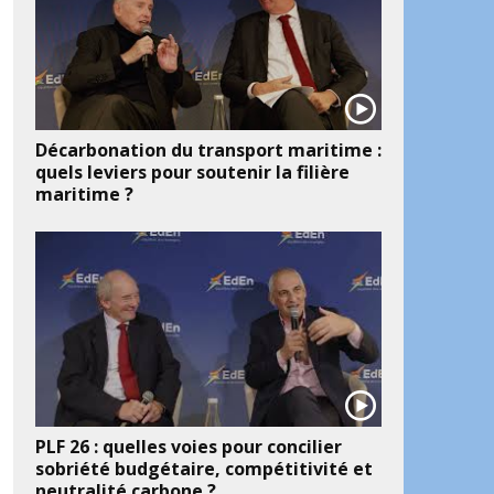
Décarbonation du transport maritime :
quels leviers pour soutenir la filière
maritime ?
PLF 26 : quelles voies pour concilier
sobriété budgétaire, compétitivité et
neutralité carbone ?