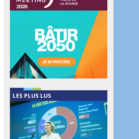
LES PLUS LUS