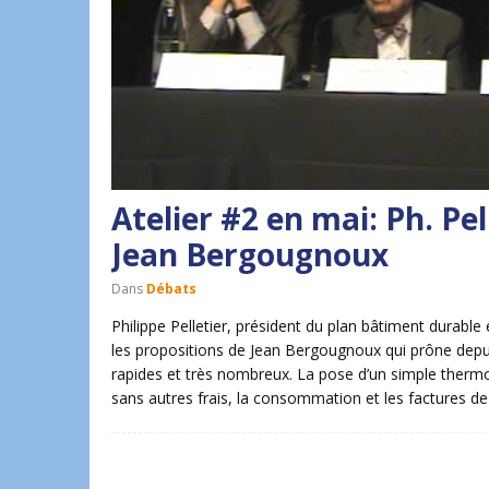
Atelier #2 en mai: Ph. Pe
Jean Bergougnoux
Dans
Débats
Philippe Pelletier, président du plan bâtiment durable 
les propositions de Jean Bergougnoux qui prône depui
rapides et très nombreux. La pose d’un simple therm
sans autres frais, la consommation et les factures de