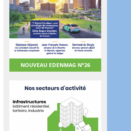
NOUVEAU EDENMAG N°26