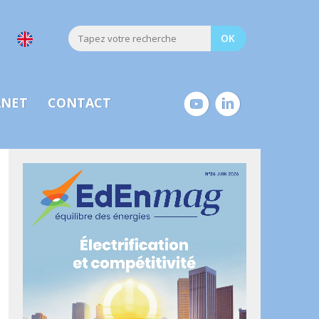
ANET
CONTACT