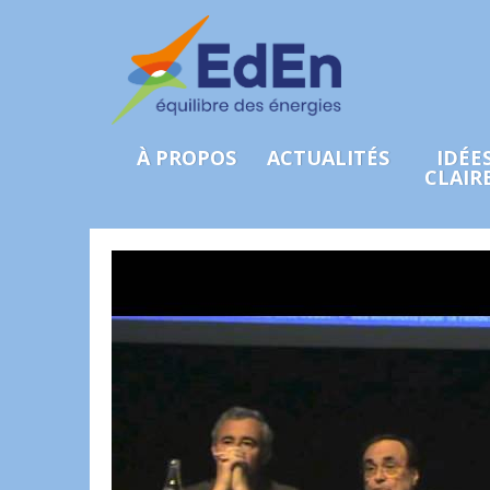
À PROPOS
ACTUALITÉS
IDÉE
CLAIR