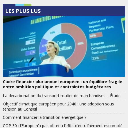
LES PLUS LUS
Cadre financier pluriannuel européen : un équilibre fragile
entre ambition politique et contraintes budgétaires
La décarbonation du transport routier de marchandises – Étude
Objectif climatique européen pour 2040 : une adoption sous
tension au Conseil
Comment financer la transition énergétique ?
COP 30 : l’Europe n’a pas obtenu l’effet d’entraînement escompté