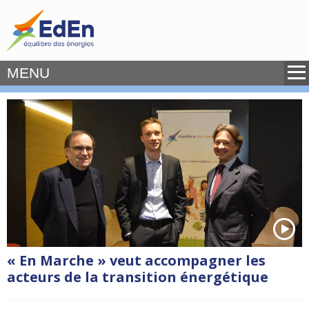
MENU
« En Marche » veut accompagner les
acteurs de la transition énergétique