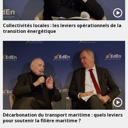
Collectivités locales : les leviers opérationnels de la
transition énergétique
Décarbonation du transport maritime : quels leviers
pour soutenir la filière maritime ?