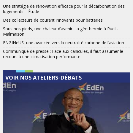
Une stratégie de rénovation efficace pour la décarbonation des
logements – Étude
Des collecteurs de courant innovants pour batteries
Sous nos pieds, une chaleur d’avenir : la géothermie à Rueil-
Malmaison
ENGINeUS, une avancée vers la neutralité carbone de l’aviation
Communiqué de presse : Face aux canicules, il faut assumer le
recours à une climatisation performante
VOIR NOS ATELIERS-DÉBATS