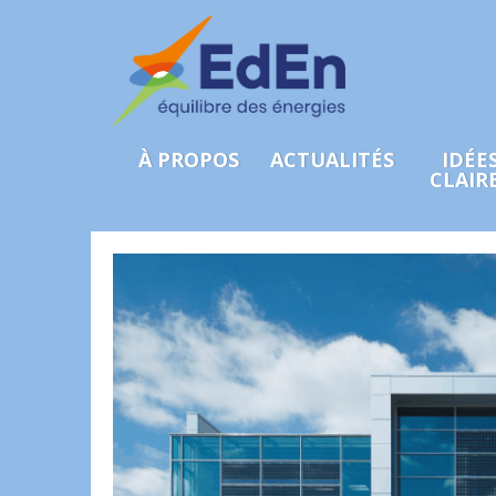
À PROPOS
ACTUALITÉS
IDÉE
CLAIR