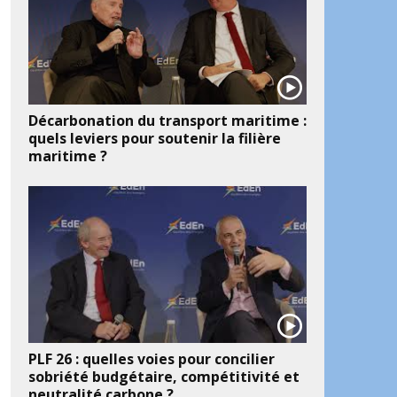
Décarbonation du transport maritime :
quels leviers pour soutenir la filière
maritime ?
PLF 26 : quelles voies pour concilier
sobriété budgétaire, compétitivité et
neutralité carbone ?