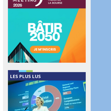
LES PLUS LUS