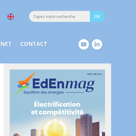
ANET
CONTACT