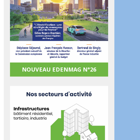
NOUVEAU EDENMAG N°26