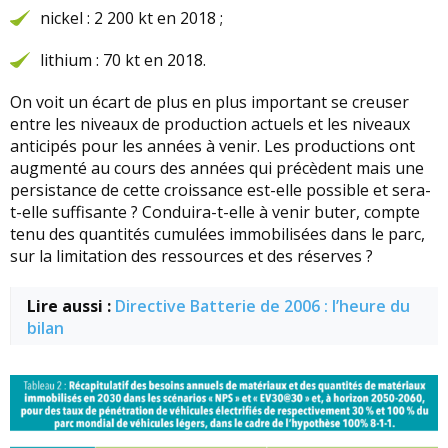
nickel : 2 200 kt en 2018 ;
lithium : 70 kt en 2018.
On voit un écart de plus en plus important se creuser
entre les niveaux de production actuels et les niveaux
anticipés pour les années à venir. Les productions ont
augmenté au cours des années qui précèdent mais une
persistance de cette croissance est-elle possible et sera-
t-elle suffisante ? Conduira-t-elle à venir buter, compte
tenu des quantités cumulées immobilisées dans le parc,
sur la limitation des ressources et des réserves ?
Lire aussi :
Directive Batterie de 2006 : l’heure du
bilan