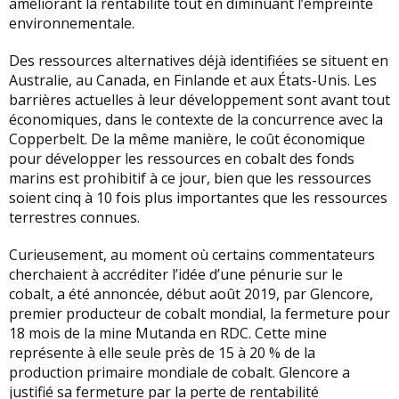
améliorant la rentabilité tout en diminuant l’empreinte
environnementale.
Des ressources alternatives déjà identifiées se situent en
Australie, au Canada, en Finlande et aux États-Unis. Les
barrières actuelles à leur développement sont avant tout
économiques, dans le contexte de la concurrence avec la
Copperbelt. De la même manière, le coût économique
pour développer les ressources en cobalt des fonds
marins est prohibitif à ce jour, bien que les ressources
soient cinq à 10 fois plus importantes que les ressources
terrestres connues.
Curieusement, au moment où certains commentateurs
cherchaient à accréditer l’idée d’une pénurie sur le
cobalt, a été annoncée, début août 2019, par Glencore,
premier producteur de cobalt mondial, la fermeture pour
18 mois de la mine Mutanda en RDC. Cette mine
représente à elle seule près de 15 à 20 % de la
production primaire mondiale de cobalt. Glencore a
justifié sa fermeture par la perte de rentabilité