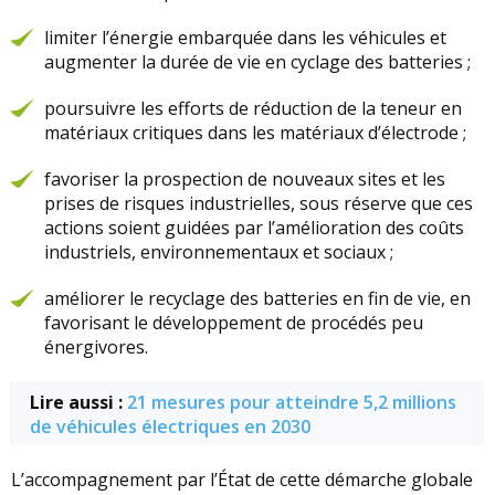
limiter l’énergie embarquée dans les véhicules et
augmenter la durée de vie en cyclage des batteries ;
poursuivre les efforts de réduction de la teneur en
matériaux critiques dans les matériaux d’électrode ;
favoriser la prospection de nouveaux sites et les
prises de risques industrielles, sous réserve que ces
actions soient guidées par l’amélioration des coûts
industriels, environnementaux et sociaux ;
améliorer le recyclage des batteries en fin de vie, en
favorisant le développement de procédés peu
énergivores.
Lire aussi :
21 mesures pour atteindre 5,2 millions
de véhicules électriques en 2030
L’accompagnement par l’État de cette démarche globale