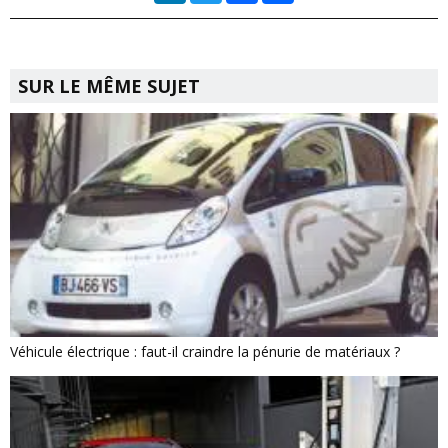
SUR LE MÊME SUJET
Véhicule électrique : faut-il craindre la pénurie de matériaux ?