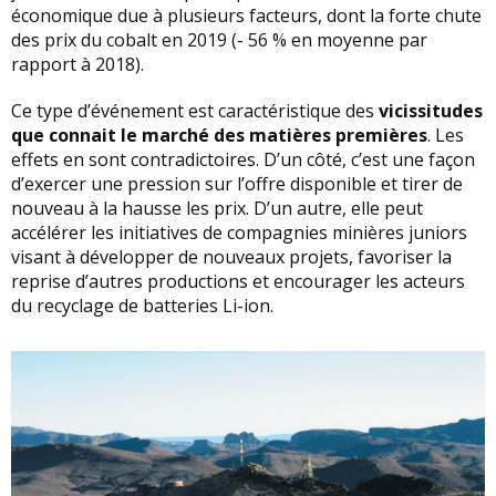
économique due à plusieurs facteurs, dont la forte chute
des prix du cobalt en 2019 (- 56 % en moyenne par
rapport à 2018).
Ce type d’événement est caractéristique des
vicissitudes
que connait le marché des matières premières
. Les
effets en sont contradictoires. D’un côté, c’est une façon
d’exercer une pression sur l’offre disponible et tirer de
nouveau à la hausse les prix. D’un autre, elle peut
accélérer les initiatives de compagnies minières juniors
visant à développer de nouveaux projets, favoriser la
reprise d’autres productions et encourager les acteurs
du recyclage de batteries Li-ion.