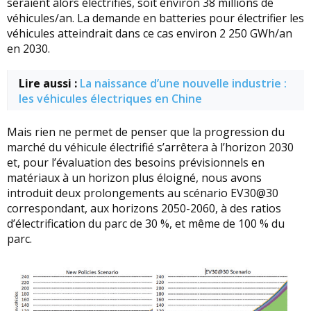
seraient alors électrifiés, soit environ 38 millions de
véhicules/an. La demande en batteries pour électrifier les
véhicules atteindrait dans ce cas environ 2 250 GWh/an
en 2030.
Lire aussi :
La naissance d’une nouvelle industrie :
les véhicules électriques en Chine
Mais rien ne permet de penser que la progression du
marché du véhicule électrifié s’arrêtera à l’horizon 2030
et, pour l’évaluation des besoins prévisionnels en
matériaux à un horizon plus éloigné, nous avons
introduit deux prolongements au scénario EV30@30
correspondant, aux horizons 2050-2060, à des ratios
d’électrification du parc de 30 %, et même de 100 % du
parc.