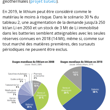
géothermales (
projet EuGeLi
).
En 2019, le lithium peut être considéré comme le
matériau le moins à risque. Dans le scénario 30 % du
tableau 2, une augmentation de la demande jusqu’à 250
kt/an Li en 2050 et un stock de 3 Mt de Li immobilisé
dans les batteries semblent atteignables avec les seules
réserves connues en 2018 (14 Mt), même si, comme sur
tout marché des matières premières, des sursauts
périodiques ne peuvent être exclus.