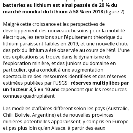
batteries au lithium est ainsi passée de 20 % du
marché mondial du lithium à 58 % en 2018
(figure 2).
Malgré cette croissance et les perspectives de
développement des nouveaux besoins pour la mobilité
électrique, les tensions sur l’épuisement théorique du
lithium paraissent faibles en 2019, et une nouvelle chute
des prix du lithium a été observée au cours de l’été. L’une
des explications se trouve dans le dynamisme de
l’exploration minière, et des juniors du domaine en
particulier, qui a conduit à une augmentation
spectaculaire des ressources identifiées et des réserves
estimées publiées par l’USGS :
réserves multipliées par
un facteur 3,5 en 10 ans
cependant que les ressources
connues quadruplaient.
Les modèles d’affaires diffèrent selon les pays (Australie,
Chili, Bolivie, Argentine) et de nouvelles provinces
minières potentielles apparaissent, y compris en Europe
et pas plus loin qu’en Alsace, à partir des eaux