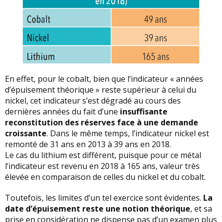
En effet, pour le cobalt, bien que l’indicateur « années
d’épuisement théorique » reste supérieur à celui du
nickel, cet indicateur s’est dégradé au cours des
dernières années du fait d’une
insuffisante
reconstitution des réserves face à une demande
croissante
. Dans le même temps, l’indicateur nickel est
remonté de 31 ans en 2013 à 39 ans en 2018.
Le cas du lithium est différent, puisque pour ce métal
l’indicateur est revenu en 2018 à 165 ans, valeur très
élevée en comparaison de celles du nickel et du cobalt.
Toutefois, les limites d’un tel exercice sont évidentes.
La
date d’épuisement reste une notion théorique
, et sa
prise en considération ne dispense pas d’un examen plus