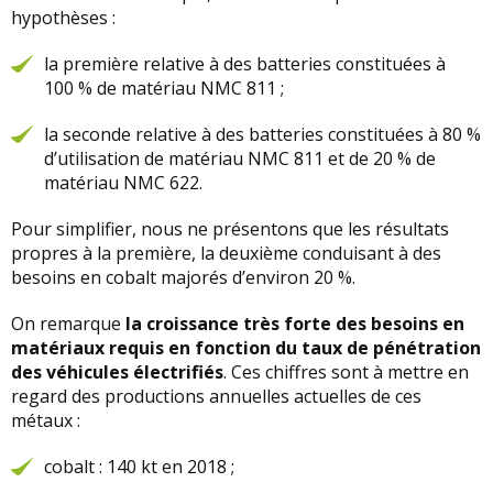
hypothèses :
la première relative à des batteries constituées à
100 % de matériau NMC 811 ;
la seconde relative à des batteries constituées à 80 %
d’utilisation de matériau NMC 811 et de 20 % de
matériau NMC 622.
Pour simplifier, nous ne présentons que les résultats
propres à la première, la deuxième conduisant à des
besoins en cobalt majorés d’environ 20 %.
On remarque
la croissance très forte des besoins en
matériaux requis en fonction du taux de pénétration
des véhicules électrifiés
. Ces chiffres sont à mettre en
regard des productions annuelles actuelles de ces
métaux :
cobalt : 140 kt en 2018 ;