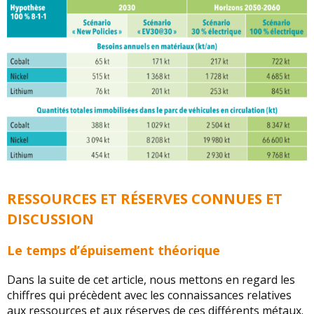
RESSOURCES ET RÉSERVES CONNUES ET
DISCUSSION
Le temps d’épuisement théorique
Dans la suite de cet article, nous mettons en regard les
chiffres qui précèdent avec les connaissances relatives
aux ressources et aux réserves de ces différents métaux.