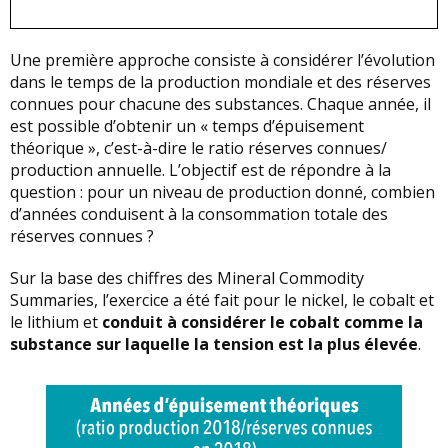
Une première approche consiste à considérer l’évolution
dans le temps de la production mondiale et des réserves
connues pour chacune des substances. Chaque année, il
est possible d’obtenir un « temps d’épuisement
théorique », c’est-à-dire le ratio réserves connues/
production annuelle. L’objectif est de répondre à la
question : pour un niveau de production donné, combien
d’années conduisent à la consommation totale des
réserves connues ?
Sur la base des chiffres des Mineral Commodity
Summaries, l’exercice a été fait pour le nickel, le cobalt et
le lithium et
conduit à considérer le cobalt comme la
substance sur laquelle la tension est la plus élevée
.