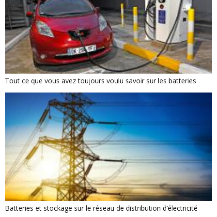
Tout ce que vous avez toujours voulu savoir sur les batteries
Batteries et stockage sur le réseau de distribution d’électricité