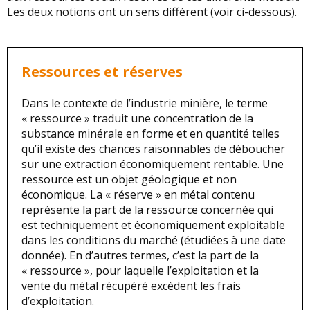
Les deux notions ont un sens différent (voir ci-dessous).
Ressources et réserves
Dans le contexte de l’industrie minière, le terme
« ressource » traduit une concentration de la
substance minérale en forme et en quantité telles
qu’il existe des chances raisonnables de déboucher
sur une extraction économiquement rentable. Une
ressource est un objet géologique et non
économique. La « réserve » en métal contenu
représente la part de la ressource concernée qui
est techniquement et économiquement exploitable
dans les conditions du marché (étudiées à une date
donnée). En d’autres termes, c’est la part de la
« ressource », pour laquelle l’exploitation et la
vente du métal récupéré excèdent les frais
d’exploitation.