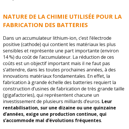
NATURE DE LA CHIMIE UTILISÉE POUR LA
FABRICATION DES BATTERIES
Dans un accumulateur lithium-ion, c’est l’électrode
positive (cathode) qui contient les matériaux les plus
sensibles et représente une part importante (environ
14 %) du coût de l’accumulateur. La réduction de ces
coûts est un objectif important mais il ne faut pas
s’attendre, dans les toutes prochaines années, à des
innovations matériaux fondamentales. En effet, la
fabrication à grande échelle des batteries requiert la
construction d’usines de fabrication de très grande taille
(gigafactories), qui représentent chacune un
investissement de plusieurs milliards d’euros.
Leur
rentabilisation, sur une dizaine ou une quinzaine
d’années, exige une production continue, qui
s’accommode mal d’évolutions fréquentes
.