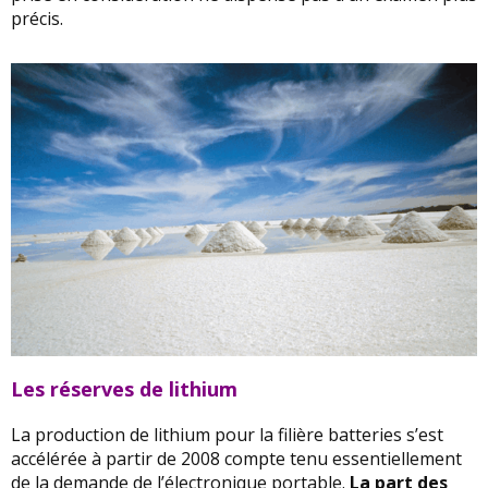
précis.
Les réserves de lithium
La production de lithium pour la filière batteries s’est
accélérée à partir de 2008 compte tenu essentiellement
de la demande de l’électronique portable.
La part des