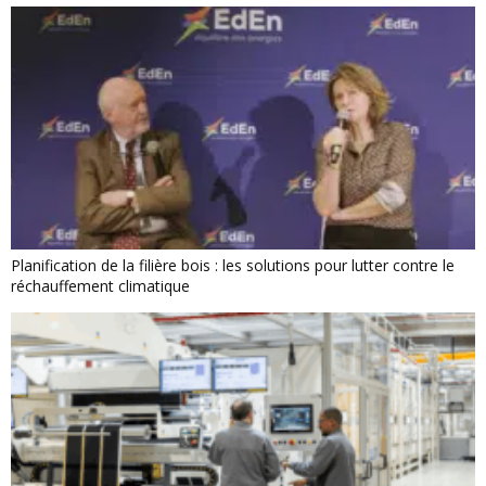
Planification de la filière bois : les solutions pour lutter contre le
réchauffement climatique