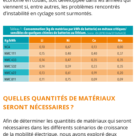
viennent si, entre autres, les problèmes rencontrés
d’instabilité en cyclage sont surmontés.
QUELLES QUANTITÉS DE MATÉRIAUX
SERONT NÉCESSAIRES ?
Afin de déterminer les quantités de matériaux qui seront
nécessaires dans les différents scénarios de croissance
de la mobilité électrique, nous avons exploré deux