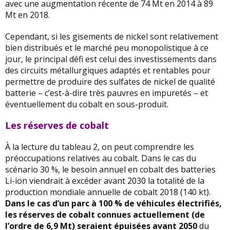
avec une augmentation récente de 74 Mt en 2014 à 89
Mt en 2018.
Cependant, si les gisements de nickel sont relativement
bien distribués et le marché peu monopolistique à ce
jour, le principal défi est celui des investissements dans
des circuits métallurgiques adaptés et rentables pour
permettre de produire des sulfates de nickel de qualité
batterie – c’est-à-dire très pauvres en impuretés – et
éventuellement du cobalt en sous-produit.
Les réserves de cobalt
À la lecture du tableau 2, on peut comprendre les
préoccupations relatives au cobalt. Dans le cas du
scénario 30 %, le besoin annuel en cobalt des batteries
Li-ion viendrait à excéder avant 2030 la totalité de la
production mondiale annuelle de cobalt 2018 (140 kt).
Dans le cas d’un parc à 100 % de véhicules électrifiés,
les réserves de cobalt connues actuellement (de
l’ordre de 6,9 Mt) seraient épuisées avant 2050
du