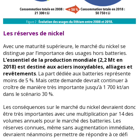
Les réserves de nickel
Avec une maturité supérieure, le marché du nickel se
distingue par l’importance des usages hors batteries.
L’essentiel de la production mondiale (2,2 Mt en
2018) est destiné aux aciers inoxydables, alliages et
revêtements
. La part dédiée aux batteries représente
moins de 5 %. Mais cette demande devrait continuer à
croître de manière très importante jusqu’à 1 700 kt/an
dans le scénario 30 %.
Les conséquences sur le marché du nickel devraient donc
être très importantes avec une multiplication par 14 des
volumes annuels pour le marché des batteries. Les
réserves connues, même sans augmentation immédiate,
devraient néanmoins permettre de répondre à ce défi