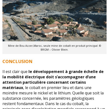
Mine de Bou Azzer,Maroc, seule mine de cobalt en produit principal. ©
BRGM – Olivier Blein.
CONCLUSION
Il est clair que
le développement à grande échelle de
la mobilité électrique doit s’accompagner d’une
attention particulière concernant certains
matériaux
, le cobalt en premier lieu et dans une
moindre mesure le nickel et le lithium. Quelle que soit la
substance concernée, les paramètres géologiques
restent fondamentaux. Dans le cas du cobalt, la