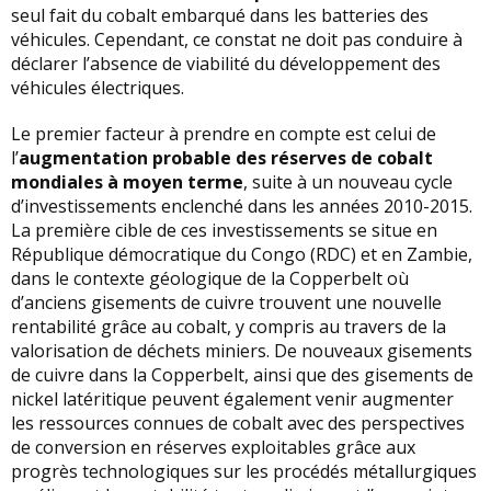
seul fait du cobalt embarqué dans les batteries des
véhicules. Cependant, ce constat ne doit pas conduire à
déclarer l’absence de viabilité du développement des
véhicules électriques.
Le premier facteur à prendre en compte est celui de
l’
augmentation probable des réserves de cobalt
mondiales à moyen terme
, suite à un nouveau cycle
d’investissements enclenché dans les années 2010-2015.
La première cible de ces investissements se situe en
République démocratique du Congo (RDC) et en Zambie,
dans le contexte géologique de la Copperbelt où
d’anciens gisements de cuivre trouvent une nouvelle
rentabilité grâce au cobalt, y compris au travers de la
valorisation de déchets miniers. De nouveaux gisements
de cuivre dans la Copperbelt, ainsi que des gisements de
nickel latéritique peuvent également venir augmenter
les ressources connues de cobalt avec des perspectives
de conversion en réserves exploitables grâce aux
progrès technologiques sur les procédés métallurgiques