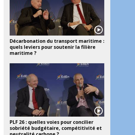
Décarbonation du transport maritime :
quels leviers pour soutenir la filière
maritime ?
PLF 26 : quelles voies pour concilier
sobriété budgétaire, compétitivité et
neutralité carbone ?