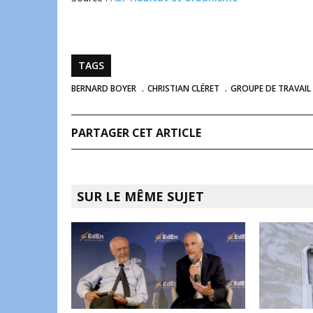
TAGS
BERNARD BOYER
CHRISTIAN CLÉRET
GROUPE DE TRAVAIL 
PARTAGER CET ARTICLE
SUR LE MÊME SUJET