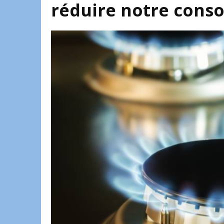
réduire notre cons