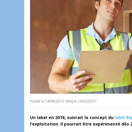
Publié le
14/08/2013
|
MAJ le 14/02/2017
Un label en 2018, suivrait le concept du
label Be
l’exploitation. Il pourrait être expérimenté dès