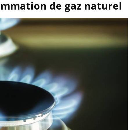
ommation de gaz naturel