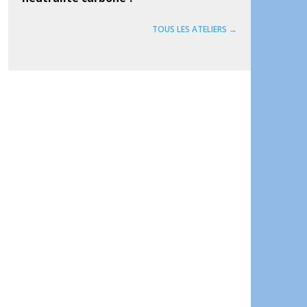
TOUS LES ATELIERS →