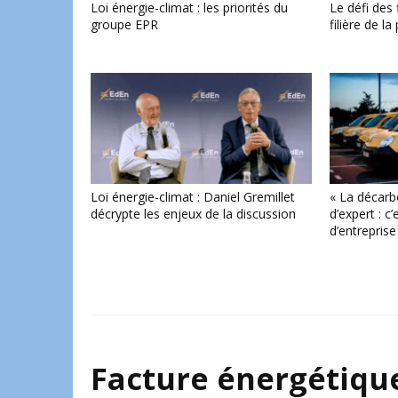
Loi énergie-climat : les priorités du
Le défi des 
groupe EPR
filière de l
Loi énergie-climat : Daniel Gremillet
« La décarb
décrypte les enjeux de la discussion
d’expert : c
d’entreprise
Facture énergétique 