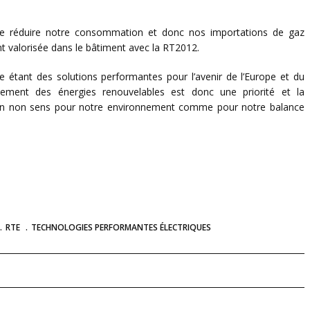
 de réduire notre consommation et donc nos importations de gaz
t valorisée dans le bâtiment avec la RT2012.
 étant des solutions performantes pour l’avenir de l’Europe et du
oppement des énergies renouvelables est donc une priorité et la
n non sens pour notre environnement comme pour notre balance
RTE
TECHNOLOGIES PERFORMANTES ÉLECTRIQUES