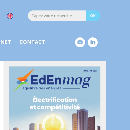
ANET
CONTACT