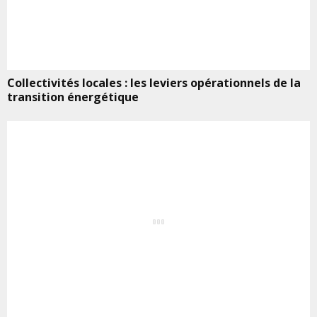
Collectivités locales : les leviers opérationnels de la
transition énergétique