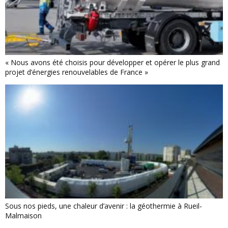
« Nous avons été choisis pour développer et opérer le plus grand
projet d’énergies renouvelables de France »
Sous nos pieds, une chaleur d’avenir : la géothermie à Rueil-
Malmaison