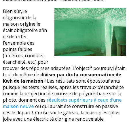
Bien sûr, le
diagnostic de la
maison originelle
était obligatoire afin
de détecter
l’ensemble des
points faibles
(fenêtres, conduits,
étanchéité, etc.) pour
trouver des réponses adaptées. L’objectif poursuivi était
tout de même de
diviser par dix la consommation de
Kwh de la maison !
Les résultats sont époustouflants
puisque les tests réalisés, après les travaux d’étanchéité
comme la projection de mousse de polyuréthane sur la
photo, donnent des
résultats supérieurs à ceux d’une
maison neuve
ou qui aurait été construite en passive
dès le départ ! Cerise sur le gâteau, la maison est plus
jolie avec une électricité d’origine renouvelable.