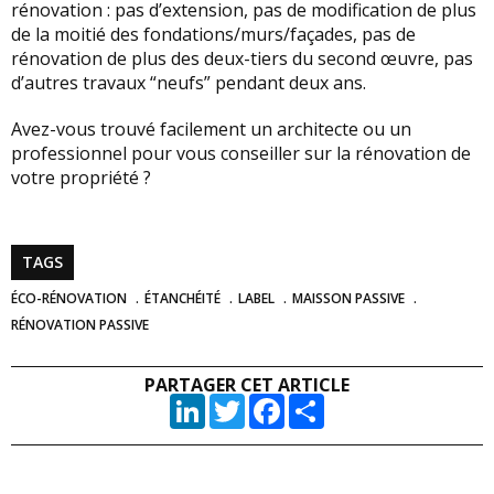
rénovation : pas d’extension, pas de modification de plus
de la moitié des fondations/murs/façades, pas de
rénovation de plus des deux-tiers du second œuvre, pas
d’autres travaux “neufs” pendant deux ans.
Avez-vous trouvé facilement un architecte ou un
professionnel pour vous conseiller sur la rénovation de
votre propriété ?
TAGS
ÉCO-RÉNOVATION
ÉTANCHÉITÉ
LABEL
MAISSON PASSIVE
RÉNOVATION PASSIVE
PARTAGER CET ARTICLE
LinkedIn
Twitter
Facebook
Partager