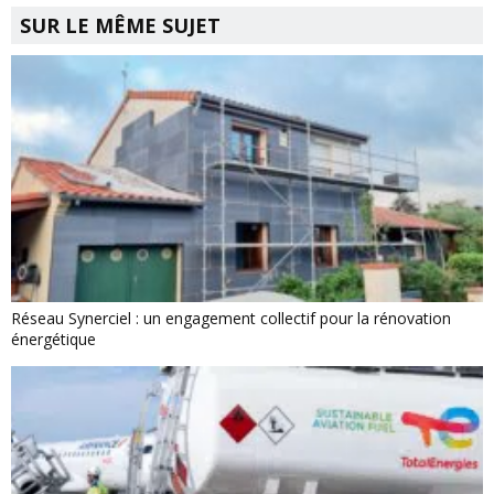
SUR LE MÊME SUJET
Réseau Synerciel : un engagement collectif pour la rénovation
énergétique