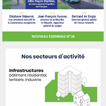
NOUVEAU EDENMAG N°26