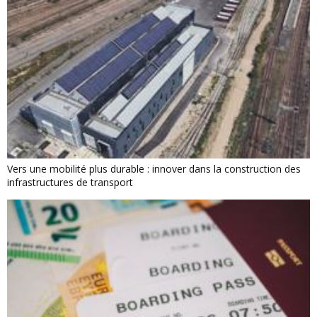
Vers une mobilité plus durable : innover dans la construction des
infrastructures de transport