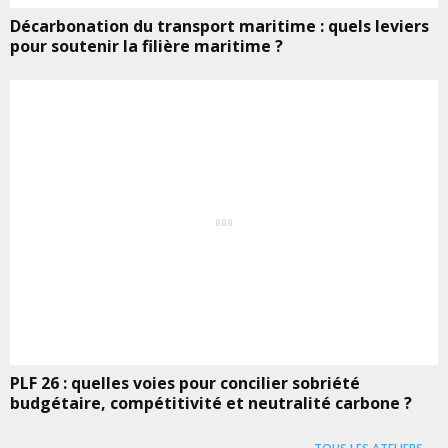
Décarbonation du transport maritime : quels leviers
pour soutenir la filière maritime ?
PLF 26 : quelles voies pour concilier sobriété
budgétaire, compétitivité et neutralité carbone ?