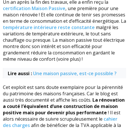
Un an après la fin des travaux, elle a enfin reçu la
certification Maison Passive
, une première pour une
maison rénovée ! Et elle continue de tenir ses promesses
en terme de consommation et d’efficacité énergétique. La
température intérieure reste constante
malgré les
variations de température extérieure, le tout sans
chauffage ou presque. La maison passive tout électrique
montre donc son intérêt et son efficacité pour
grandement réduire la consommation en gardant le
même niveau de confort (voire plus) !
Lire aussi :
Une maison passive, est-ce possible ?
Cet exploit est sans doute exemplaire pour la pérennité
du patrimoine des maisons françaises. Car le blog est
aussi très documenté et affiche les coûts.
La rénovation
a couté l’équivalent d’une construction de maison
positive mais pour devenir plus performante
! Il est
alors nécessaire de suivre scrupuleusement le
cahier
des charges
afin de bénéficier de la TVA applicable à la