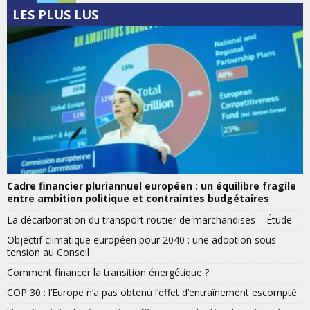
LES PLUS LUS
Cadre financier pluriannuel européen : un équilibre fragile
entre ambition politique et contraintes budgétaires
La décarbonation du transport routier de marchandises – Étude
Objectif climatique européen pour 2040 : une adoption sous
tension au Conseil
Comment financer la transition énergétique ?
COP 30 : l’Europe n’a pas obtenu l’effet d’entraînement escompté