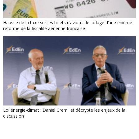
Hausse de la taxe sur les billets d’avion : décodage d’une énième
réforme de la fiscalité aérienne française
Loi énergie-climat : Daniel Gremillet décrypte les enjeux de la
discussion