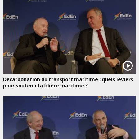
Décarbonation du transport maritime : quels leviers
pour soutenir la filière maritime ?