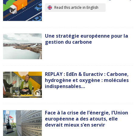
Read this article in English
Une stratégie européenne pour la
gestion du carbone
REPLAY : EdEn & Euractiv : Carbone,
hydrogène et oxygène : molécules
indispensables…
Face à la crise de l’énergie, l’Union
européenne a des atouts, elle
devrait mieux s’en servir