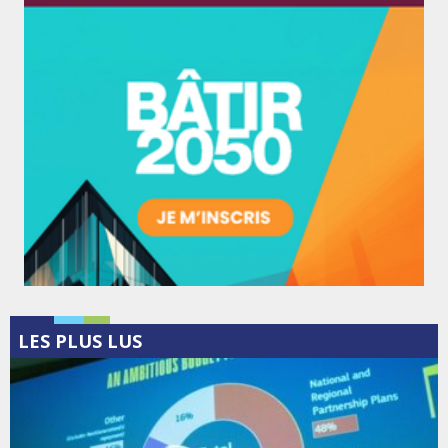
LES PLUS LUS