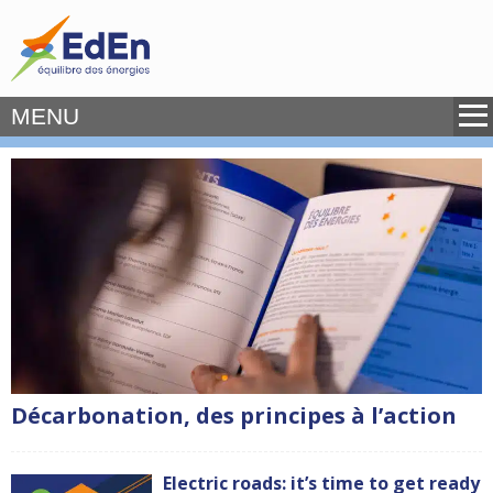
MENU
Décarbonation, des principes à l’action
Electric roads: it’s time to get ready