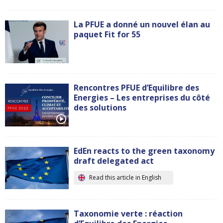
La PFUE a donné un nouvel élan au
paquet Fit for 55
Rencontres PFUE d’Equilibre des
Energies – Les entreprises du côté
des solutions
EdEn reacts to the green taxonomy
draft delegated act
Read this article in English
Taxonomie verte : réaction