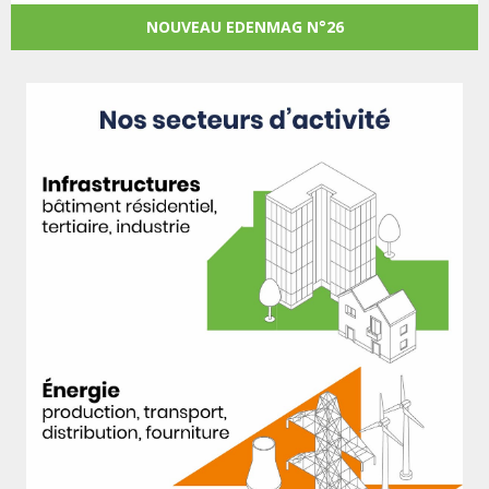
NOUVEAU EDENMAG N°26