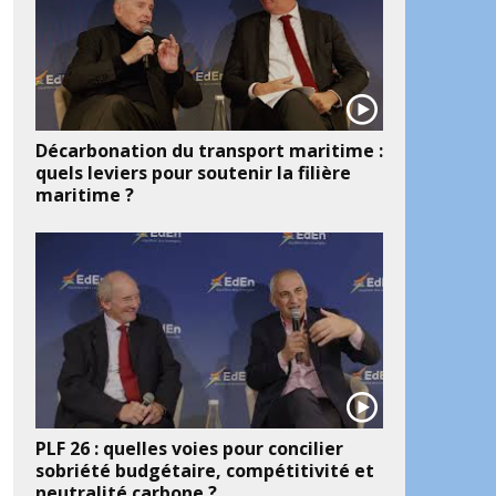
Décarbonation du transport maritime :
quels leviers pour soutenir la filière
maritime ?
PLF 26 : quelles voies pour concilier
sobriété budgétaire, compétitivité et
neutralité carbone ?