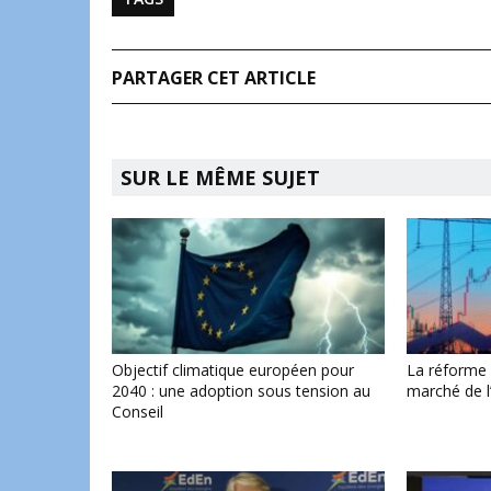
PARTAGER CET ARTICLE
SUR LE MÊME SUJET
Objectif climatique européen pour
La réforme
2040 : une adoption sous tension au
marché de l’
Conseil