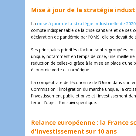
Mise à jour de la stratégie indus
La
mise à jour de la stratégie industrielle de 2020
compte indispensable de la crise sanitaire et de ses 
déclaration de pandémie par l’OMS, elle se devait de t
Ses principales priorités d’action sont regroupées en 
unique, notamment en temps de crise, une meilleure
réduction de celles-ci grâce à la mise en place d’une b
économie verte et numérique.
La compétitivité de l’économie de l’Union dans son ens
Commission : l’intégration du marché unique, la croissa
l’investissement public et privé et l’investissement d
feront l’objet d’un suivi spécifique.
Relance européenne : la France so
d’investissement sur 10 ans