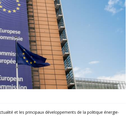
ctualité et les principaux développements de la politique énergie-