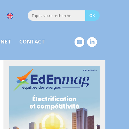
ANET
CONTACT