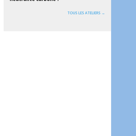
TOUS LES ATELIERS →