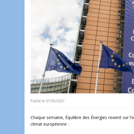
Publié le
07/05/2021
Chaque semaine, Équilibre des Énergies revient sur l’a
climat européenne :