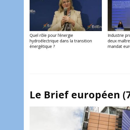
Quel rôle pour l’énergie
Industrie pr
hydroélectrique dans la transition
deux maîtr
énergétique ?
mandat eur
Le Brief européen (7