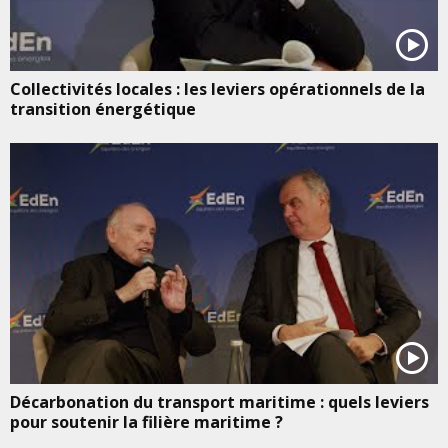
Collectivités locales : les leviers opérationnels de la
transition énergétique
Décarbonation du transport maritime : quels leviers
pour soutenir la filière maritime ?