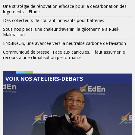
Une stratégie de rénovation efficace pour la décarbonation des
logements – Étude
Des collecteurs de courant innovants pour batteries
Sous nos pieds, une chaleur d’avenir : la géothermie à Rueil-
Malmaison
ENGINeUS, une avancée vers la neutralité carbone de l’aviation
Communiqué de presse : Face aux canicules, il faut assumer le
recours à une climatisation performante
VOIR NOS ATELIERS-DÉBATS