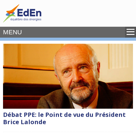
MENU
Débat PPE: le Point de vue du Président
Brice Lalonde