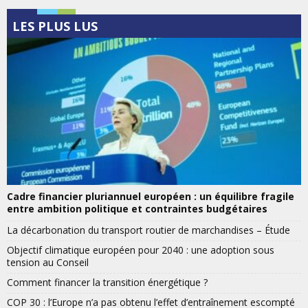
LES PLUS LUS
Cadre financier pluriannuel européen : un équilibre fragile
entre ambition politique et contraintes budgétaires
La décarbonation du transport routier de marchandises – Étude
Objectif climatique européen pour 2040 : une adoption sous
tension au Conseil
Comment financer la transition énergétique ?
COP 30 : l’Europe n’a pas obtenu l’effet d’entraînement escompté