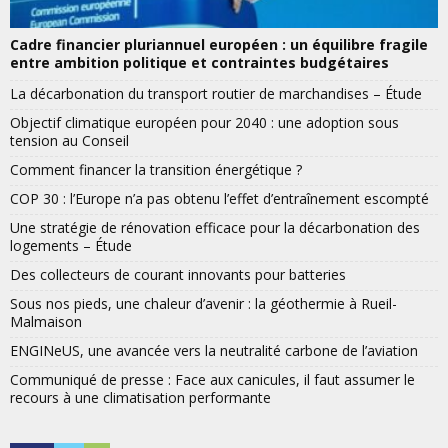
Cadre financier pluriannuel européen : un équilibre fragile
entre ambition politique et contraintes budgétaires
La décarbonation du transport routier de marchandises – Étude
Objectif climatique européen pour 2040 : une adoption sous
tension au Conseil
Comment financer la transition énergétique ?
COP 30 : l’Europe n’a pas obtenu l’effet d’entraînement escompté
Une stratégie de rénovation efficace pour la décarbonation des
logements – Étude
Des collecteurs de courant innovants pour batteries
Sous nos pieds, une chaleur d’avenir : la géothermie à Rueil-
Malmaison
ENGINeUS, une avancée vers la neutralité carbone de l’aviation
Communiqué de presse : Face aux canicules, il faut assumer le
recours à une climatisation performante