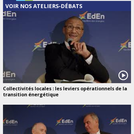
VOIR NOS ATELIERS-DÉBATS
Collectivités locales : les leviers opérationnels de la
transition énergétique