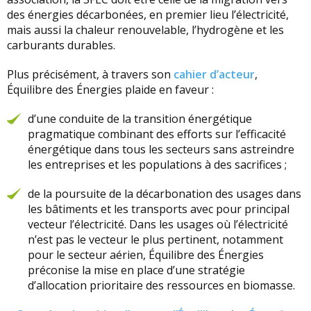
des énergies décarbonées, en premier lieu l’électricité,
mais aussi la chaleur renouvelable, l’hydrogène et les
carburants durables.
Plus précisément, à travers son
cahier d’acteur
,
Équilibre des Énergies plaide en faveur :
d’une conduite de la transition énergétique
pragmatique combinant des efforts sur l’efficacité
énergétique dans tous les secteurs sans astreindre
les entreprises et les populations à des sacrifices ;
de la poursuite de la décarbonation des usages dans
les bâtiments et les transports avec pour principal
vecteur l’électricité. Dans les usages où l’électricité
n’est pas le vecteur le plus pertinent, notamment
pour le secteur aérien, Équilibre des Énergies
préconise la mise en place d’une stratégie
d’allocation prioritaire des ressources en biomasse.