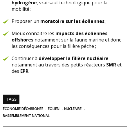
hydrogène
, vrai saut technologique pour la
mobilité ;
Proposer un
moratoire sur les éoliennes
;
Mieux connaitre les
impacts des éoliennes
offshores
notamment sur la faune marine et donc
les conséquences pour la filière pêche ;
Continuer à
développer la filière nucléaire
notamment au travers des petits réacteurs
SMR
et
des
EPR
.
TAGS
ÉCONOMIE DÉCARBONÉE
ÉOLIEN
NUCLÉAIRE
RASSEMBLEMENT NATIONAL