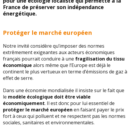
pour une écologie localiste qui permette à la
France de préserver son indépendance
énergétique.
Protéger le marché européen
Notre invité considère qu’imposer des normes
extrêmement exigeantes aux acteurs économiques
français pourrait conduire à une
fragilisation du tissu
économique
alors même que l’Europe est déjà le
continent le plus vertueux en terme d’émissions de gaz à
effet de serre.
Dans une économie mondialisée il insiste sur le fait que
le
modèle écologique doit être viable
économiquement
. Il est donc pour lui essentiel de
protéger le marché européen
en faisant payer le prix
fort à ceux qui polluent et ne respectent pas les normes
sociales, sanitaires et environnementales.