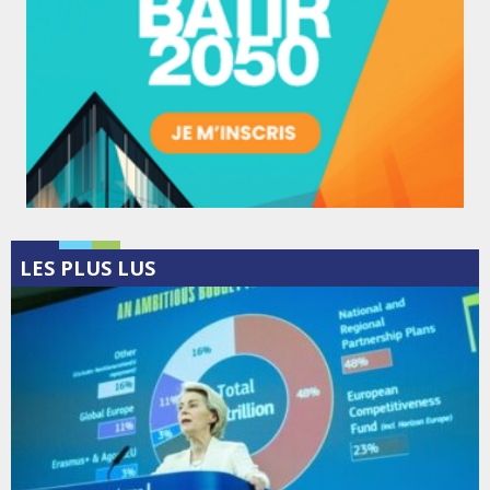
LES PLUS LUS