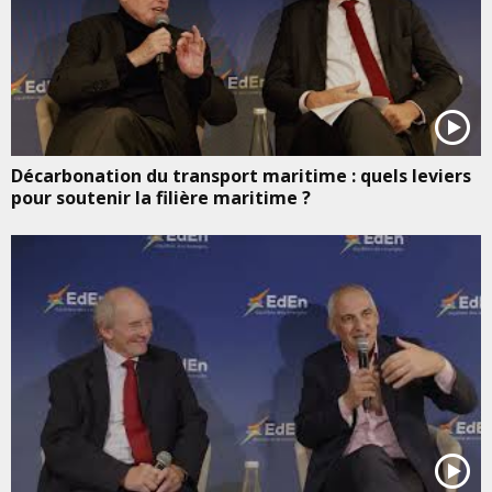
Décarbonation du transport maritime : quels leviers
pour soutenir la filière maritime ?