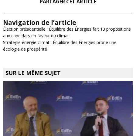
PARTAGER CET ARTICLE
Navigation de l’article
Élection présidentielle : Équilibre des Énergies fait 13 propositions
aux candidats en faveur du climat
Stratégie énergie climat : Équilibre des Énergies prône une
écologie de prospérité
SUR LE MÊME SUJET