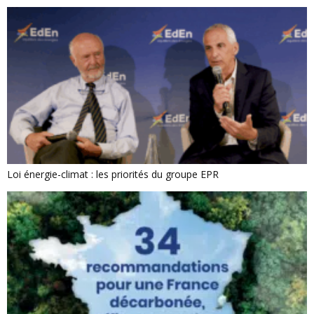
Loi énergie-climat : les priorités du groupe EPR