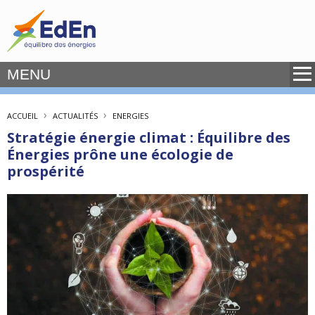
MENU
›
›
ACCUEIL
ACTUALITÉS
ENERGIES
Stratégie énergie climat : Équilibre des
Énergies prône une écologie de
prospérité