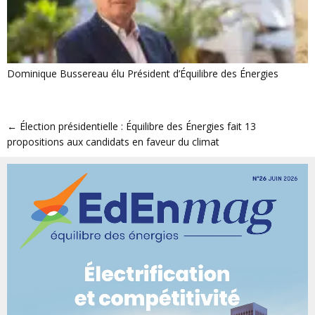
Dominique Bussereau élu Président d’Équilibre des Énergies
←
Élection présidentielle : Équilibre des Énergies fait 13
propositions aux candidats en faveur du climat