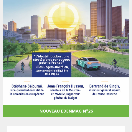
NOUVEAU EDENMAG N°26