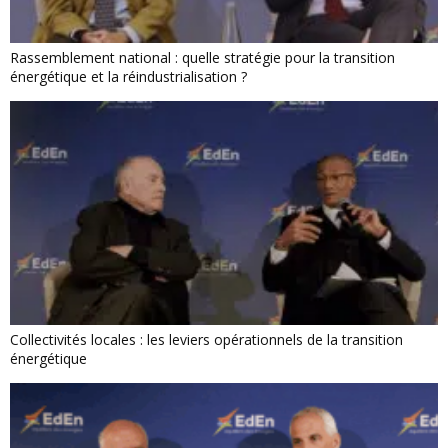
Rassemblement national : quelle stratégie pour la transition
énergétique et la réindustrialisation ?
Collectivités locales : les leviers opérationnels de la transition
énergétique