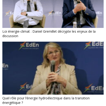
Loi énergie-climat : Daniel Gremillet décrypte les enjeux de la
discussion
Quel rôle pour l’énergie hydroélectrique dans la transition
énergétique ?