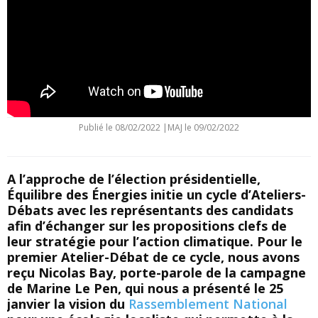
Publié le
08/02/2022
|
MAJ le 09/02/2022
A l’approche de l’élection présidentielle,
Équilibre des Énergies initie un cycle d’Ateliers-
Débats avec les représentants des candidats
afin d’échanger sur les propositions clefs de
leur stratégie pour l’action climatique. Pour le
premier Atelier-Débat de ce cycle, nous avons
reçu Nicolas Bay, porte-parole de la campagne
de Marine Le Pen, qui nous a présenté
le 25
janvier
la vision du
Rassemblement National