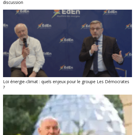
discussion
Loi énergie-climat : quels enjeux pour le groupe Les Démocrates
?