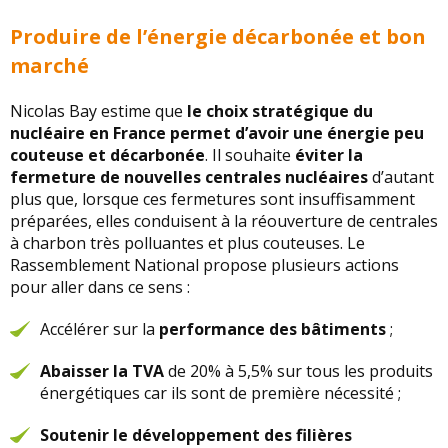
Produire de l’énergie décarbonée et bon
marché
Nicolas Bay estime que
le choix stratégique du
nucléaire en France permet d’avoir une énergie peu
couteuse et décarbonée
. Il souhaite
éviter la
fermeture de nouvelles centrales nucléaires
d’autant
plus que, lorsque ces fermetures sont insuffisamment
préparées, elles conduisent à la réouverture de centrales
à charbon très polluantes et plus couteuses. Le
Rassemblement National propose plusieurs actions
pour aller dans ce sens :
Accélérer sur la
performance des bâtiments
;
Abaisser la TVA
de 20% à 5,5% sur tous les produits
énergétiques car ils sont de première nécessité ;
Soutenir le développement des filières