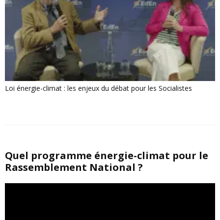
Loi énergie-climat : les enjeux du débat pour les Socialistes
Quel programme énergie-climat pour le
Rassemblement National ?