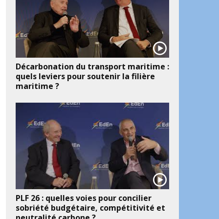
Décarbonation du transport maritime :
quels leviers pour soutenir la filière
maritime ?
PLF 26 : quelles voies pour concilier
sobriété budgétaire, compétitivité et
neutralité carbone ?