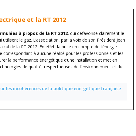
lectrique et la RT 2012
formulées à propos de la RT 2012
, qui défavorise clairement le
utilisent le gaz. L’association, par la voix de son Président Jean
lcul de la RT 2012. En effet, la prise en compte de l’énergie
ne correspondant à aucune réalité pour les professionnels et les
urer la performance énergétique d’une installation et met en
technologies de qualité, respectueuses de l’environnement et du
ur les incohérences de la politique énergétique française