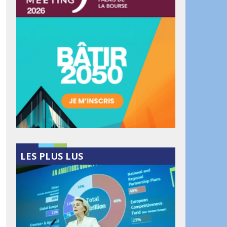
LES PLUS LUS