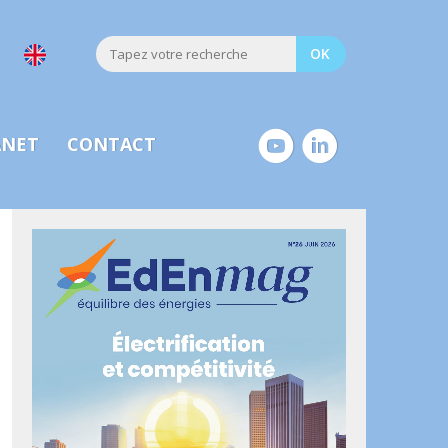
ANET
CONTACT