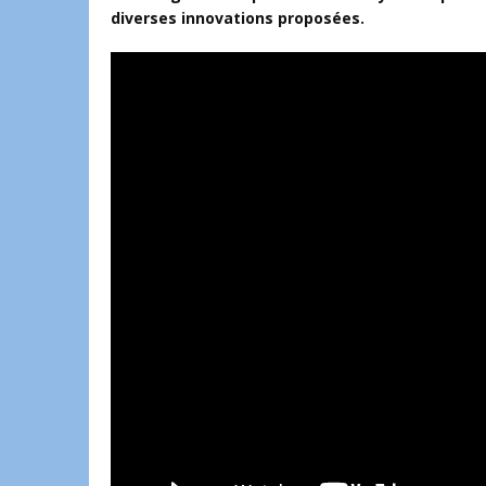
diverses innovations proposées.