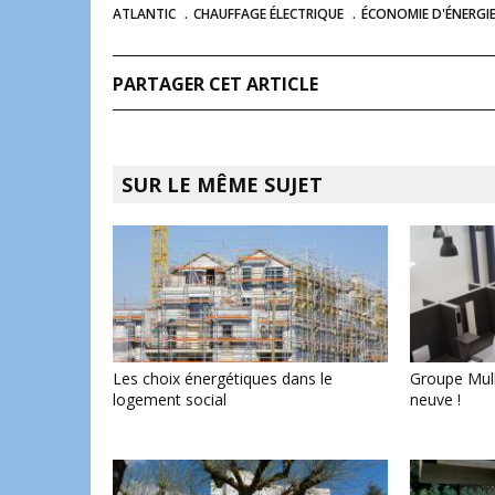
ATLANTIC
CHAUFFAGE ÉLECTRIQUE
ÉCONOMIE D'ÉNERGI
PARTAGER CET ARTICLE
SUR LE MÊME SUJET
Les choix énergétiques dans le
Groupe Mulle
logement social
neuve !