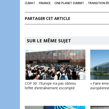
CLIMAT
FINANCE
ONE PLANET SUMMIT
TRANSITION É
PARTAGER CET ARTICLE
SUR LE MÊME SUJET
COP 30 : l’Europe n’a pas obtenu
« Faire éme
l’effet d’entraînement escompté
européenne