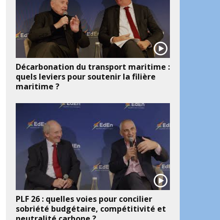
Décarbonation du transport maritime :
quels leviers pour soutenir la filière
maritime ?
PLF 26 : quelles voies pour concilier
sobriété budgétaire, compétitivité et
neutralité carbone ?