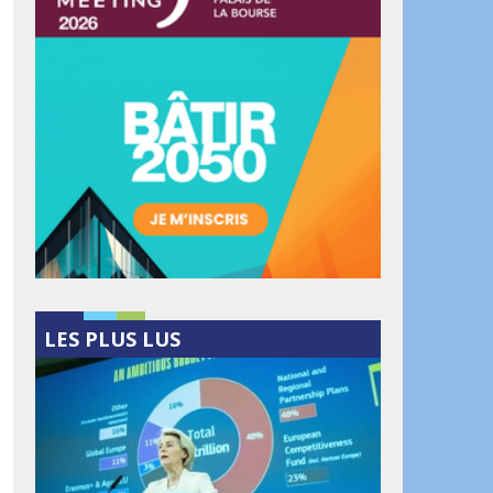
LES PLUS LUS