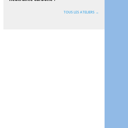
TOUS LES ATELIERS →