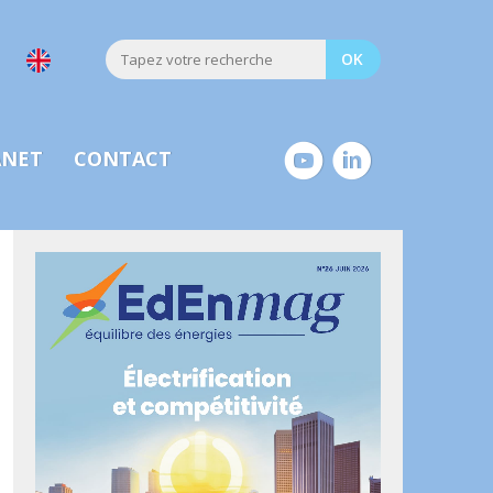
ANET
CONTACT