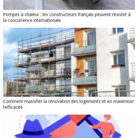
Pompes à chaleur : les constructeurs français peuvent résister à
la concurrence internationale
Comment massifier la rénovation des logements et en maximiser
l’efficacité