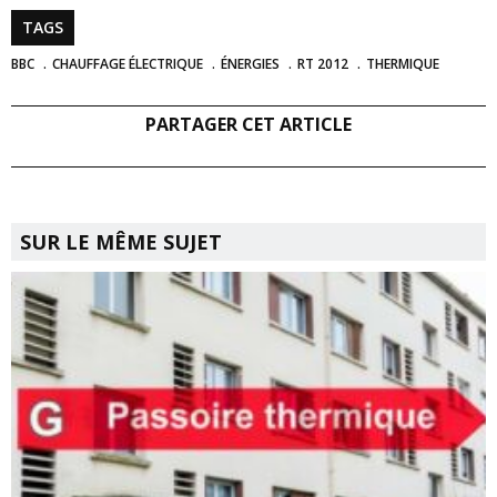
TAGS
BBC
CHAUFFAGE ÉLECTRIQUE
ÉNERGIES
RT 2012
THERMIQUE
PARTAGER CET ARTICLE
SUR LE MÊME SUJET