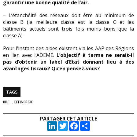
garantir une bonne qualité de l’air.
– L’étanchéité des réseaux doit être au minimum de
classe B (la meilleure classe est la classe C et les
bâtiments actuels sont trois fois moins bons que la
classe A)
Pour l’instant des aides existent via les AAP des Régions
en lien avec l’ADEME.
L’objectif à terme ne serait-il
pas d’obtenir un label d’Etat donnant lieu à des
avantages fiscaux? Qu’en pensez-vous?
TAGS
BBC
EFFINERGIE
PARTAGER CET ARTICLE
LinkedIn
Twitter
Facebook
Partager