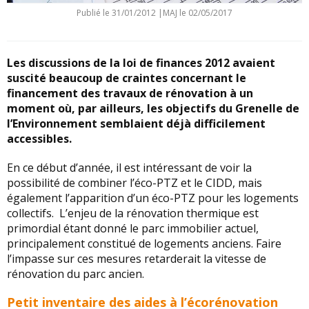
Publié le
31/01/2012
|
MAJ le 02/05/2017
Les discussions de la loi de finances 2012 avaient
suscité beaucoup de craintes concernant le
financement des travaux de rénovation à un
moment où, par ailleurs, les objectifs du Grenelle de
l’Environnement semblaient déjà difficilement
accessibles.
En ce début d’année, il est intéressant de voir la
possibilité de combiner l’éco-PTZ et le CIDD, mais
également l’apparition d’un éco-PTZ pour les logements
collectifs. L’enjeu de la rénovation thermique est
primordial étant donné le parc immobilier actuel,
principalement constitué de logements anciens. Faire
l’impasse sur ces mesures retarderait la vitesse de
rénovation du parc ancien.
Petit inventaire des aides à l’écorénovation