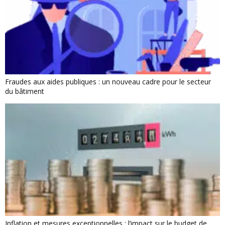
Fraudes aux aides publiques : un nouveau cadre pour le secteur
du bâtiment
Inflation et mesures exceptionnelles : l’impact sur le budget de