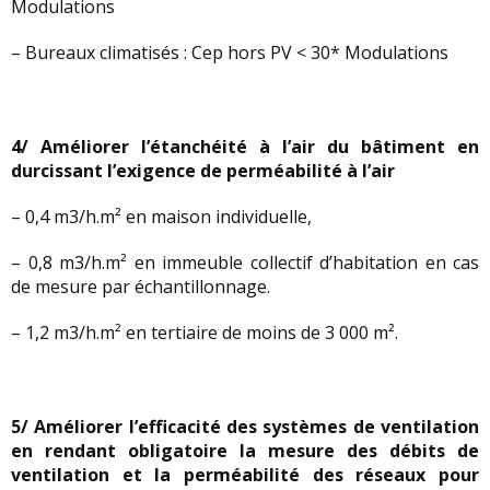
Modulations
– Bureaux climatisés : Cep hors PV < 30* Modulations
4/ Améliorer l’étanchéité à l’air du bâtiment en
durcissant l’exigence de perméabilité à l’air
– 0,4 m3/h.m² en maison individuelle,
– 0,8 m3/h.m² en immeuble collectif d’habitation en cas
de mesure par échantillonnage.
– 1,2 m3/h.m² en tertiaire de moins de 3 000 m².
5/ Améliorer l’efficacité des systèmes de ventilation
en rendant obligatoire la mesure des débits de
ventilation et la perméabilité des réseaux pour