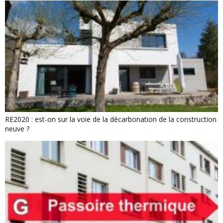
RE2020 : est-on sur la voie de la décarbonation de la construction
neuve ?