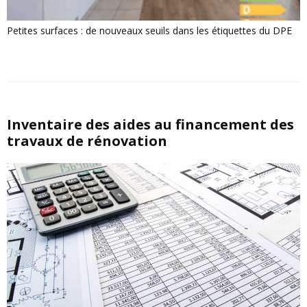
Petites surfaces : de nouveaux seuils dans les étiquettes du DPE
Inventaire des aides au financement des
travaux de rénovation