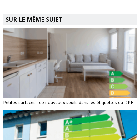
SUR LE MÊME SUJET
Petites surfaces : de nouveaux seuils dans les étiquettes du DPE