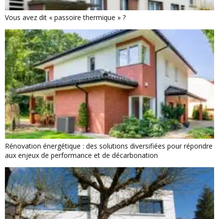
Vous avez dit « passoire thermique » ?
Rénovation énergétique : des solutions diversifiées pour répondre
aux enjeux de performance et de décarbonation