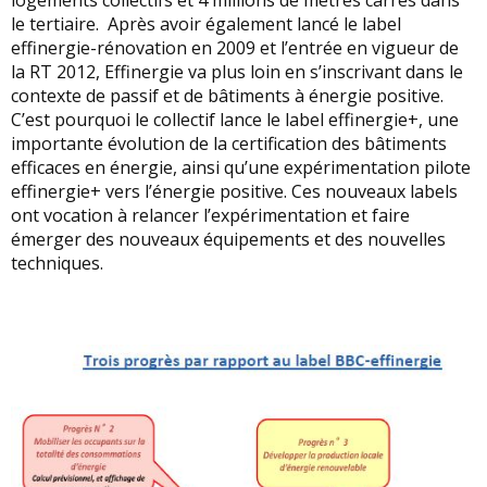
logements collectifs et 4 millions de mètres carrés dans
le tertiaire. Après avoir également lancé le label
effinergie-rénovation en 2009 et l’entrée en vigueur de
la RT 2012, Effinergie va plus loin en s’inscrivant dans le
contexte de passif et de bâtiments à énergie positive.
C’est pourquoi le collectif lance le label effinergie+, une
importante évolution de la certification des bâtiments
efficaces en énergie, ainsi qu’une expérimentation pilote
effinergie+ vers l’énergie positive. Ces nouveaux labels
ont vocation à relancer l’expérimentation et faire
émerger des nouveaux équipements et des nouvelles
techniques.