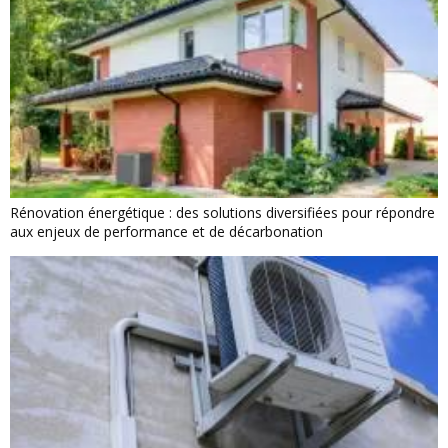
Rénovation énergétique : des solutions diversifiées pour répondre
aux enjeux de performance et de décarbonation