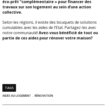
éco-prêt “complémentaire » pour financer des
travaux sur son logement au sein d’une action
collective.
Selon les régions, il existe des bouquets de solutions
cumulables avec les aides de l’Etat. Partagez-les avec
notre communauté!
Avez-vous bénéficié de tout ou
partie de ces aides pour rénover votre maison?
TAGS
AIDES AU LOGEMENT
RÉNOVATION