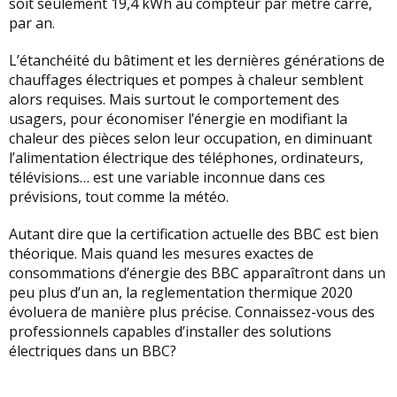
soit seulement 19,4 kWh au compteur par mètre carré,
par an.
L’étanchéité du bâtiment et les dernières générations de
chauffages électriques et pompes à chaleur semblent
alors requises. Mais surtout le comportement des
usagers, pour économiser l’énergie en modifiant la
chaleur des pièces selon leur occupation, en diminuant
l’alimentation électrique des téléphones, ordinateurs,
télévisions… est une variable inconnue dans ces
prévisions, tout comme la météo.
Autant dire que la certification actuelle des BBC est bien
théorique. Mais quand les mesures exactes de
consommations d’énergie des BBC apparaîtront dans un
peu plus d’un an, la reglementation thermique 2020
évoluera de manière plus précise. Connaissez-vous des
professionnels capables d’installer des solutions
électriques dans un BBC?