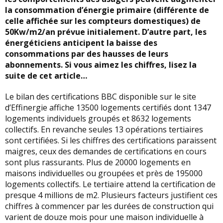
la consommation d’énergie primaire (différente de
celle affichée sur les compteurs domestiques) de
50Kw/m2/an prévue initialement. D’autre part, les
énergéticiens anticipent la baisse des
consommations par des hausses de leurs
abonnements. Si vous aimez les chiffres, lisez la
suite de cet article…
Le bilan des certifications BBC disponible sur le site
d’Effinergie affiche 13500 logements certifiés dont 1347
logements individuels groupés et 8632 logements
collectifs. En revanche seules 13 opérations tertiaires
sont certifiées. Si les chiffres des certifications paraissent
maigres, ceux des demandes de certifications en cours
sont plus rassurants. Plus de 20000 logements en
maisons individuelles ou groupées et près de 195000
logements collectifs. Le tertiaire attend la certification de
presque 4 millions de m2. Plusieurs facteurs justifient ces
chiffres à commencer par les durées de construction qui
varient de douze mois pour une maison individuelle à