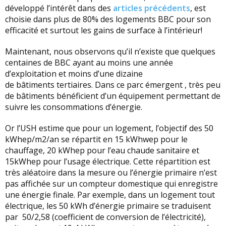
développé l’intérêt dans des
articles précédents
, est
choisie dans plus de 80% des logements BBC pour son
efficacité et surtout les gains de surface à l’intérieur!
Maintenant, nous observons qu’il n’existe que quelques
centaines de BBC ayant au moins une année
d’exploitation et moins d’une dizaine
de bâtiments tertiaires. Dans ce parc émergent , très peu
de bâtiments bénéficient d’un équipement permettant de
suivre les consommations d’énergie.
Or l’USH estime que pour un logement, l’objectif des 50
kWhep/m2/an se répartit en 15 kWhwep pour le
chauffage, 20 kWhep pour l’eau chaude sanitaire et
15kWhep pour l’usage électrique. Cette répartition est
très aléatoire dans la mesure ou l’énergie primaire n’est
pas affichée sur un compteur domestique qui enregistre
une énergie finale. Par exemple, dans un logement tout
électrique, les 50 kWh d’énergie primaire se traduisent
par 50/2,58 (coefficient de conversion de l’électricité),