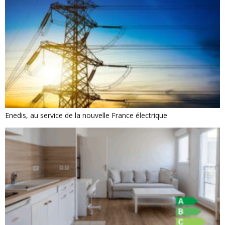
Enedis, au service de la nouvelle France électrique