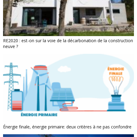
RE2020 : est-on sur la voie de la décarbonation de la construction
neuve ?
Énergie finale, énergie primaire: deux critères à ne pas confondre