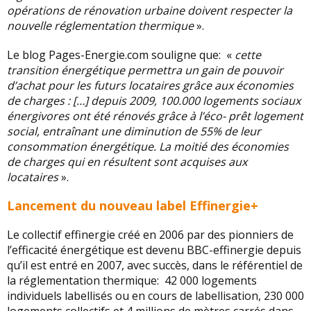
opérations de rénovation urbaine doivent respecter la
nouvelle réglementation thermique
».
Le blog Pages-Energie.com souligne que: «
cette
transition énergétique permettra un gain de pouvoir
d’achat pour les futurs locataires grâce aux économies
de charges : […] depuis 2009, 100.000 logements sociaux
énergivores ont été rénovés grâce à l’éco- prêt logement
social, entraînant une diminution de 55% de leur
consommation énergétique. La moitié des économies
de charges qui en résultent sont acquises aux
locataires
».
Lancement du nouveau label Effinergie+
Le collectif effinergie créé en 2006 par des pionniers de
l’efficacité énergétique est devenu BBC-effinergie depuis
qu’il est entré en 2007, avec succès, dans le référentiel de
la réglementation thermique: 42 000 logements
individuels labellisés ou en cours de labellisation, 230 000