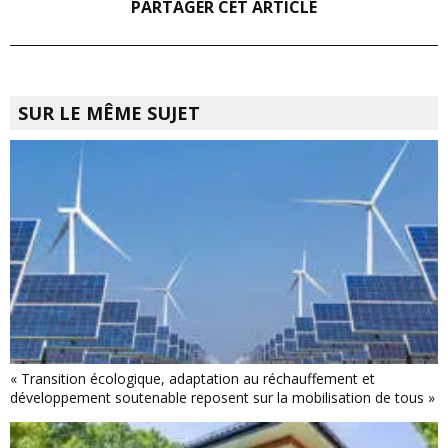
PARTAGER CET ARTICLE
SUR LE MÊME SUJET
« Transition écologique, adaptation au réchauffement et
développement soutenable reposent sur la mobilisation de tous »