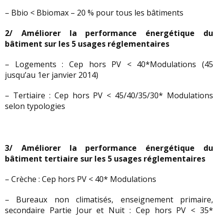
– Bbio < Bbiomax – 20 % pour tous les bâtiments
2/ Améliorer la performance énergétique du
bâtiment sur les 5 usages réglementaires
– Logements : Cep hors PV < 40*Modulations (45
jusqu’au 1er janvier 2014)
– Tertiaire : Cep hors PV < 45/40/35/30* Modulations
selon typologies
3/
Améliorer la performance énergétique du
bâtiment tertiaire sur les 5 usages réglementaires
– Crèche : Cep hors PV < 40* Modulations
– Bureaux non climatisés, enseignement primaire,
secondaire Partie Jour et Nuit : Cep hors PV < 35*