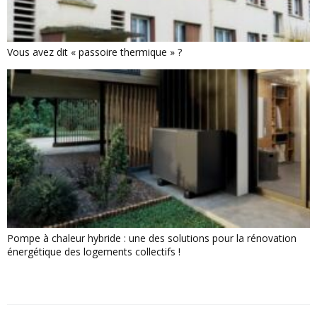
Vous avez dit « passoire thermique » ?
Pompe à chaleur hybride : une des solutions pour la rénovation
énergétique des logements collectifs !