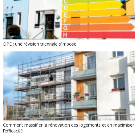
DPE : une révision triennale s’impose
Comment massifier la rénovation des logements et en maximiser
l’efficacité