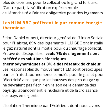
plus de trois ans pour le collectif ou le grand tertiaire.
D’autre part, la vérification expérimentale
de l’étanchéité à l’air est obligatoire pour des logements.
Les HLM BBC préfèrent le gaz comme énergie
thermique.
Selon Daniel Aubert, directeur général de l’Union Sociale
pour l’Habitat, 89% des logements HLM BBC ont installé
le gaz naturel dont la moitié pour du chauffage collectif.
Preuve du déséquilibre,
seuls 7% des logements ont
préféré des solutions électriques
thermodynamiques et 3% à des réseaux de chaleu
r.
Les responsables du mouvement HLM sont préoccupés
par les frais d’abonnements cumulés pour le gaz et pour
l’électricité ainsi que par les hausses des prix du gaz qui
ne devraient pas fléchir en raison de la demande des
pays qui abandonnent le nucléaire et de la croissance
des pays émergents.
L’Isolation Thermique par l’Extérieur, dont nous avons