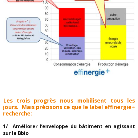
Les trois progrès nous mobilisent tous les
jours. Mais précisons ce que le label effinergie+
recherche:
1/ Améliorer l’enveloppe du bâtiment en agissant
sur le Bbio