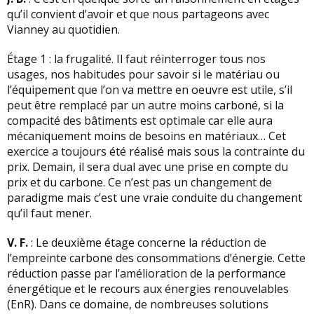
qu’il convient d’avoir et que nous partageons avec
Vianney au quotidien.
Étage 1 : la frugalité. Il faut réinterroger tous nos
usages, nos habitudes pour savoir si le matériau ou
l’équipement que l’on va mettre en oeuvre est utile, s’il
peut être remplacé par un autre moins carboné, si la
compacité des bâtiments est optimale car elle aura
mécaniquement moins de besoins en matériaux… Cet
exercice a toujours été réalisé mais sous la contrainte du
prix. Demain, il sera dual avec une prise en compte du
prix et du carbone. Ce n’est pas un changement de
paradigme mais c’est une vraie conduite du changement
qu’il faut mener.
V. F.
: Le deuxième étage concerne la réduction de
l’empreinte carbone des consommations d’énergie. Cette
réduction passe par l’amélioration de la performance
énergétique et le recours aux énergies renouvelables
(EnR). Dans ce domaine, de nombreuses solutions