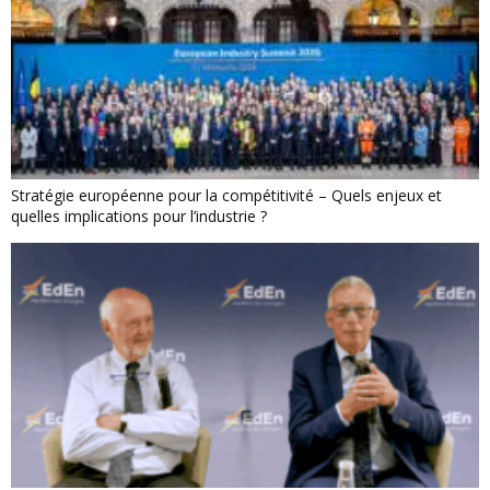
Stratégie européenne pour la compétitivité – Quels enjeux et
quelles implications pour l’industrie ?