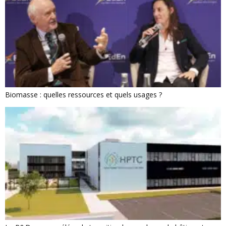
Biomasse : quelles ressources et quels usages ?