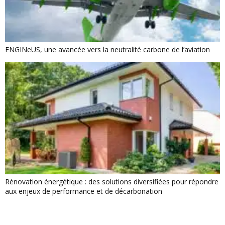
ENGINeUS, une avancée vers la neutralité carbone de l’aviation
Rénovation énergétique : des solutions diversifiées pour répondre
aux enjeux de performance et de décarbonation