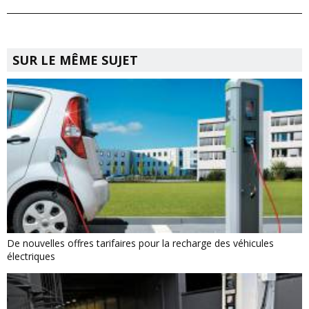
SUR LE MÊME SUJET
De nouvelles offres tarifaires pour la recharge des véhicules
électriques