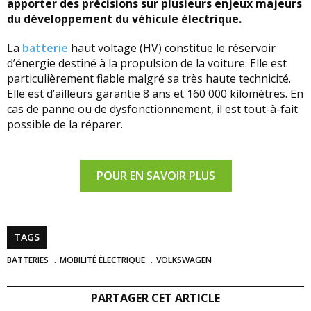
apporter des précisions sur plusieurs enjeux majeurs
du développement du véhicule électrique.
La
batterie
haut voltage (HV) constitue le réservoir
d’énergie destiné à la propulsion de la voiture. Elle est
particulièrement fiable malgré sa très haute technicité.
Elle est d’ailleurs garantie 8 ans et 160 000 kilomètres. En
cas de panne ou de dysfonctionnement, il est tout-à-fait
possible de la réparer.
POUR EN SAVOIR PLUS
TAGS
BATTERIES
MOBILITÉ ÉLECTRIQUE
VOLKSWAGEN
PARTAGER CET ARTICLE