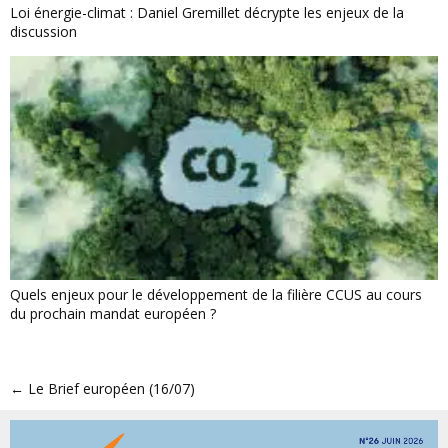
Loi énergie-climat : Daniel Gremillet décrypte les enjeux de la
discussion
Quels enjeux pour le développement de la filière CCUS au cours
du prochain mandat européen ?
←
Le Brief européen (16/07)