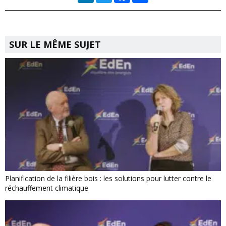
SUR LE MÊME SUJET
Planification de la filière bois : les solutions pour lutter contre le
réchauffement climatique