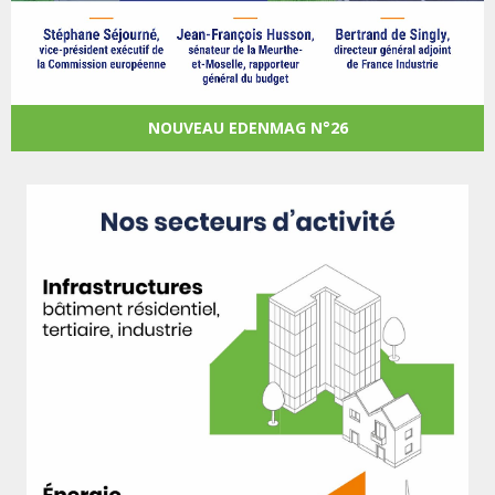
NOUVEAU EDENMAG N°26