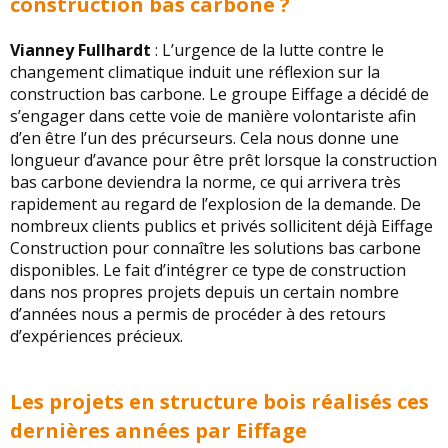
construction bas carbone ?
Vianney Fullhardt
: L’urgence de la lutte contre le
changement climatique induit une réflexion sur la
construction bas carbone. Le groupe Eiffage a décidé de
s’engager dans cette voie de manière volontariste afin
d’en être l’un des précurseurs. Cela nous donne une
longueur d’avance pour être prêt lorsque la construction
bas carbone deviendra la norme, ce qui arrivera très
rapidement au regard de l’explosion de la demande. De
nombreux clients publics et privés sollicitent déjà Eiffage
Construction pour connaître les solutions bas carbone
disponibles. Le fait d’intégrer ce type de construction
dans nos propres projets depuis un certain nombre
d’années nous a permis de procéder à des retours
d’expériences précieux.
Les projets en structure bois réalisés ces
dernières années par Eiffage