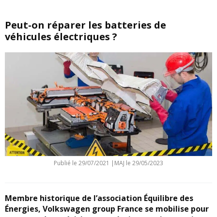
Peut-on réparer les batteries de
véhicules électriques ?
Publié le
29/07/2021
|
MAJ le 29/05/2023
Membre historique de l’association Équilibre des
Énergies, Volkswagen group France se mobilise pour