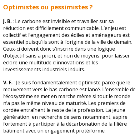
Optimistes ou pessimistes ?
J. B.
: Le carbone est invisible et travailler sur sa
réduction est difficilement communicable. L’enjeu est
collectif et l’engagement des édiles et aménageurs est
essentiel puisqu’ils sont à l’origine de la ville de demain.
Ceux-ci doivent donc s’inscrire dans une logique
d’objectif sans a priori, et non de moyens, pour laisser
éclore une multitude d’innovations et les
investissements industriels induits.
V. F.
: Je suis fondamentalement optimiste parce que le
mouvement vers le bas carbone est lancé. L’ensemble de
l’écosystème se met en marche même si tout le monde
n’a pas le même niveau de maturité. Les premiers de
cordée entraînent le reste de la profession. La jeune
génération, en recherche de sens notamment, aspire
fortement à participer à la décarbonation de la filière
bâtiment avec un engagement protéiforme.