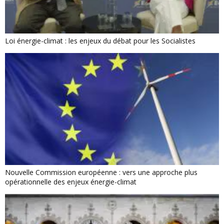
Loi énergie-climat : les enjeux du débat pour les Socialistes
Nouvelle Commission européenne : vers une approche plus
opérationnelle des enjeux énergie-climat