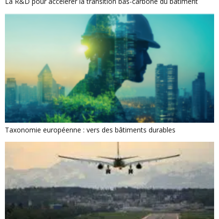
La R&D pour accélérer la transition bas-carbone du bâtiment
Taxonomie européenne : vers des bâtiments durables