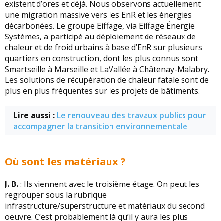
existent d’ores et déjà. Nous observons actuellement
une migration massive vers les EnR et les énergies
décarbonées. Le groupe Eiffage, via Eiffage Énergie
Systèmes, a participé au déploiement de réseaux de
chaleur et de froid urbains à base d’EnR sur plusieurs
quartiers en construction, dont les plus connus sont
Smartseille à Marseille et LaVallée à Châtenay-Malabry.
Les solutions de récupération de chaleur fatale sont de
plus en plus fréquentes sur les projets de bâtiments.
Lire aussi :
Le renouveau des travaux publics pour
accompagner la transition environnementale
Où sont les matériaux ?
J. B.
: Ils viennent avec le troisième étage. On peut les
regrouper sous la rubrique
infrastructure/superstructure et matériaux du second
oeuvre. C’est probablement là qu’il y aura les plus