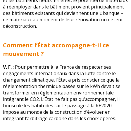
et les bâtiments neufs. En effet, le potentiel de matériaux
à réemployer dans le bâtiment provient principalement
des bâtiments existants qui deviennent une « banque »
de matériaux au moment de leur rénovation ou de leur
déconstruction.
Comment l’État accompagne-t-il ce
mouvement ?
V. F.
: Pour permettre à la France de respecter ses
engagements internationaux dans la lutte contre le
changement climatique, l’État a pris conscience que la
réglementation thermique basée sur le kWh devait se
transformer en réglementation environnementale
intégrant le CO2. L’État ne fait pas qu’accompagner, il
bouscule les habitudes car le passage à la RE2020
impose au monde de la construction d’évoluer en
intégrant l’arbitrage carbone dans les choix opérés.