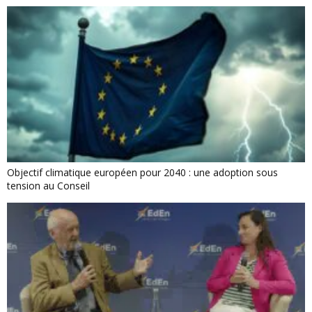
Objectif climatique européen pour 2040 : une adoption sous
tension au Conseil