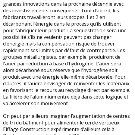
grandes innovations dans la prochaine décennie avec
des investissements conséquents. Tout d’abord, les
fabricants travailleront leurs scopes 1 et 2 en
décarbonant l’énergie dans le process qu’ils utilisent
pour fabriquer leur produit. La séquestration sera une
possibilité s’ils ne veulent/ peuvent pas changer
d’énergie mais la compensation risque de trouver
rapidement ses limites par défaut de contrepartie. Les
groupes métallurgistes, par exemple, produiront de
l’acier par réduction à base d’hydrogène. L’acier sera
alors décarboné sous réserve que l’hydrogène soit
produit avec une énergie elle-même décarbonée. Pour
d’autres, il faudra envisager de réinventer les matériaux
en favorisant le recours au recyclage direct par exemple.
La filière de l’aluminium entre déjà dans cette logique et
va accélérer son mouvement.
On peut par ailleurs imaginer l’augmentation de centres
de tri du bâtiment pour alimenter le cercle vertueux.
Eiffage Construction expérimente d’ailleurs cela à