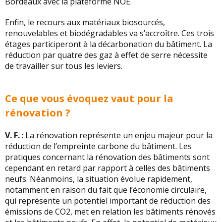
Bordeaux avec la plateforme NOE.
Enfin, le recours aux matériaux biosourcés,
renouvelables et biodégradables va s’accroître. Ces trois
étages participeront à la décarbonation du bâtiment. La
réduction par quatre des gaz à effet de serre nécessite
de travailler sur tous les leviers.
Ce que vous évoquez vaut pour la
rénovation ?
V. F.
: La rénovation représente un enjeu majeur pour la
réduction de l’empreinte carbone du bâtiment. Les
pratiques concernant la rénovation des bâtiments sont
cependant en retard par rapport à celles des bâtiments
neufs. Néanmoins, la situation évolue rapidement,
notamment en raison du fait que l’économie circulaire,
qui représente un potentiel important de réduction des
émissions de CO2, met en relation les bâtiments rénovés