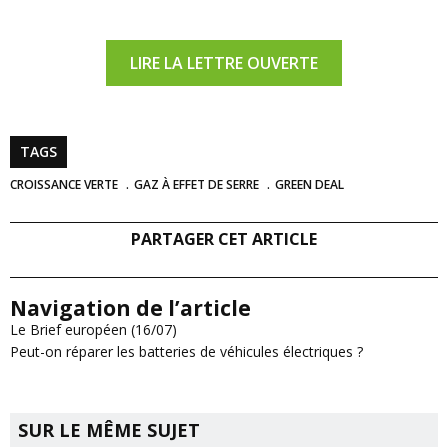
LIRE LA LETTRE OUVERTE
TAGS
CROISSANCE VERTE
GAZ À EFFET DE SERRE
GREEN DEAL
PARTAGER CET ARTICLE
Navigation de l’article
Le Brief européen (16/07)
Peut-on réparer les batteries de véhicules électriques ?
SUR LE MÊME SUJET