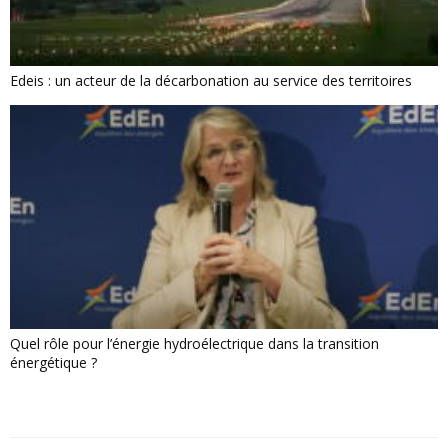
Edeis : un acteur de la décarbonation au service des territoires
Quel rôle pour l’énergie hydroélectrique dans la transition
énergétique ?