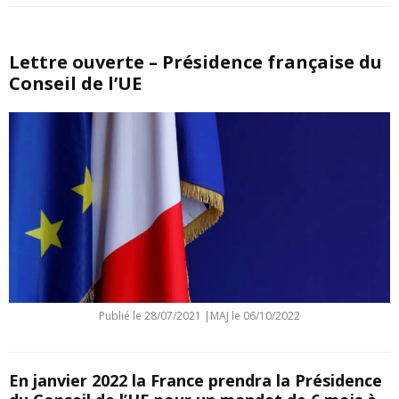
Lettre ouverte – Présidence française du
Conseil de l’UE
Publié le
28/07/2021
|
MAJ le 06/10/2022
En janvier 2022 la France prendra la Présidence