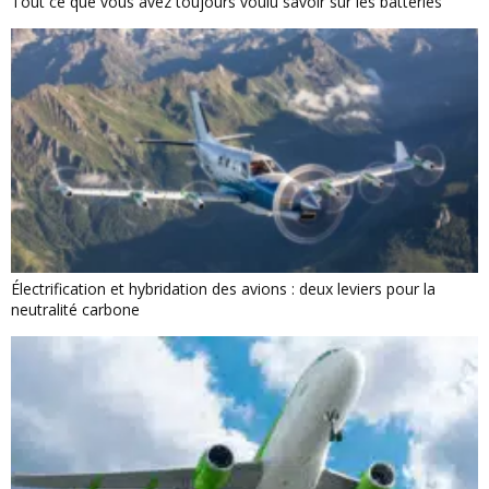
Tout ce que vous avez toujours voulu savoir sur les batteries
Électrification et hybridation des avions : deux leviers pour la
neutralité carbone