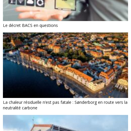
Le décret BACS en questions
La chaleur résiduelle n’est pas fatale : Sønderborg en route vers la
neutralité carbone