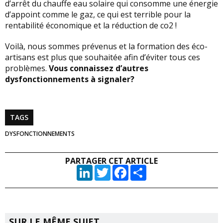
d’arrêt du chauffe eau solaire qui consomme une énergie
d’appoint comme le gaz, ce qui est terrible pour la
rentabilité économique et la réduction de co2 !
Voilà, nous sommes prévenus et la formation des éco-
artisans est plus que souhaitée afin d’éviter tous ces
problèmes.
Vous connaissez d’autres
dysfonctionnements à signaler?
TAGS
DYSFONCTIONNEMENTS
PARTAGER CET ARTICLE
LinkedIn
Twitter
Facebook
Partager
SUR LE MÊME SUJET