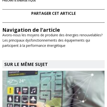
PRECARITÉ ÉNERGÉTIQUE
PARTAGER CET ARTICLE
Navigation de l’article
Avons-nous les moyens de produire des énergies renouvelables?
Les principaux dysfonctionnements des équipements qui
participent à la performance énergétique
SUR LE MÊME SUJET