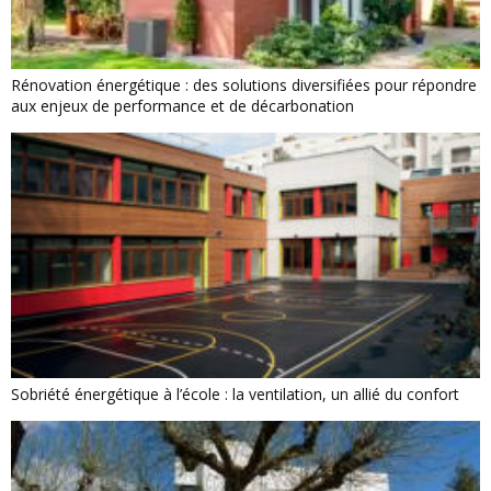
Rénovation énergétique : des solutions diversifiées pour répondre
aux enjeux de performance et de décarbonation
Sobriété énergétique à l’école : la ventilation, un allié du confort