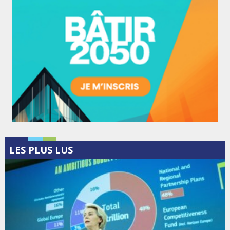
LES PLUS LUS