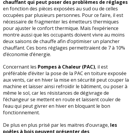
chauffant qui peut poser des problèmes de réglages
en fonction des pièces exposées au sud ou de celles
occupées par plusieurs personnes. Pour ce faire, il est
nécessaire de fragmenter les émetteurs thermiques
pour ajuster le confort thermique. Mais l’expérience
montre aussi que les occupants doivent vivre au moins
deux saisons de chauffe afin d’optimiser un plancher
chauffant. Ces bons réglages permettraient de 7 à 10%
d’économie d’énergie.
Concernant les
Pompes à Chaleur (PAC)
, il est
préférable d’éviter la pose de la PAC en toiture exposée
aux vents, car en hiver la mise en sécurité peut couper la
machine et laisser ainsi refroidir le bâtiment, ou poser à
même le sol, car les résistances de dégivrage de
l’échangeur se mettent en route et laissent couler de
l’eau qui peut givrer en hiver en bloquant le bon
fonctionnement.
De plus en plus prisé par les maitres d’ouvrage,
les
poêles à bois peuvent présenter des