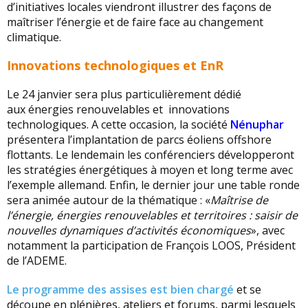
d’initiatives locales viendront illustrer des façons de
maîtriser l’énergie et de faire face au changement
climatique.
Innovations technologiques et EnR
Le 24 janvier sera plus particulièrement dédié
aux énergies renouvelables et innovations
technologiques. A cette occasion, la société
Nénuphar
présentera l’implantation de parcs éoliens offshore
flottants. Le lendemain les conférenciers développeront
les stratégies énergétiques à moyen et long terme avec
l’exemple allemand. Enfin, le dernier jour une table ronde
sera animée autour de la thématique : «
Maîtrise de
l’énergie, énergies renouvelables et territoires : saisir de
nouvelles dynamiques d’activités économiques
», avec
notamment la participation de François LOOS, Président
de l’ADEME.
Le programme des assises est bien chargé
et se
découpe en plénières, ateliers et forums, parmi lesquels