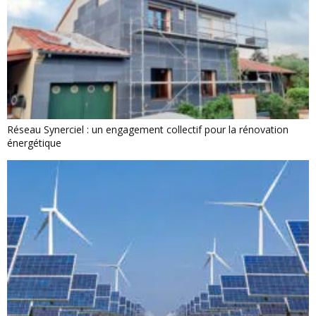
Réseau Synerciel : un engagement collectif pour la rénovation
énergétique