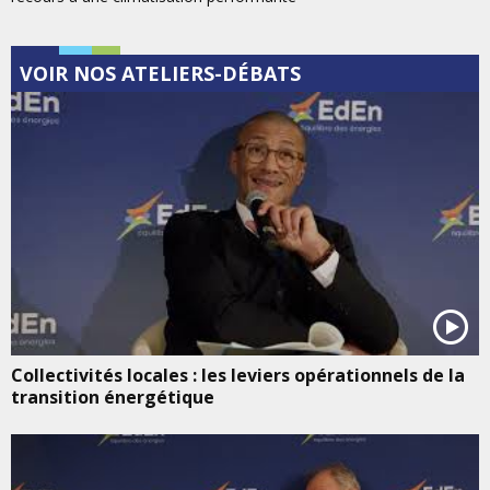
VOIR NOS ATELIERS-DÉBATS
Collectivités locales : les leviers opérationnels de la
transition énergétique