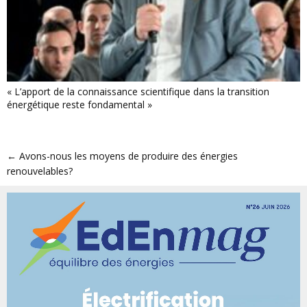
« L’apport de la connaissance scientifique dans la transition
énergétique reste fondamental »
←
Avons-nous les moyens de produire des énergies
renouvelables?