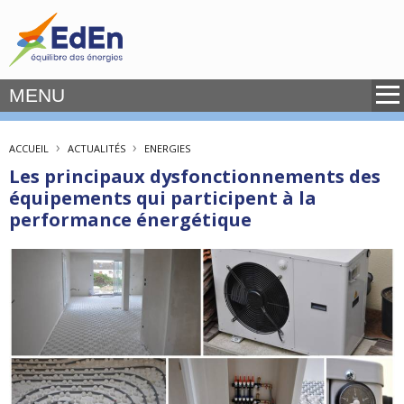
MENU
›
›
ACCUEIL
ACTUALITÉS
ENERGIES
Les principaux dysfonctionnements des
équipements qui participent à la
performance énergétique