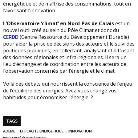
énergétique et de maîtrise des consommations, tout en
favorisant l’innovation.
L’Observatoire ‘climat’ en Nord-Pas de Calais
est un
nouvel outil créé au sein du Pôle Climat et donc du
CERDD
(Centre Ressource du Développement Durable)
pour aider la prise de décisions des acteurs et le suivi des
politiques publiques, en collectant, analysant et diffusant
des données régionales et infra-régionales. Il sera un
lieu d’échange et de coordination entre les acteurs de
l’observation concernés par l’énergie et le climat.
Voilà des débats qui nourrissent la conscience de l’enjeu
de l’équilibre des énergies. Avez-vous changé vos
habitudes pour économiser l’énergie ?
TAGS
ADEME
EFFICACITÉ ÉNERGÉTIQUE
INNOVATION