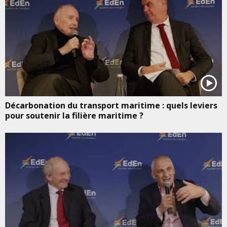
Décarbonation du transport maritime : quels leviers
pour soutenir la filière maritime ?