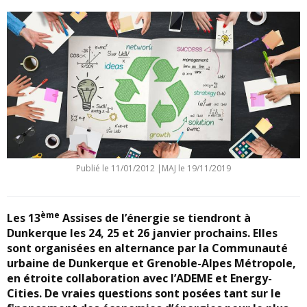
Publié le
11/01/2012
|
MAJ le 19/11/2019
ème
Les 13
Assises de l’énergie se tiendront à
Dunkerque les 24, 25 et 26 janvier prochains. Elles
sont organisées en alternance par la Communauté
urbaine de Dunkerque et Grenoble-Alpes Métropole,
en étroite collaboration avec l’ADEME et Energy-
Cities. De vraies questions sont posées tant sur le