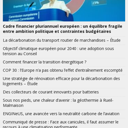
Cadre financier pluriannuel européen : un équilibre fragile
entre ambition politique et contraintes budgétaires
La décarbonation du transport routier de marchandises – Étude
Objectif climatique européen pour 2040 : une adoption sous
tension au Conseil
Comment financer la transition énergétique ?
COP 30 : l’Europe n’a pas obtenu l’effet d’entraînement escompté
Une stratégie de rénovation efficace pour la décarbonation des
logements – Étude
Des collecteurs de courant innovants pour batteries
Sous nos pieds, une chaleur d’avenir : la géothermie à Rueil-
Malmaison
ENGINeUS, une avancée vers la neutralité carbone de l’aviation
Communiqué de presse : Face aux canicules, il faut assumer le
recours à une climatisation performante