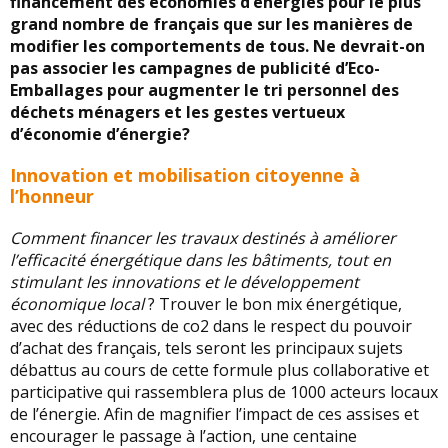
financement des économies d’énergies pour le plus
grand nombre de français que sur les manières de
modifier les comportements de tous. Ne devrait-on
pas associer les campagnes de publicité d’Eco-
Emballages pour augmenter le tri personnel des
déchets ménagers et les gestes vertueux
d’économie d’énergie?
Innovation et mobilisation citoyenne à
l’honneur
Comment financer les travaux destinés à améliorer
l’efficacité énergétique dans les bâtiments, tout en
stimulant les innovations et le développement
économique local
? Trouver le bon mix énergétique,
avec des réductions de co2 dans le respect du pouvoir
d’achat des français, tels seront les principaux sujets
débattus au cours de cette formule plus collaborative et
participative qui rassemblera plus de 1000 acteurs locaux
de l’énergie. Afin de magnifier l’impact de ces assises et
encourager le passage à l’action, une centaine