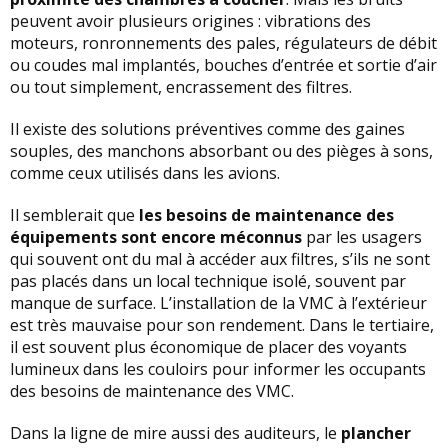
peuvent avoir plusieurs origines : vibrations des
moteurs, ronronnements des pales, régulateurs de débit
ou coudes mal implantés, bouches d’entrée et sortie d’air
ou tout simplement, encrassement des filtres.
Il existe des solutions préventives comme des gaines
souples, des manchons absorbant ou des pièges à sons,
comme ceux utilisés dans les avions.
Il semblerait que
les besoins de maintenance des
équipements sont encore méconnus
par les usagers
qui souvent ont du mal à accéder aux filtres, s’ils ne sont
pas placés dans un local technique isolé, souvent par
manque de surface. L’installation de la VMC à l’extérieur
est très mauvaise pour son rendement. Dans le tertiaire,
il est souvent plus économique de placer des voyants
lumineux dans les couloirs pour informer les occupants
des besoins de maintenance des VMC.
Dans la ligne de mire aussi des auditeurs, le
plancher