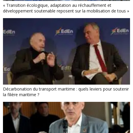
« Transition écologique, adaptation au réchauffement et
développement soutenable reposent sur la mobilisation de tous »
Décarbonation du transport maritime : quels leviers pour soutenir
la filière maritime ?