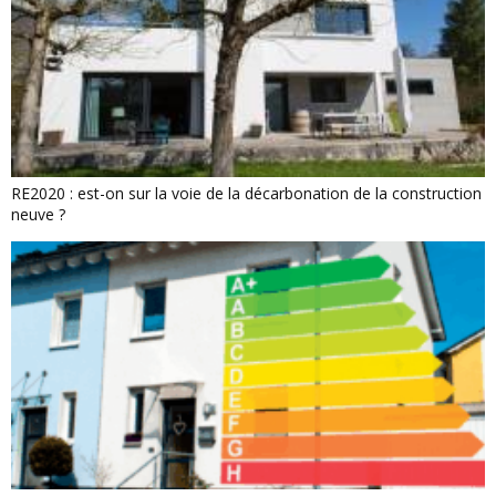
RE2020 : est-on sur la voie de la décarbonation de la construction
neuve ?