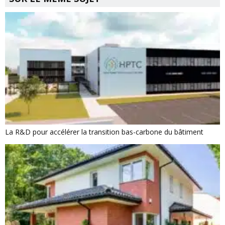
La R&D pour accélérer la transition bas-carbone du bâtiment