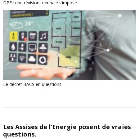
DPE : une révision triennale s’impose
Le décret BACS en questions
Les Assises de l’Energie posent de vraies
questions.