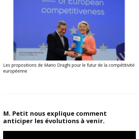
Les propositions de Mario Draghi pour le futur de la compétitivité
européenne
M. Petit nous explique comment
anticiper les évolutions à venir.