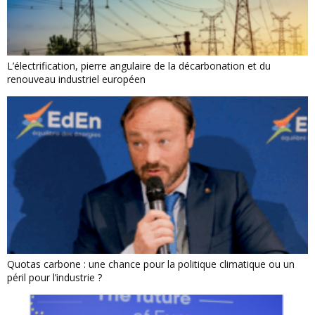
L’électrification, pierre angulaire de la décarbonation et du
renouveau industriel européen
Quotas carbone : une chance pour la politique climatique ou un
péril pour l’industrie ?