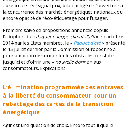
absence de réel signal prix, bilan mitigé de l’ouverture à
la concurrence des marchés énergétiques nationaux ou
encore opacité de l’éco-étiquetage pour l’usager.
Première salve de propositions annoncée depuis
l’adoption du «
Paquet énergie-climat 2030
» en octobre
2014 par les Etats membres, le «
Paquet d’été
» présenté
le 15 juillet dernier par la Commission européenne a
pour ambition de surmonter les obstacles constatés
jusqu’ici et d’offrir une «
nouvelle donne
» aux
consommateurs. Explications.
L’élimination programmée des entraves
à la liberté du consommateur pour un
rebattage des cartes de la transition
énergétique
Agir est une question de choix. Encore faut-il que le