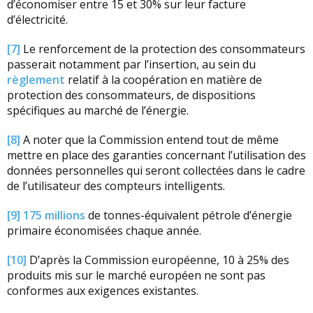
d’économiser entre 15 et 30% sur leur facture
d’électricité.
[7]
Le renforcement de la protection des consommateurs
passerait notamment par l’insertion, au sein du
règlement
relatif à la coopération en matière de
protection des consommateurs, de dispositions
spécifiques au marché de l’énergie.
[8]
A noter que la Commission entend tout de même
mettre en place des garanties concernant l’utilisation des
données personnelles qui seront collectées dans le cadre
de l’utilisateur des compteurs intelligents.
[9]
175 millions
de tonnes-équivalent pétrole d’énergie
primaire économisées chaque année.
[10]
D’après la Commission européenne, 10 à 25% des
produits mis sur le marché européen ne sont pas
conformes aux exigences existantes.