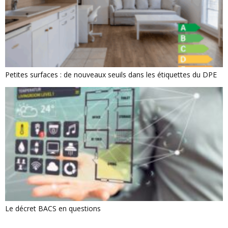
Petites surfaces : de nouveaux seuils dans les étiquettes du DPE
Le décret BACS en questions