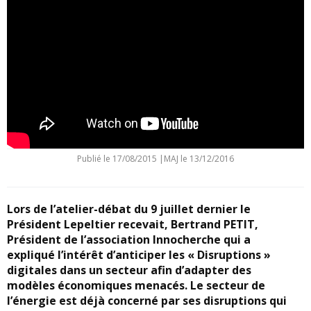
Publié le
17/08/2015
|
MAJ le 13/12/2016
Lors de l’atelier-débat du 9 juillet dernier le
Président Lepeltier recevait, Bertrand PETIT,
Président de l’association Innocherche qui a
expliqué l’intérêt d’anticiper les « Disruptions »
digitales dans un secteur afin d’adapter des
modèles économiques menacés. Le secteur de
l’énergie est déjà concerné par ses disruptions qui