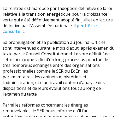
La rentrée est marquée par l’adoption définitive de la loi
relative à la transition énergétique pour la croissance
verte qui a été définitivement adopté fin juillet en lecture
définitive par l’Assemblée nationale.
Il peut être
consulté ici
:
Sa promulgation et sa publication au Journal Officiel
sont intervenues durant le mois d’aout, après examen du
texte par le Conseil Constitutionnel. Le vote définitif de
cette loi marque la fin d’un long processus ponctué de
très nombreux échanges entre des organisations
professionnelles comme le SER ou EdEn, les
parlementaires, les cabinets ministériels et
l’administration, et d’un travail continu d’analyse des
dispositions et de leurs évolutions tout au long de
l’examen du texte.
Parmi les réformes concernant les énergies
renouvelables, le SER nous informe qu’il faut
noter l’évolution des mécanismes de soutien avec la mise