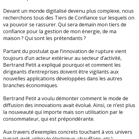
Devant un monde digitalisé devenu plus complexe, nous
recherchons tous des Tiers de Confiance sur lesquels on
va pouvoir se rassurer. Qui sera demain mon tiers de
confiance pour la gestion de mon énergie, de ma
maison ? Qui sont les prétendants ?
Partant du postulat que l’innovation de rupture vient
toujours d’un acteur extérieur au secteur d’activité,
Bertrand Petit a expliqué pourquoi et comment les
dirigeants d’entreprises doivent être vigilants aux
nouvelles applications développées dans les autres
branches économiques.
Bertrand Petit a voulu démonter comment le mode de
diffusion des innovations avait évolué. Ainsi, ce n’est plus
la nouveauté qui importe mais son utilisation par le
consommateur, qui est prépondérante.
Aux travers d’exemples concrets touchant à vos univers
(smart-grid, véhicule électrique, chauffage, etc.),