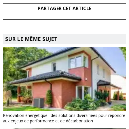
PARTAGER CET ARTICLE
SUR LE MÊME SUJET
Rénovation énergétique : des solutions diversifiées pour répondre
aux enjeux de performance et de décarbonation