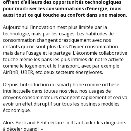
offrent d’ailleurs des opportunités technologiques
pour maitriser les consommations d’énergie, mais
aussi tout ce qui touche au confort dans une maison.
Aujourd’hui l’innovation n’est plus limitée par la
technologie, mais par les usages. Les habitudes de
consommation changent drastiquement avec nos
enfants qui ne sont plus dans l’hyper consommation
mais dans l’usage et le partage. L’économie collaborative
touche même les pans les plus intimes de notre activité
comme le logement et le transport, avec par exemple
AirBnB, UBER, etc. deux secteurs énergivores.
Depuis l’introduction du smartphone comme orthèse
intellectuelle dans toutes nos vies, nos usages de
citoyens consommateurs changent rapidement et ceci va
avoir un effet disruptif sur tous les business modèles
économique.
Alors Bertrand Petit déclare : « Il faut aider les dirigeants
à déceler quand ! »