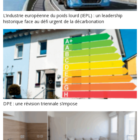
L’industrie européenne du poids lourd (IEPL) : un leadership
historique face au défi urgent de la décarbonation
DPE : une révision triennale s’impose