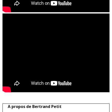
A propos de Bertrand Petit