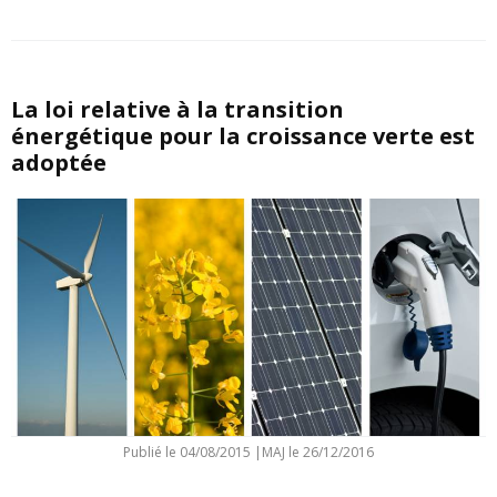
La loi relative à la transition
énergétique pour la croissance verte est
adoptée
Publié le
04/08/2015
|
MAJ le 26/12/2016