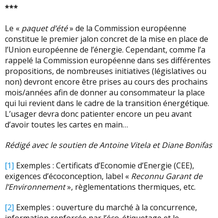
***
Le «
paquet d’été
» de la Commission européenne
constitue le premier jalon concret de la mise en place de
l’Union européenne de l’énergie. Cependant, comme l’a
rappelé la Commission européenne dans ses différentes
propositions, de nombreuses initiatives (législatives ou
non) devront encore être prises au cours des prochains
mois/années afin de donner au consommateur la place
qui lui revient dans le cadre de la transition énergétique.
L’usager devra donc patienter encore un peu avant
d’avoir toutes les cartes en main…
Rédigé avec le soutien de Antoine Vitela et Diane Bonifas
[1]
Exemples : Certificats d’Economie d’Energie (CEE),
exigences d’écoconception, label «
Reconnu Garant de
l’Environnement
», règlementations thermiques, etc.
[2]
Exemples : ouverture du marché à la concurrence,