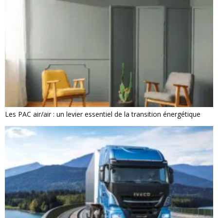
Les PAC air/air : un levier essentiel de la transition énergétique