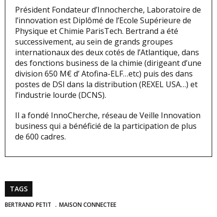
Président Fondateur d’Innocherche, Laboratoire de
l’innovation est Diplômé de l’Ecole Supérieure de
Physique et Chimie ParisTech. Bertrand a été
successivement, au sein de grands groupes
internationaux des deux cotés de l’Atlantique, dans
des fonctions business de la chimie (dirigeant d’une
division 650 M€ d’ Atofina-ELF…etc) puis des dans
postes de DSI dans la distribution (REXEL USA…) et
l’industrie lourde (DCNS).
Il a fondé InnoCherche, réseau de Veille Innovation
business qui a bénéficié de la participation de plus
de 600 cadres.
TAGS
BERTRAND PETIT
MAISON CONNECTEE