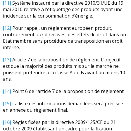
[11]
Système instauré par la directive 2010/31/UE du 19
mai 2010 relative à l’étiquetage des produits ayant une
incidence sur la consommation d’énergie.
[12]
Pour rappel, un règlement européen produit,
contrairement aux directives, des effets de droit dans un
Etat membre sans procédure de transposition en droit
interne.
[13]
Article 7 de la proposition de règlement. L’objectif
est que la majorité des produits mis sur le marché ne
puissent prétendre à la classe A ou B avant au moins 10
ans.
[14]
Point 6 de l’article 7 de la proposition de règlement.
[15]
La liste des informations demandées sera précisée
en annexe du règlement final.
[16]
Règles fixées par la directive 2009/125/CE du 21
octobre 2009 établissant un cadre pour la fixation