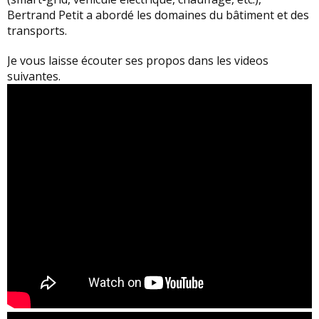
Bertrand Petit a abordé les domaines du bâtiment et des
transports.
Je vous laisse écouter ses propos dans les videos
suivantes.