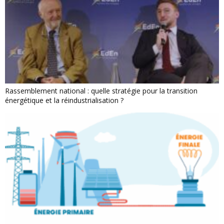
Rassemblement national : quelle stratégie pour la transition
énergétique et la réindustrialisation ?