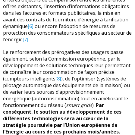
offres existantes, l’insertion d’informations obligatoires
dans les factures et formats publicitaires, la mise en
avant des contrats de fourniture d’énergie à tarification
dynamique
[6]
ou encore l’adoption de mesures de
protection des consommateurs spécifiques au secteur de
l’énergie
[7]
.
Le renforcement des prérogatives des usagers passe
également, selon la Commission européenne, par le
développement de solutions techniques leur permettant
de connaître leur consommation de façon précise
(compteurs intelligents
[8]
), de l’optimiser (systèmes de
pilotage automatique des équipements de la maison) ou
de varier leurs sources d’approvisionnement
énergétique (autoconsommation) tout en améliorant le
fonctionnement du réseau (
smart grids
).
Par
conséquent, le soutien au développement de ces
différentes technologies sera au cœur de la
stratégie poursuivie par l’Union européenne de
l’Energie au cours de ces prochains mois/années.