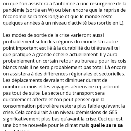
ou que l’on assistera à l’automne à une résurgence de la
pandémie (sortie en W) ou bien encore que la reprise de
l’économie sera très longue et que le monde reste
quelques années à un niveau d’activité bas (sortie en L).
Les modes de sortie de la crise varieront aussi
probablement selon les régions du monde. Un autre
point important est lié à la durabilité du télétravail tel
que pratiqué à grande échelle actuellement. Il y aura
probablement un certain retour au bureau pour les cols
blancs mais il ne sera probablement pas total. Là encore
on assistera à des différences régionales et sectorielles.
Les déplacements devraient diminuer durant de
nombreux mois et les voyages aériens ne repartiront
pas tout de suite. Le secteur du transport sera
durablement affecté et l’on peut penser que la
consommation pétrolière restera plus faible qu’avant la
crise. Cela conduirait à un niveau d’émissions de GES
significativement plus bas qu’avant la crise. Ceci qui est
une bonne nouvelle pour le climat mais
quelle sera sa