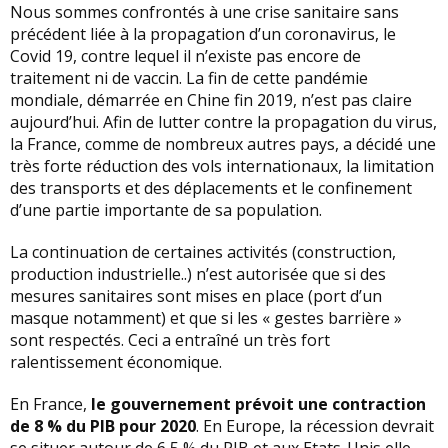
Nous sommes confrontés à une crise sanitaire sans
précédent liée à la propagation d’un coronavirus, le
Covid 19, contre lequel il n’existe pas encore de
traitement ni de vaccin. La fin de cette pandémie
mondiale, démarrée en Chine fin 2019, n’est pas claire
aujourd’hui. Afin de lutter contre la propagation du virus,
la France, comme de nombreux autres pays, a décidé une
très forte réduction des vols internationaux, la limitation
des transports et des déplacements et le confinement
d’une partie importante de sa population.
La continuation de certaines activités (construction,
production industrielle..) n’est autorisée que si des
mesures sanitaires sont mises en place (port d’un
masque notamment) et que si les « gestes barrière »
sont respectés. Ceci a entraîné un très fort
ralentissement économique.
En France,
le gouvernement prévoit une contraction
de 8 % du PIB pour 2020
. En Europe, la récession devrait