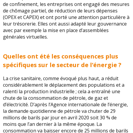
de confinement, les entreprises ont engagé des mesures
de chômage partiel, de réduction de leurs dépenses
(OPEX et CAPEX) et ont porté une attention particulière à
leur trésorerie. Elles ont aussi adapté leur gouvernance
avec par exemple la mise en place d’assemblées
générales virtuelles.
Quelles ont été les conséquences plus
spécifiques sur le secteur de l’énergie ?
La crise sanitaire, comme évoqué plus haut, a réduit
considérablement le déplacement des populations et a
ralenti la production industrielle ; cela a entraîné une
chute de la consommation de pétrole, de gaz et
d’électricité. D’après l’Agence internationale de l’énergie,
la demande quotidienne de pétrole va chuter de 29
millions de barils par jour en avril 2020 soit 30 % de
moins que l’an dernier à la même époque. La
consommation va baisser encore de 25 millions de barils