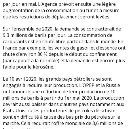
par jour en mai. L’Agence prévoit ensuite une légère
augmentation de la consommation au fur et à mesure
que les restrictions de déplacement seront levées.
Sur l’ensemble de 2020, la demande se contracterait de
9,3 millions de barils par jour. La consommation de
carburants est en chute libre partout dans le monde. En
France par exemple, les ventes de gasoil et d’essence ont
chuté d’environ 80 % depuis le début du confinement
(par rapport à la normale) et la demande est encore plus
faible pour le kérosène.
Le 10 avril 2020, les grands pays pétroliers se sont
engagés à réduire leur production. L’OPEP et la Russie
ont annoncé une réduction de leur production de 10
millions de barils à partir du 1er mai 2020. La production
devrait aussi baisser dans d’autres pays notamment aux
États-Unis où les producteurs de pétroles de schiste
sont en difficulté à cause des bas prix du pétrole sur le
marché. Cela réduirait l’offre mondiale de 3,6 millions de