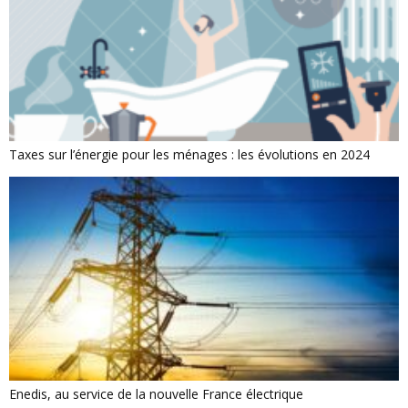
Taxes sur l’énergie pour les ménages : les évolutions en 2024
Enedis, au service de la nouvelle France électrique