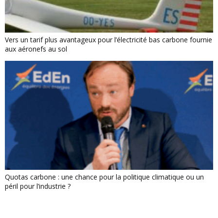
Vers un tarif plus avantageux pour l’électricité bas carbone fournie
aux aéronefs au sol
Quotas carbone : une chance pour la politique climatique ou un
péril pour l’industrie ?