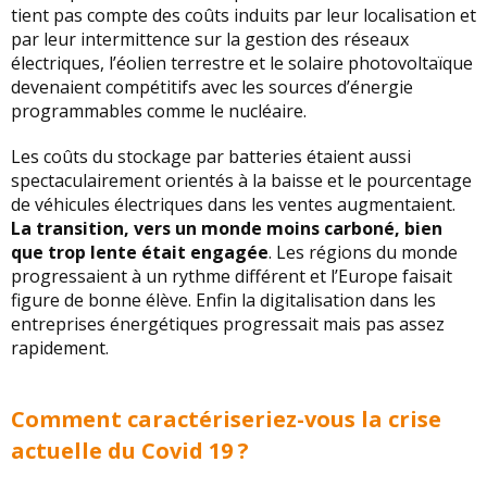
tient pas compte des coûts induits par leur localisation et
par leur intermittence sur la gestion des réseaux
électriques, l’éolien terrestre et le solaire photovoltaïque
devenaient compétitifs avec les sources d’énergie
programmables comme le nucléaire.
Les coûts du stockage par batteries étaient aussi
spectaculairement orientés à la baisse et le pourcentage
de véhicules électriques dans les ventes augmentaient.
La transition, vers un monde moins carboné, bien
que trop lente était engagée
. Les régions du monde
progressaient à un rythme différent et l’Europe faisait
figure de bonne élève. Enfin la digitalisation dans les
entreprises énergétiques progressait mais pas assez
rapidement.
Comment caractériseriez-vous la crise
actuelle du Covid 19 ?