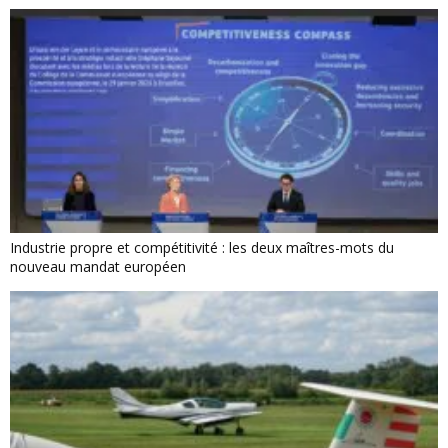
Industrie propre et compétitivité : les deux maîtres-mots du
nouveau mandat européen