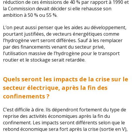
réduction de ces émissions de 40 % par rapport à 1990 et
la Commission devait décider si elle rehausse son
ambition à 50 % ou 55 %.
L’on peut aussi penser que les aides au développement,
pourtant justifiées, de vecteurs énergétiques comme
l’hydrogène vert seront différées. Sauf à les remplacer
par des financements venant du secteur privé,
l’utilisation massive de l’hydrogène pour le transport
routier et le stockage serait retardée.
Quels seront les impacts de la crise sur le
secteur électrique, après la fin des
confinements ?
C’est difficile à dire. Ils dépendront fortement du type de
reprise des activités économiques après la fin du
confinement. Les impacts seront différents selon que le
rebond économique sera fort après la crise (sortie en V),