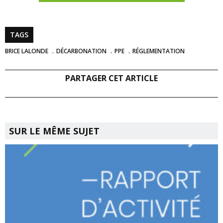
TAGS
BRICE LALONDE
DÉCARBONATION
PPE
RÉGLEMENTATION
PARTAGER CET ARTICLE
SUR LE MÊME SUJET