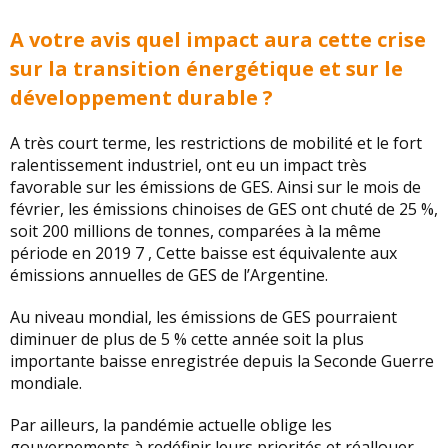
A votre avis quel impact aura cette crise
sur la transition énergétique et sur le
développement durable ?
A très court terme, les restrictions de mobilité et le fort
ralentissement industriel, ont eu un impact très
favorable sur les émissions de GES. Ainsi sur le mois de
février, les émissions chinoises de GES ont chuté de 25 %,
soit 200 millions de tonnes, comparées à la même
période en 2019 7 , Cette baisse est équivalente aux
émissions annuelles de GES de l’Argentine.
Au niveau mondial, les émissions de GES pourraient
diminuer de plus de 5 % cette année soit la plus
importante baisse enregistrée depuis la Seconde Guerre
mondiale.
Par ailleurs, la pandémie actuelle oblige les
gouvernements à redéfinir leurs priorités et réallouer