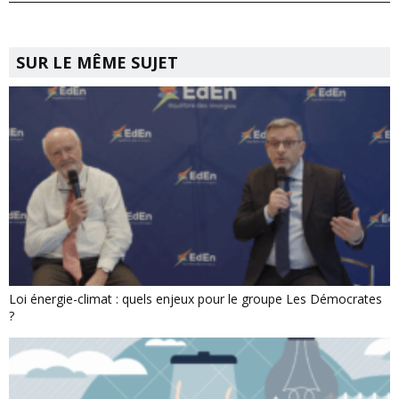
SUR LE MÊME SUJET
Loi énergie-climat : quels enjeux pour le groupe Les Démocrates
?