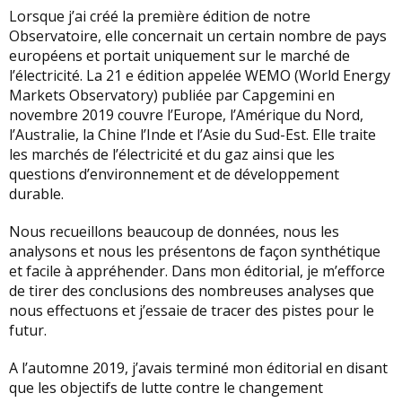
Lorsque j’ai créé la première édition de notre
Observatoire, elle concernait un certain nombre de pays
européens et portait uniquement sur le marché de
l’électricité. La 21 e édition appelée WEMO (World Energy
Markets Observatory) publiée par Capgemini en
novembre 2019 couvre l’Europe, l’Amérique du Nord,
l’Australie, la Chine l’Inde et l’Asie du Sud-Est. Elle traite
les marchés de l’électricité et du gaz ainsi que les
questions d’environnement et de développement
durable.
Nous recueillons beaucoup de données, nous les
analysons et nous les présentons de façon synthétique
et facile à appréhender. Dans mon éditorial, je m’efforce
de tirer des conclusions des nombreuses analyses que
nous effectuons et j’essaie de tracer des pistes pour le
futur.
A l’automne 2019, j’avais terminé mon éditorial en disant
que les objectifs de lutte contre le changement