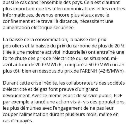
aussi le cas dans l’ensemble des pays. Cela est d’autant
plus important que les télécommunications et les centres
informatiques, devenus encore plus vitaux avec le
confinement et le travail à distance, nécessitent une
alimentation électrique sécurisée.
La baisse de la consommation, la baisse des prix
pétroliers et la baisse du prix du carbone de plus de 20 %
(liée à une moindre activité industrielle) ont entraîné une
forte chute des prix de l’électricité qui se situaient, mi-
avril autour de 20 €/MWh 6 , comparé à 50 €/MWh un an
plus tôt, bien en dessous du prix de l’ARENH (42 €/MWh).
Durant cette crise inédite, les collaborateurs des sociétés
d’électricité et de gaz font preuve d’un grand
dévouement. Avec ce même esprit de service public, EDF
par exemple a lancé une action vis-à- vis des populations
les plus démunies avec l’engagement de ne pas leur
couper l’alimentation durant plusieurs mois, même en
cas d’impayés.