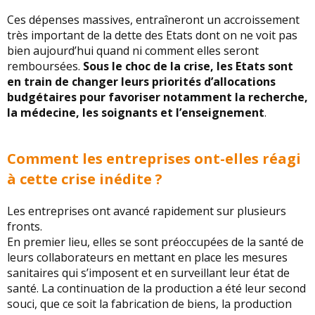
Ces dépenses massives, entraîneront un accroissement
très important de la dette des Etats dont on ne voit pas
bien aujourd’hui quand ni comment elles seront
remboursées.
Sous le choc de la crise, les Etats sont
en train de changer leurs priorités d’allocations
budgétaires pour favoriser notamment la recherche,
la médecine, les soignants et l’enseignement
.
Comment les entreprises ont-elles réagi
à cette crise inédite ?
Les entreprises ont avancé rapidement sur plusieurs
fronts.
En premier lieu, elles se sont préoccupées de la santé de
leurs collaborateurs en mettant en place les mesures
sanitaires qui s’imposent et en surveillant leur état de
santé. La continuation de la production a été leur second
souci, que ce soit la fabrication de biens, la production