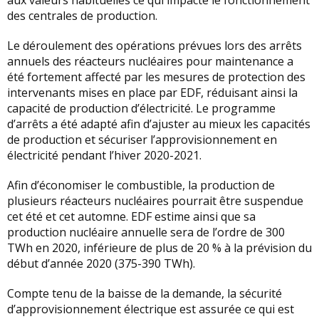
aux valeurs habituelles ce qui impacte le fonctionnement
des centrales de production.
Le déroulement des opérations prévues lors des arrêts
annuels des réacteurs nucléaires pour maintenance a
été fortement affecté par les mesures de protection des
intervenants mises en place par EDF, réduisant ainsi la
capacité de production d’électricité. Le programme
d’arrêts a été adapté afin d’ajuster au mieux les capacités
de production et sécuriser l’approvisionnement en
électricité pendant l’hiver 2020-2021.
Afin d’économiser le combustible, la production de
plusieurs réacteurs nucléaires pourrait être suspendue
cet été et cet automne. EDF estime ainsi que sa
production nucléaire annuelle sera de l’ordre de 300
TWh en 2020, inférieure de plus de 20 % à la prévision du
début d’année 2020 (375-390 TWh).
Compte tenu de la baisse de la demande, la sécurité
d’approvisionnement électrique est assurée ce qui est