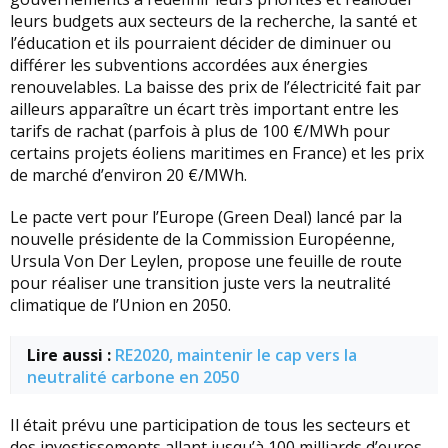
leurs budgets aux secteurs de la recherche, la santé et
l’éducation et ils pourraient décider de diminuer ou
différer les subventions accordées aux énergies
renouvelables. La baisse des prix de l’électricité fait par
ailleurs apparaître un écart très important entre les
tarifs de rachat (parfois à plus de 100 €/MWh pour
certains projets éoliens maritimes en France) et les prix
de marché d’environ 20 €/MWh.
Le pacte vert pour l’Europe (Green Deal) lancé par la
nouvelle présidente de la Commission Européenne,
Ursula Von Der Leylen, propose une feuille de route
pour réaliser une transition juste vers la neutralité
climatique de l’Union en 2050.
Lire aussi :
RE2020, maintenir le cap vers la
neutralité carbone en 2050
Il était prévu une participation de tous les secteurs et
des investissements allant jusqu’à 100 milliards d’euros