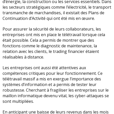
d’énergie, la construction ou les services essentiels. Dans
les secteurs stratégiques comme l’électricité, le transport
transmanche de marchandises, il existait des Plans de
Continuation d’Activité qui ont été mis en œuvre.
Pour assurer la sécurité de leurs collaborateurs, les
entreprises ont mis en place le télétravail lorsque cela
était possible. Cela a permis de montrer que des
fonctions comme le diagnostic de maintenance, la
relation avec les clients, le trading financier étaient
réalisables à distance.
Les entreprises ont aussi été attentives aux
compétences critiques pour leur fonctionnement. Ce
télétravail massif a mis en exergue l’importance des
systèmes d’information et a permis de tester leur
robustesse. Cherchant à fragiliser les entreprises sur le
maillon informatique devenu vital, les cyber-attaques se
sont multipliées.
En anticipant une baisse de leurs revenus dans les mois