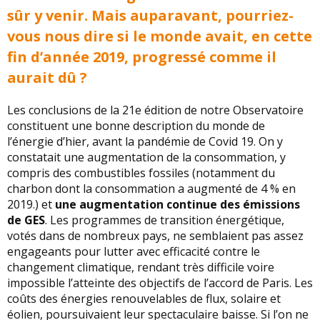
sûr y venir. Mais auparavant, pourriez-
vous nous dire si le monde avait, en cette
fin d’année 2019, progressé comme il
aurait dû ?
Les conclusions de la 21e édition de notre Observatoire
constituent une bonne description du monde de
l’énergie d’hier, avant la pandémie de Covid 19. On y
constatait une augmentation de la consommation, y
compris des combustibles fossiles (notamment du
charbon dont la consommation a augmenté de 4 % en
2019.) et
une augmentation continue des émissions
de GES
. Les programmes de transition énergétique,
votés dans de nombreux pays, ne semblaient pas assez
engageants pour lutter avec efficacité contre le
changement climatique, rendant très difficile voire
impossible l’atteinte des objectifs de l’accord de Paris. Les
coûts des énergies renouvelables de flux, solaire et
éolien, poursuivaient leur spectaculaire baisse. Si l’on ne