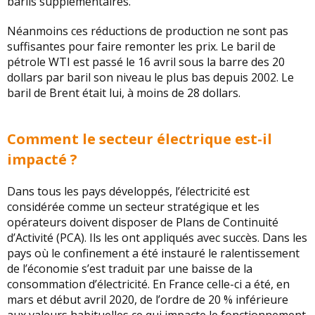
barils supplémentaires.
Néanmoins ces réductions de production ne sont pas
suffisantes pour faire remonter les prix. Le baril de
pétrole WTI est passé le 16 avril sous la barre des 20
dollars par baril son niveau le plus bas depuis 2002. Le
baril de Brent était lui, à moins de 28 dollars.
Comment le secteur électrique est-il
impacté ?
Dans tous les pays développés, l’électricité est
considérée comme un secteur stratégique et les
opérateurs doivent disposer de Plans de Continuité
d’Activité (PCA). Ils les ont appliqués avec succès. Dans les
pays où le confinement a été instauré le ralentissement
de l’économie s’est traduit par une baisse de la
consommation d’électricité. En France celle-ci a été, en
mars et début avril 2020, de l’ordre de 20 % inférieure