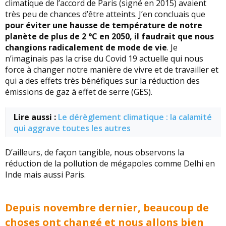
climatique de l’accord de Paris (signé en 2015) avaient
très peu de chances d’être atteints. J’en concluais que
pour éviter une hausse de température de notre
planète de plus de 2 °C en 2050, il faudrait que nous
changions radicalement de mode de vie
. Je
n’imaginais pas la crise du Covid 19 actuelle qui nous
force à changer notre manière de vivre et de travailler et
qui a des effets très bénéfiques sur la réduction des
émissions de gaz à effet de serre (GES).
Lire aussi :
Le dérèglement climatique : la calamité
qui aggrave toutes les autres
D’ailleurs, de façon tangible, nous observons la
réduction de la pollution de mégapoles comme Delhi en
Inde mais aussi Paris.
Depuis novembre dernier, beaucoup de
choses ont changé et nous allons bien