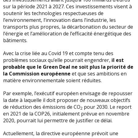
sur la période 2021 à 2027. Ces investissements visent à
soutenir les technologies respectueuses de
l’environnement, l’innovation dans l’industrie, les
transports plus propres, la décarbonation du secteur de
l’énergie et l’amélioration de l’efficacité énergétique des
bâtiments.
Avec la crise liée au Covid 19 et compte tenu des
problèmes sociaux qu’elle pourrait engendrer,
il est
probable que le Green Deal ne soit plus la priorité de
la Commission européenne
et que ses ambitions en
matière environnementale soient réduites.
Par exemple, l’exécutif européen envisage de repousser
la date à laquelle il doit proposer de nouveaux objectifs
de réduction des émissions de CO
pour 2030. Le report
2
en 2021 de la COP26, initialement prévue en novembre
2020, pourrait lui permettre de justifier ce délai.
Actuellement, la directive européenne prévoit une