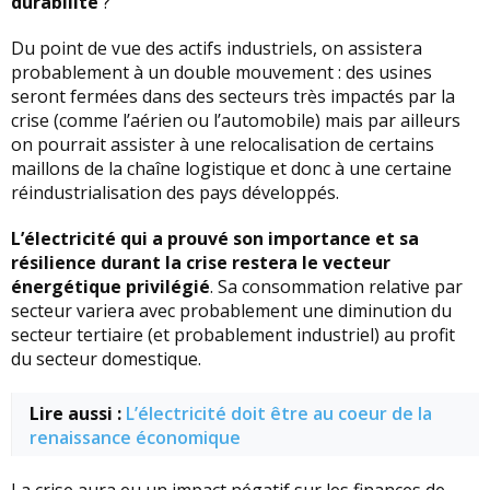
durabilité
?
Du point de vue des actifs industriels, on assistera
probablement à un double mouvement : des usines
seront fermées dans des secteurs très impactés par la
crise (comme l’aérien ou l’automobile) mais par ailleurs
on pourrait assister à une relocalisation de certains
maillons de la chaîne logistique et donc à une certaine
réindustrialisation des pays développés.
L’électricité qui a prouvé son importance et sa
résilience durant la crise restera le vecteur
énergétique privilégié
. Sa consommation relative par
secteur variera avec probablement une diminution du
secteur tertiaire (et probablement industriel) au profit
du secteur domestique.
Lire aussi :
L’électricité doit être au coeur de la
renaissance économique