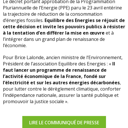
Le décret portant approbation de la Programmation
Pluriannuelle de l’Energie (PPE) paru le 23 avril entérine
la trajectoire de réduction de la consommation
d’énergies fossiles.
Equilibre des Energies se réjouit de
cette décision et invite les pouvoirs publics à résister
à la tentation d’en différer la mise en œuvre
et à
l’intégrer dans un grand plan de renaissance de
l’économie.
Pour Brice Lalonde, ancien ministre de l’Environnement,
Président de l’association Equilibre des Energies : «
Il
faut lancer un programme de renaissance de
l’activité économique de la France, fondé sur
l’électricité et sur les autres énergies décarbonées
,
pour lutter contre le dérèglement climatique, conforter
l’indépendance nationale, assurer la santé publique et
promouvoir la justice sociale ».
LIRE LE COMMUNIQUÉ DE PRESSE