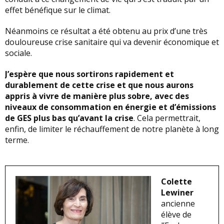
effet bénéfique sur le climat.
Néanmoins ce résultat a été obtenu au prix d’une très
douloureuse crise sanitaire qui va devenir économique et
sociale.
J’espère que nous sortirons rapidement et
durablement de cette crise et que nous aurons
appris à vivre de manière plus sobre, avec des
niveaux de consommation en énergie et d’émissions
de GES plus bas qu’avant la crise
. Cela permettrait,
enfin, de limiter le réchauffement de notre planète à long
terme.
Colette
Lewiner
ancienne
élève de