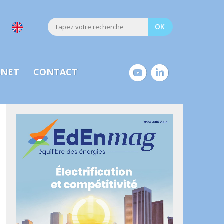
ANET
CONTACT