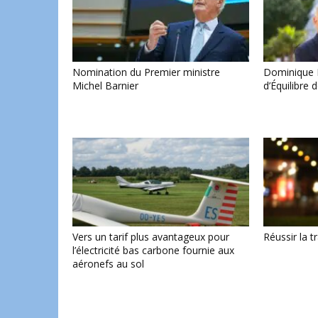
Nomination du Premier ministre
Dominique B
Michel Barnier
d’Équilibre 
Vers un tarif plus avantageux pour
Réussir la t
l’électricité bas carbone fournie aux
aéronefs au sol