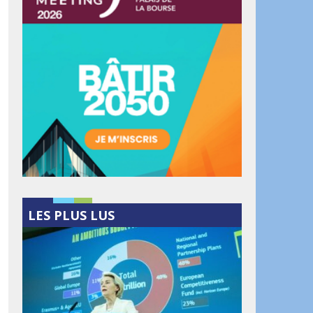
LES PLUS LUS