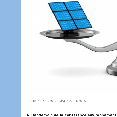
Publié le
19/09/2012
|
MAJ le 22/01/2018
Au lendemain de la Conférence environnementale