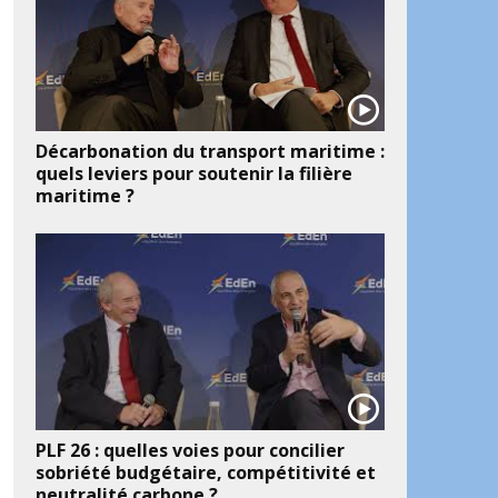
Décarbonation du transport maritime :
quels leviers pour soutenir la filière
maritime ?
PLF 26 : quelles voies pour concilier
sobriété budgétaire, compétitivité et
neutralité carbone ?