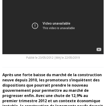
Publié le
23/05/2012
|
MAJ le 22/05/2019
Après une forte baisse du marché de la construction
neuve depuis 2010, les promoteurs s’inquiètent des
dispositions que pourrait prendre le nouveau
gouvernement pour permettre au marché de
progresser enfin. Avec une chute de 12,9% au
premier trimestre 2012 et un contexte économique