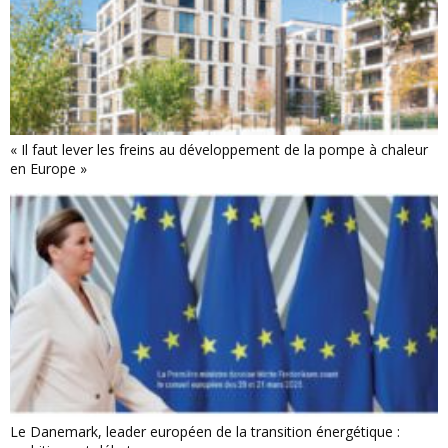
« Il faut lever les freins au développement de la pompe à chaleur
en Europe »
Le Danemark, leader européen de la transition énergétique :