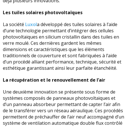
déjà plusieurs innovations.
Les tuiles solaires photovoltaïques
La société
Luxol
a développé des tuiles solaires à l’aide
d’une technologie permettant d’intégrer des cellules
photovoltaïques en silicium cristallin dans des tuiles en
verre moulé. Ces dernières gardent les mêmes
dimensions et caractéristiques que les éléments
traditionnels de couverture et sont fabriquées à l’aide
d’un procédé alliant performance, technique, sécurité et
esthétique garantissant ainsi leur parfaite étanchéité.
La récupération et le renouvellement de l’air
Une deuxième innovation se présente sous forme de
systèmes composés de panneaux photovoltaïques et
d’un panneau absorbeur permettant de capter l’air afin
de le transférer vers un réseau aéraulique. Ces procédés
permettent de préchauffer de l’air neuf accompagné d’un
système de ventilation automatique double flux contrôlé