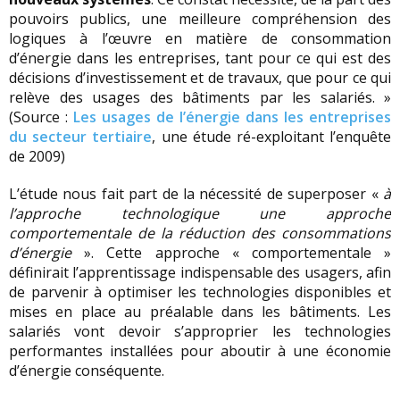
pouvoirs publics, une meilleure compréhension des
logiques à l’œuvre en matière de consommation
d’énergie dans les entreprises, tant pour ce qui est des
décisions d’investissement et de travaux, que pour ce qui
relève des usages des bâtiments par les salariés. »
(Source :
Les usages de l’énergie dans les entreprises
du secteur tertiaire
, une étude ré-exploitant l’enquête
de 2009)
L’étude nous fait part de la nécessité de superposer «
à
l’approche technologique une approche
comportementale de la réduction des consommations
d’énergie
». Cette approche « comportementale »
définirait l’apprentissage indispensable des usagers, afin
de parvenir à optimiser les technologies disponibles et
mises en place au préalable dans les bâtiments. Les
salariés vont devoir s’approprier les technologies
performantes installées pour aboutir à une économie
d’énergie conséquente.