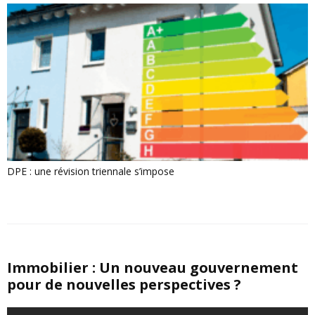
DPE : une révision triennale s’impose
Immobilier : Un nouveau gouvernement
pour de nouvelles perspectives ?