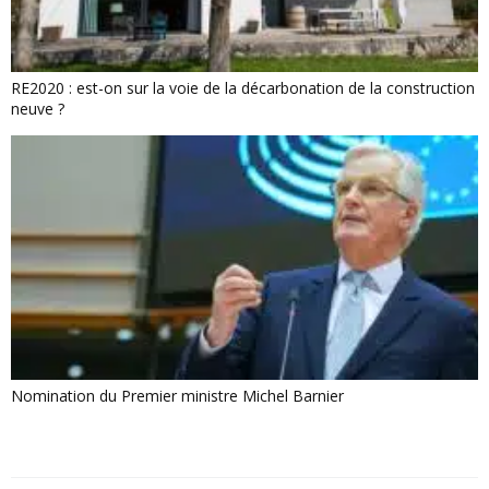
RE2020 : est-on sur la voie de la décarbonation de la construction
neuve ?
Nomination du Premier ministre Michel Barnier