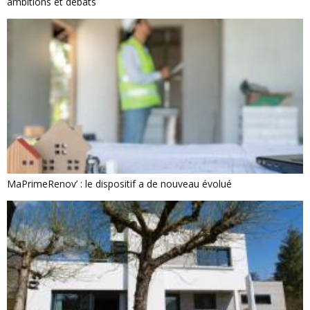
ambitions et débats
MaPrimeRenov’ : le dispositif a de nouveau évolué