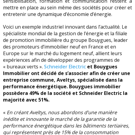
sensibilisation, formation et communication restent à
mettre en place au sein même des sociétés pour créer et
entretenir une dynamique d’économie d’énergie.
Voici un exemple industriel innovant dans l’actualité. Le
spécialiste mondial de la gestion de l’énergie et la filiale
de promotion immobilière du groupe Bouygues, leader
des promoteurs d’immobilier neuf en France et en
Europe sur le marché du logement neuf, allient leurs
expériences afin de développer des programmes de
« bureaux verts ».
Schneider Electric
et Bouygues
Immobilier ont décidé de s’associer afin de créer une
entreprise commune, Aveltys, spécialisée dans la
performance énergétique. Bouygues immobilier
possèdera 49% de la société et Schneider Electric la
majorité avec 51%.
«
En créant Aveltys, nous abordons d’une manière
inédite et innovante le marché de la garantie de la
performance énergétique dans les bâtiments tertiaires,
qui représentent près de 15% de la consommation