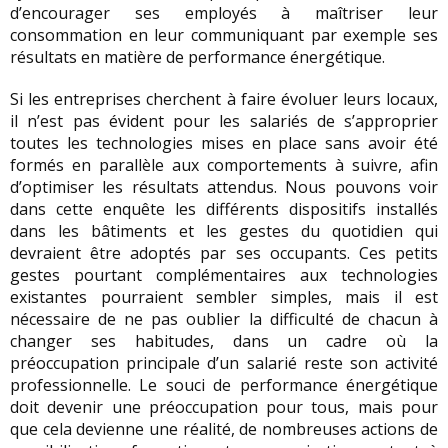
d’encourager ses employés à maîtriser leur
consommation en leur communiquant par exemple ses
résultats en matière de performance énergétique.
Si les entreprises cherchent à faire évoluer leurs locaux,
il n’est pas évident pour les salariés de s’approprier
toutes les technologies mises en place sans avoir été
formés en parallèle aux comportements à suivre, afin
d’optimiser les résultats attendus. Nous pouvons voir
dans cette enquête les différents dispositifs installés
dans les bâtiments et les gestes du quotidien qui
devraient être adoptés par ses occupants. Ces petits
gestes pourtant complémentaires aux technologies
existantes pourraient sembler simples, mais il est
nécessaire de ne pas oublier la difficulté de chacun à
changer ses habitudes, dans un cadre où la
préoccupation principale d’un salarié reste son activité
professionnelle. Le souci de performance énergétique
doit devenir une préoccupation pour tous, mais pour
que cela devienne une réalité, de nombreuses actions de