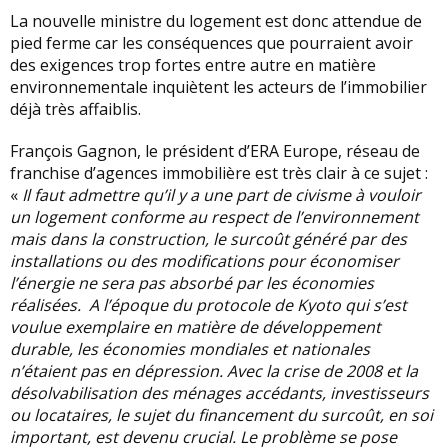
La nouvelle ministre du logement est donc attendue de
pied ferme car les conséquences que pourraient avoir
des exigences trop fortes entre autre en matière
environnementale inquiètent les acteurs de l’immobilier
déjà très affaiblis.
François Gagnon, le président d’ERA Europe, réseau de
franchise d’agences immobilière est très clair à ce sujet :
«
Il faut admettre qu’il y a une part de civisme à vouloir
un logement conforme au respect de l’environnement
mais dans la construction, le surcoût généré par des
installations ou des modifications pour économiser
l’énergie ne sera pas absorbé par les économies
réalisées. A l’époque du protocole de Kyoto qui s’est
voulue exemplaire en matière de développement
durable, les économies mondiales et nationales
n’étaient pas en dépression. Avec la crise de 2008 et la
désolvabilisation des ménages accédants, investisseurs
ou locataires, le sujet du financement du surcoût, en soi
important, est devenu crucial. Le problème se pose