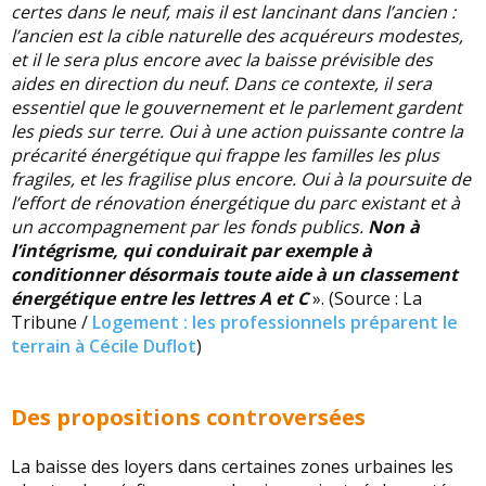
certes dans le neuf, mais il est lancinant dans l’ancien :
l’ancien est la cible naturelle des acquéreurs modestes,
et il le sera plus encore avec la baisse prévisible des
aides en direction du neuf. Dans ce contexte, il sera
essentiel que le gouvernement et le parlement gardent
les pieds sur terre. Oui à une action puissante contre la
précarité énergétique qui frappe les familles les plus
fragiles, et les fragilise plus encore. Oui à la poursuite de
l’effort de rénovation énergétique du parc existant et à
un accompagnement par les fonds publics.
Non à
l’intégrisme, qui conduirait par exemple à
conditionner désormais toute aide à un classement
énergétique entre les lettres A et C
». (Source : La
Tribune /
Logement : les professionnels préparent le
terrain à Cécile Duflot
)
Des propositions controversées
La baisse des loyers dans certaines zones urbaines les