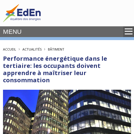
MENU
›
›
ACCUEIL
ACTUALITÉS
BÂTIMENT
Performance énergétique dans le
tertiaire: les occupants doivent
apprendre à maîtriser leur
consommation