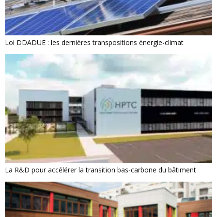
Loi DDADUE : les dernières transpositions énergie-climat
La R&D pour accélérer la transition bas-carbone du bâtiment