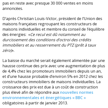
pas en reste avec presque 30 000 ventes en moins
annoncées.
D’après Christian Louis-Victor, président de l’Union des
maisons françaises regroupant les constructeurs de
maisons individuelles et membre du conseil de l’équilibre
des énergies: «
Ce recul est dû notamment au
durcissement des conditions d’octroi des crédits
immobiliers et au resserrement du PTZ (prêt à taux
zéro)
».
La baisse du marché serait également alimentée par une
hausse continue des prix avec une augmentation de plus
de 4,4% chez les promoteurs immobiliers depuis un an,
et d’une hausse probable d’environ 5% en 2012 chez les
constructeurs immobiliers de maisons individuelles. La
croissance des prix est due à un coût de construction
plus élevé afin de répondre aux
nouvelles normes
environnementales et énergétiques « BBC »
obligatoires à partir de janvier 2013.