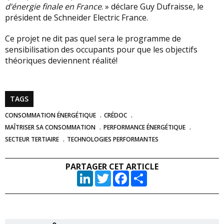
d’énergie finale en France
. » déclare Guy Dufraisse, le
président de Schneider Electric France.
Ce projet ne dit pas quel sera le programme de
sensibilisation des occupants pour que les objectifs
théoriques deviennent réalité!
TAGS
CONSOMMATION ÉNERGÉTIQUE
CRÉDOC
MAÎTRISER SA CONSOMMATION
PERFORMANCE ÉNERGÉTIQUE
SECTEUR TERTIAIRE
TECHNOLOGIES PERFORMANTES
PARTAGER CET ARTICLE
LinkedIn
Twitter
Facebook
Partager