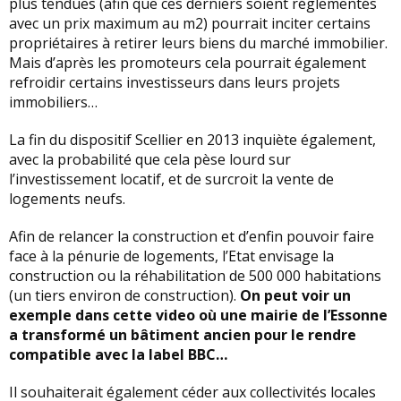
plus tendues (afin que ces derniers soient réglementés
avec un prix maximum au m2) pourrait inciter certains
propriétaires à retirer leurs biens du marché immobilier.
Mais d’après les promoteurs cela pourrait également
refroidir certains investisseurs dans leurs projets
immobiliers…
La fin du dispositif Scellier en 2013 inquiète également,
avec la probabilité que cela pèse lourd sur
l’investissement locatif, et de surcroit la vente de
logements neufs.
Afin de relancer la construction et d’enfin pouvoir faire
face à la pénurie de logements, l’Etat envisage la
construction ou la réhabilitation de 500 000 habitations
(un tiers environ de construction).
On peut voir un
exemple dans cette video où une mairie de l’Essonne
a transformé un bâtiment ancien pour le rendre
compatible avec la label BBC…
Il souhaiterait également céder aux collectivités locales