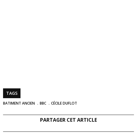
TAGS
BATIMENT ANCIEN
BBC
CÉCILE DUFLOT
PARTAGER CET ARTICLE