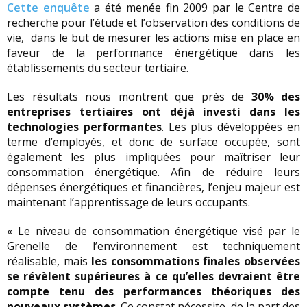
Cette enquête
a été menée fin 2009 par le Centre de
recherche pour l’étude et l’observation des conditions de
vie, dans le but de mesurer les actions mise en place en
faveur de la performance énergétique dans les
établissements du secteur tertiaire.
Les résultats nous montrent que près de
30% des
entreprises tertiaires ont déjà investi dans les
technologies performantes
. Les plus développées en
terme d’employés, et donc de surface occupée, sont
également les plus impliquées pour maîtriser leur
consommation énergétique. Afin de réduire leurs
dépenses énergétiques et financières, l’enjeu majeur est
maintenant l’apprentissage de leurs occupants.
« Le niveau de consommation énergétique visé par le
Grenelle de l’environnement est techniquement
réalisable, mais
les consommations finales observées
se révèlent supérieures à ce qu’elles devraient être
compte tenu des performances théoriques des
nouveaux systèmes
. Ce constat nécessite, de la part des