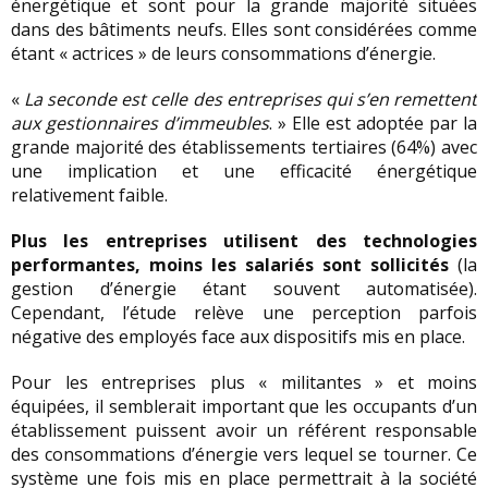
énergétique et sont pour la grande majorité situées
dans des bâtiments neufs. Elles sont considérées comme
étant « actrices » de leurs consommations d’énergie.
«
La seconde est celle des entreprises qui s’en remettent
aux gestionnaires d’immeubles
. » Elle est adoptée par la
grande majorité des établissements tertiaires (64%) avec
une implication et une efficacité énergétique
relativement faible.
Plus les entreprises utilisent des technologies
performantes, moins les salariés sont sollicités
(la
gestion d’énergie étant souvent automatisée).
Cependant, l’étude relève une perception parfois
négative des employés face aux dispositifs mis en place.
Pour les entreprises plus « militantes » et moins
équipées, il semblerait important que les occupants d’un
établissement puissent avoir un référent responsable
des consommations d’énergie vers lequel se tourner. Ce
système une fois mis en place permettrait à la société