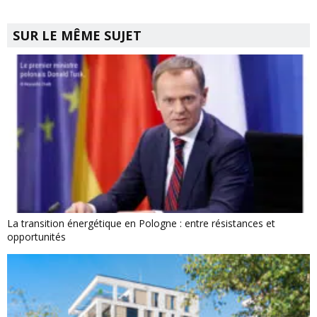
SUR LE MÊME SUJET
La transition énergétique en Pologne : entre résistances et
opportunités