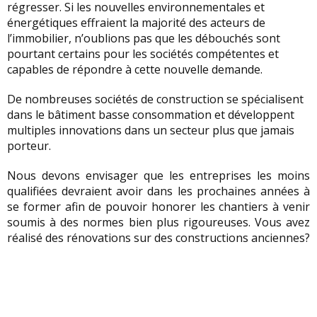
régresser. Si les nouvelles environnementales et
énergétiques effraient la majorité des acteurs de
l’immobilier, n’oublions pas que les débouchés sont
pourtant certains pour les sociétés compétentes et
capables de répondre à cette nouvelle demande.
De nombreuses sociétés de construction se spécialisent
dans le bâtiment basse consommation et développent
multiples innovations dans un secteur plus que jamais
porteur.
Nous devons envisager que les entreprises les moins
qualifiées devraient avoir dans les prochaines années à
se former afin de pouvoir honorer les chantiers à venir
soumis à des normes bien plus rigoureuses. Vous avez
réalisé des rénovations sur des constructions anciennes?