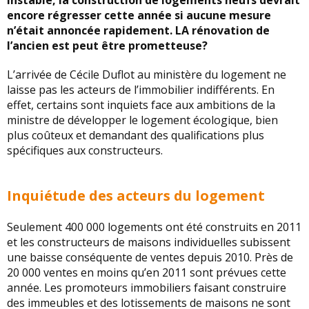
instable, la construction de logements neufs devrait
encore régresser cette année si aucune mesure
n’était annoncée rapidement. LA rénovation de
l’ancien est peut être prometteuse?
L’arrivée de Cécile Duflot au ministère du logement ne
laisse pas les acteurs de l’immobilier indifférents. En
effet, certains sont inquiets face aux ambitions de la
ministre de développer le logement écologique, bien
plus coûteux et demandant des qualifications plus
spécifiques aux constructeurs.
Inquiétude des acteurs du logement
Seulement 400 000 logements ont été construits en 2011
et les constructeurs de maisons individuelles subissent
une baisse conséquente de ventes depuis 2010. Près de
20 000 ventes en moins qu’en 2011 sont prévues cette
année. Les promoteurs immobiliers faisant construire
des immeubles et des lotissements de maisons ne sont