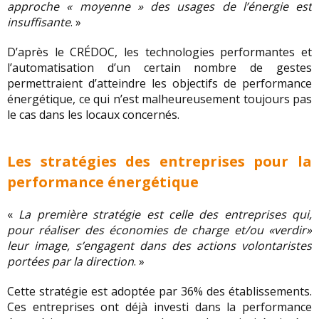
approche « moyenne » des usages de l’énergie est
insuffisante
. »
D’après le CRÉDOC, les technologies performantes et
l’automatisation d’un certain nombre de gestes
permettraient d’atteindre les objectifs de performance
énergétique, ce qui n’est malheureusement toujours pas
le cas dans les locaux concernés.
Les stratégies des entreprises pour la
performance énergétique
«
La première stratégie est celle des entreprises qui,
pour réaliser des économies de charge et/ou «verdir»
leur image, s’engagent dans des actions volontaristes
portées par la direction
. »
Cette stratégie est adoptée par 36% des établissements.
Ces entreprises ont déjà investi dans la performance