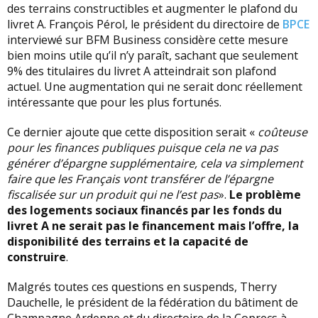
des terrains constructibles et augmenter le plafond du
livret A. François Pérol, le président du directoire de
BPCE
interviewé sur BFM Business considère cette mesure
bien moins utile qu’il n’y paraît, sachant que seulement
9% des titulaires du livret A atteindrait son plafond
actuel. Une augmentation qui ne serait donc réellement
intéressante que pour les plus fortunés.
Ce dernier ajoute que cette disposition serait «
coûteuse
pour les finances publiques puisque cela ne va pas
générer d’épargne supplémentaire, cela va simplement
faire que les Français vont transférer de l’épargne
fiscalisée sur un produit qui ne l’est pas
».
Le problème
des logements sociaux financés par les fonds du
livret A ne serait pas le financement mais l’offre, la
disponibilité des terrains et la capacité de
construire
.
Malgrés toutes ces questions en suspends, Therry
Dauchelle, le président de la fédération du bâtiment de