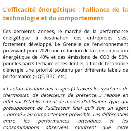
L’efficacité énergétique : l’alliance de la
technologie et du comportement
Ces dernières années, le marché de la performance
énergétique à destination des entreprises s’est
fortement développé. Le Grenelle de l’environnement
prévoyant pour 2020 une réduction de la consommation
énergétique de 40% et des émissions de CO2 de 50%
pour les parcs tertiaire et résidentiel, a fait de l’économie
d’énergie une priorité soutenu par différents labels de
performance (HQE, BBC, etc.).
«
L’automatisation des usages (à travers les systèmes de
thermostat, de détecteurs de présence…) repose en
effet sur l’établissement de modes d’utilisation type, qui
présupposent de l’utilisateur final qu’il soit un agent
« normé » au comportement prévisible. Les différentiels
entre les performances attendues et les
consommations observées montrent que cette