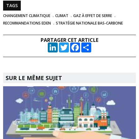
TAGS
CHANGEMENT CLIMATIQUE
CLIMAT
GAZ À EFFET DE SERRE
RECOMMANDATIONS EDEN
STRATÉGIE NATIONALE BAS-CARBONE
PARTAGER CET ARTICLE
LinkedIn
Twitter
Facebook
Partager
SUR LE MÊME SUJET