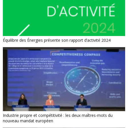
Équilibre des Énergies présente son rapport d’activité 2024
Industrie propre et compétitivité : les deux maîtres-mots du
nouveau mandat européen