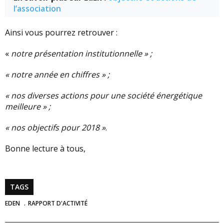
l’association
Ainsi vous pourrez retrouver :
«
notre présentation institutionnelle » ;
« notre année en chiffres » ;
« nos diverses actions pour une société énergétique
meilleure » ;
« nos objectifs pour 2018 »
.
Bonne lecture à tous,
TAGS
EDEN
RAPPORT D'ACTIVITÉ