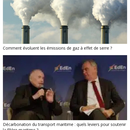
Comment évoluent les émissions de gaz à effet de serre ?
Décarbonation du transport maritime : quels leviers pour soutenir
la filière maritime ?