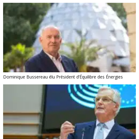
Dominique Bussereau élu Président d’Équilibre des Énergies