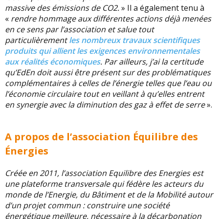
massive des émissions de CO2.
» Il a également tenu à
«
rendre hommage aux différentes actions déjà menées
en ce sens par l’association et salue tout
particulièrement
les nombreux travaux scientifiques
produits qui allient les exigences environnementales
aux réalités économiques
. Par ailleurs, j’ai la certitude
qu’EdEn doit aussi être présent sur des problématiques
complémentaires à celles de l’énergie telles que l’eau ou
l’économie circulaire tout en veillant à qu’elles entrent
en synergie avec la diminution des gaz à effet de serre
».
A propos de l’association Équilibre des
Énergies
Créée en 2011, l’association Equilibre des Energies est
une plateforme transversale qui fédère les acteurs du
monde de l’Energie, du Bâtiment et de la Mobilité autour
d’un projet commun : construire une société
énergétique meilleure, nécessaire à la décarbonation