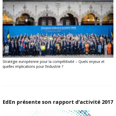
Stratégie européenne pour la compétitivité – Quels enjeux et
quelles implications pour l’industrie ?
EdEn présente son rapport d’activité 2017