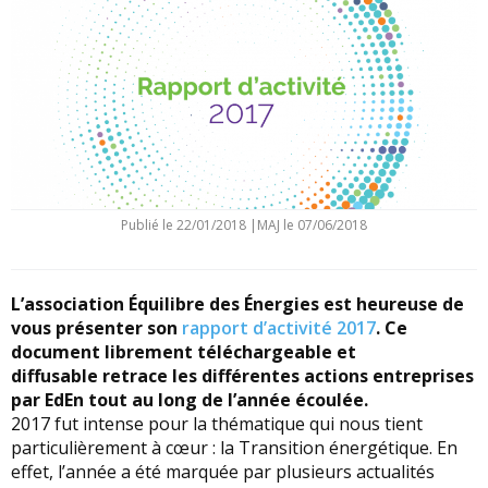
Publié le
22/01/2018
|
MAJ le 07/06/2018
L’association Équilibre des Énergies est heureuse de
vous présenter son
rapport d’activité 2017
. Ce
document librement téléchargeable et
diffusable retrace les différentes actions entreprises
par EdEn tout au long de l’année écoulée.
2017 fut intense pour la thématique qui nous tient
particulièrement à cœur : la Transition énergétique. En
effet, l’année a été marquée par plusieurs actualités