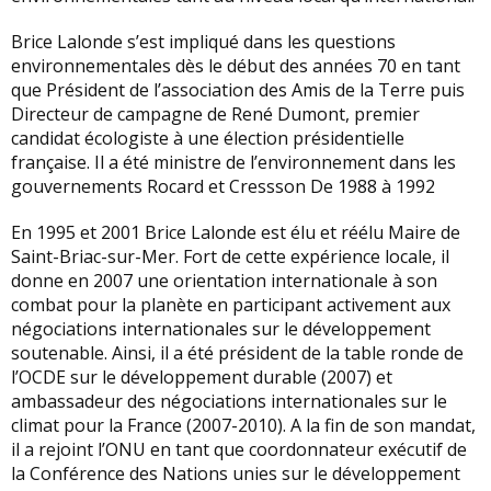
Brice Lalonde s’est impliqué dans les questions
environnementales dès le début des années 70 en tant
que Président de l’association des Amis de la Terre puis
Directeur de campagne de René Dumont, premier
candidat écologiste à une élection présidentielle
française. Il a été ministre de l’environnement dans les
gouvernements Rocard et Cressson De 1988 à 1992
En 1995 et 2001 Brice Lalonde est élu et réélu Maire de
Saint-Briac-sur-Mer. Fort de cette expérience locale, il
donne en 2007 une orientation internationale à son
combat pour la planète en participant activement aux
négociations internationales sur le développement
soutenable. Ainsi, il a été président de la table ronde de
l’OCDE sur le développement durable (2007) et
ambassadeur des négociations internationales sur le
climat pour la France (2007-2010). A la fin de son mandat,
il a rejoint l’ONU en tant que coordonnateur exécutif de
la Conférence des Nations unies sur le développement