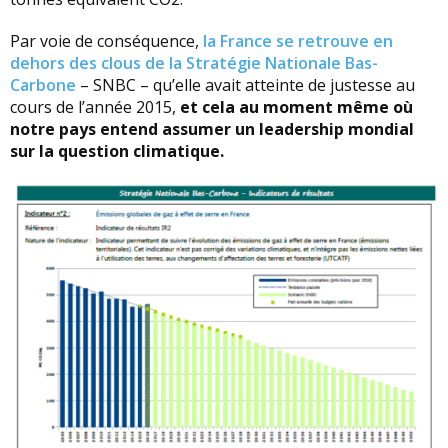
Par voie de conséquence,
la France se retrouve en
dehors des clous de la Stratégie Nationale Bas-
Carbone
– SNBC – qu’elle avait atteinte de justesse au
cours de l’année 2015,
et cela au moment même où
notre pays entend assumer un leadership mondial
sur la question climatique.