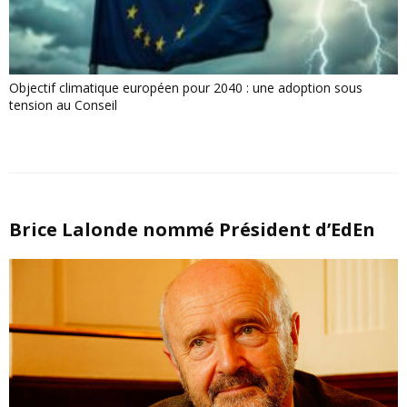
Objectif climatique européen pour 2040 : une adoption sous
tension au Conseil
Brice Lalonde nommé Président d’EdEn