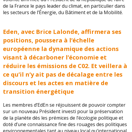
de la France le pays leader du climat, en particulier dans
les secteurs de l’Énergie, du Bâtiment et de la Mobilité.
Eden, avec Brice Lalonde, affirmera ses
positions, poussera à l’échelle
européenne la dynamique des actions
visant à décarboner l’économie et
réduire les émissions de C02. Et veillera à
ce qu’il n’y ait pas de décalage entre les
discours et les actes en matière de
transition énergétique
Les membres d’EdEn se réjouissent de pouvoir compter
sur un nouveau Président investi pour la préservation
de la planète dès les prémices de l’écologie politique et
doté d’une connaissance fine des rouages des politiques
environnementales tant au niveau local qu’international.