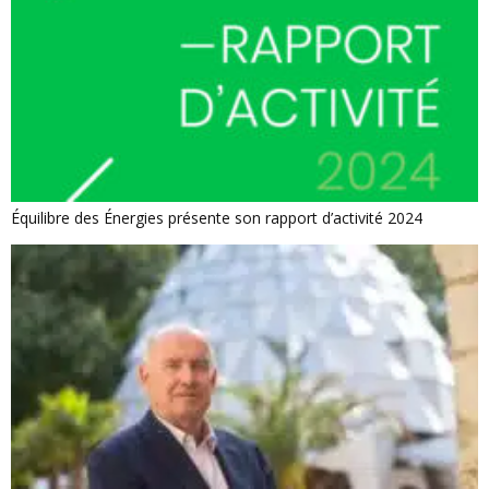
Équilibre des Énergies présente son rapport d’activité 2024