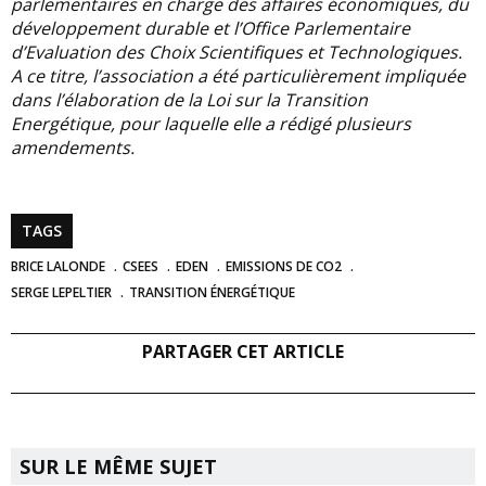
parlementaires en charge des affaires économiques, du
développement durable et l’Office Parlementaire
d’Evaluation des Choix Scientifiques et Technologiques.
A ce titre, l’association a été particulièrement impliquée
dans l’élaboration de la Loi sur la Transition
Energétique, pour laquelle elle a rédigé plusieurs
amendements.
TAGS
BRICE LALONDE
CSEES
EDEN
EMISSIONS DE CO2
SERGE LEPELTIER
TRANSITION ÉNERGÉTIQUE
PARTAGER CET ARTICLE
SUR LE MÊME SUJET