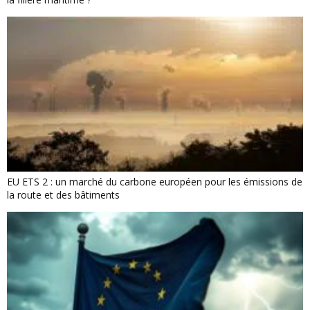
EU ETS 2 : un marché du carbone européen pour les émissions de
la route et des bâtiments