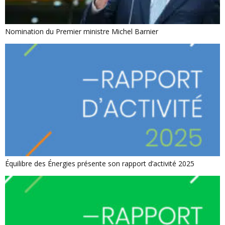
Nomination du Premier ministre Michel Barnier
Équilibre des Énergies présente son rapport d’activité 2025