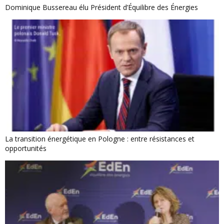
Dominique Bussereau élu Président d’Équilibre des Énergies
La transition énergétique en Pologne : entre résistances et
opportunités