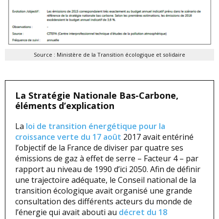
Source : Ministère de la Transition écologique et solidaire
La Stratégie Nationale Bas-Carbone,
éléments d’explication
La
loi de transition énergétique pour la
croissance verte du 17 août
2017 avait entériné
l’objectif de la France de diviser par quatre ses
émissions de gaz à effet de serre – Facteur 4 – par
rapport au niveau de 1990 d’ici 2050. Afin de définir
une trajectoire adéquate, le Conseil national de la
transition écologique avait organisé une grande
consultation des différents acteurs du monde de
l’énergie qui avait abouti au
décret du 18