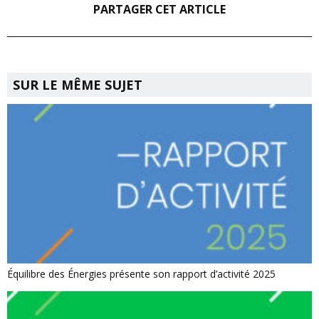
PARTAGER CET ARTICLE
SUR LE MÊME SUJET
Équilibre des Énergies présente son rapport d’activité 2025