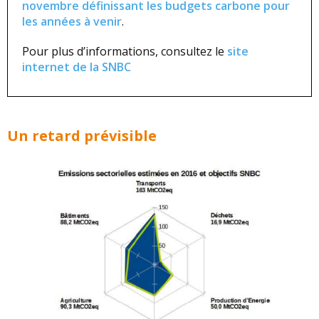
novembre définissant les budgets carbone pour
les années à venir
.
Pour plus d’informations, consultez le
site
internet de la SNBC
Un retard prévisible