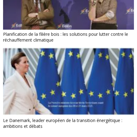
Planification de la filière bois : les solutions pour lutter contre le
réchauffement climatique
Le Danemark, leader européen de la transition énergétique :
ambitions et débats