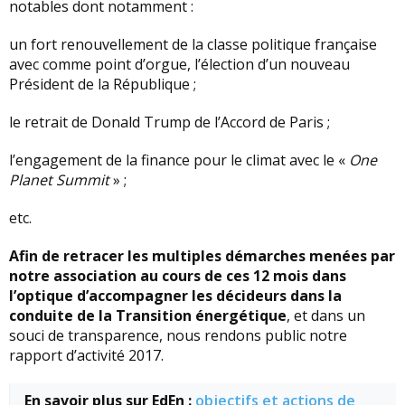
notables dont notamment :
un fort renouvellement de la classe politique française
avec comme point d’orgue, l’élection d’un nouveau
Président de la République ;
le retrait de Donald Trump de l’Accord de Paris ;
l’engagement de la finance pour le climat avec le «
One
Planet Summit
» ;
etc.
Afin de retracer les multiples démarches menées par
notre association au cours de ces 12 mois dans
l’optique d’accompagner les décideurs dans la
conduite de la Transition énergétique
, et dans un
souci de transparence, nous rendons public notre
rapport d’activité 2017.
En savoir plus sur EdEn :
objectifs et actions de