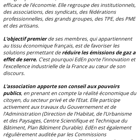
efficace de l’économie. Elle regroupe des institutionnels,
des associations, des syndicats, des fédérations
professionnelles, des grands groupes, des TPE, des PME
et des artisans.
L’objectif premier
de ses membres, qui appartiennent
au tissu économique français, est de favoriser les
solutions permettant de
réduire les émissions de gaz a
effet de serre.
C’est pourquoi EdEn porte l’innovation et
l’excellence industrielle de la France au cœur de son
discours.
L’association apporte son conseil aux pouvoirs
publics
, en prenant en compte la réalité économique du
citoyen, du secteur privé et de l’Etat. Elle participe
activement aux travaux du Gouvernement et de
l’Administration (Direction de l’Habitat, de l’Urbanisme
et des Paysages, Centre Scientifique et Technique du
Bâtiment, Plan Bâtiment Durable). EdEn est également
régulièrement auditée par les Commissions