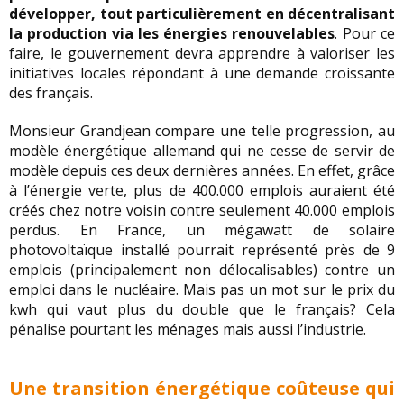
développer, tout particulièrement en décentralisant
la production via les énergies renouvelables
. Pour ce
faire, le gouvernement devra apprendre à valoriser les
initiatives locales répondant à une demande croissante
des français.
Monsieur Grandjean compare une telle progression, au
modèle énergétique allemand qui ne cesse de servir de
modèle depuis ces deux dernières années. En effet, grâce
à l’énergie verte, plus de 400.000 emplois auraient été
créés chez notre voisin contre seulement 40.000 emplois
perdus. En France, un mégawatt de solaire
photovoltaïque installé pourrait représenté près de 9
emplois (principalement non délocalisables) contre un
emploi dans le nucléaire. Mais pas un mot sur le prix du
kwh qui vaut plus du double que le français? Cela
pénalise pourtant les ménages mais aussi l’industrie.
Une transition énergétique coûteuse qui