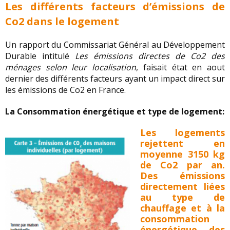
Les différents facteurs d’émissions de
Co2 dans le logement
Un rapport du Commissariat Général au Développement
Durable intitulé
Les émissions directes de Co2 des
ménages selon leur localisation
, faisait état en aout
dernier des différents facteurs ayant un impact direct sur
les émissions de Co2 en France.
La Consommation énergétique et type de logement:
Les logements
rejettent en
moyenne 3150 kg
de Co2 par an.
Des émissions
directement liées
au type de
chauffage et à la
consommation
énergétique des