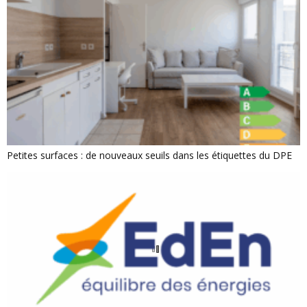
Petites surfaces : de nouveaux seuils dans les étiquettes du DPE