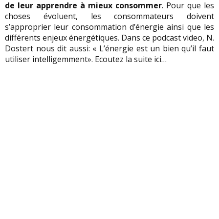
de leur apprendre à mieux consommer
. Pour que les
choses évoluent, les consommateurs doivent
s’approprier leur consommation d’énergie ainsi que les
différents enjeux énergétiques. Dans ce podcast video, N.
Dostert nous dit aussi: « L’énergie est un bien qu’il faut
utiliser intelligemment». Ecoutez la suite ici…