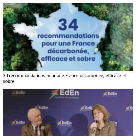
34 recommandations pour une France décarbonée, efficace et
sobre