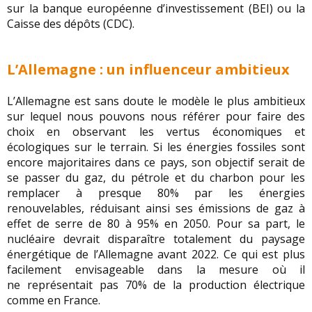
sur la banque européenne d’investissement (BEI) ou la
Caisse des dépôts (CDC).
L’Allemagne : un influenceur ambitieux
L’Allemagne est sans doute le modèle le plus ambitieux
sur lequel nous pouvons nous référer pour faire des
choix en observant les vertus économiques et
écologiques sur le terrain. Si les énergies fossiles sont
encore majoritaires dans ce pays, son objectif serait de
se passer du gaz, du pétrole et du charbon pour les
remplacer à presque 80% par les énergies
renouvelables, réduisant ainsi ses émissions de gaz à
effet de serre de 80 à 95% en 2050. Pour sa part, le
nucléaire devrait disparaître totalement du paysage
énergétique de l’Allemagne avant 2022. Ce qui est plus
facilement envisageable dans la mesure où il
ne représentait pas 70% de la production électrique
comme en France.