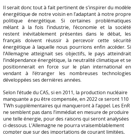
Il serait donc tout à fait pertinent de s’inspirer du modèle
énergétique de notre voisin en l’adaptant à notre propre
politique énergétique. Si certaines problématiques
mêlant à la fois l’industrie, l’économie et la société
restent inévitablement présentes dans le débat, les
français doivent réussir à percevoir cette sécurité
énergétique à laquelle nous pourrions enfin accéder. Si
l’Allemagne atteignait ses objectifs, le pays atteindrait
l’indépendance énergétique, la neutralité climatique et se
positionnerait en force sur le plan international en
vendant à l’étranger les nombreuses technologies
développées ses dernières années.
Selon l’étude du CAS, si en 2011, la production nucléaire
manquante a pu être compensée, en 2022 ce seront 110
TWh supplémentaires qui manqueront à l’appel. Les EnR
ne semblent pas dans l’immédiat en mesure de produire
une telle énergie, pour des raisons qui seront analysées
ci-dessous. L’Allemagne ne pourra vraisemblablement
compter que sur des importations de courant limitées,