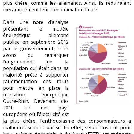
plus chère, comme les allemands. Ainsi, ils réduiraient
mécaniquement leur consommation finale.
Dans une note d’analyse
présentant le modèle
énergétique allemand
publiée en septembre 2012
par le gouvernement, nous
avons pu remarquer
l’engouement de la
population qui était dans sa
majorité prête à supporter
l’augmentation des tarifs
pour mettre en place la
transition énergétique
Outre-Rhin. Devenant dès
2010 l’un des pays
européens où l’électricité est
la plus chère, l’enthousiasme des consommateurs a
malheureusement baissé. En effet, selon l’Institut pour