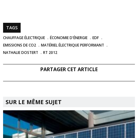
TAGS
CHAUFFAGE ÉLECTRIQUE
ÉCONOMIE D'ÉNERGIE
EDF
EMISSIONS DE CO2
MATÉRIEL ÉLECTRIQUE PERFORMANT
NATHALIE DOSTERT
RT 2012
PARTAGER CET ARTICLE
SUR LE MÊME SUJET