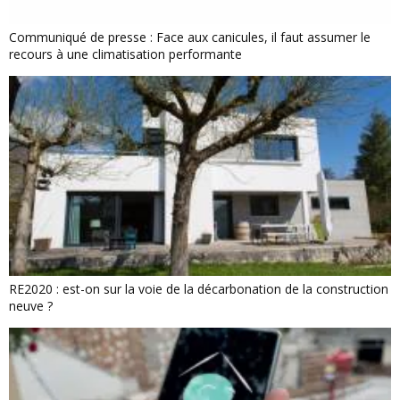
Communiqué de presse : Face aux canicules, il faut assumer le
recours à une climatisation performante
RE2020 : est-on sur la voie de la décarbonation de la construction
neuve ?