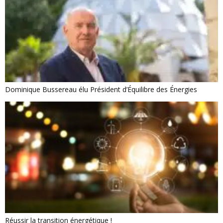
Dominique Bussereau élu Président d’Équilibre des Énergies
Réussir la transition énergétique !