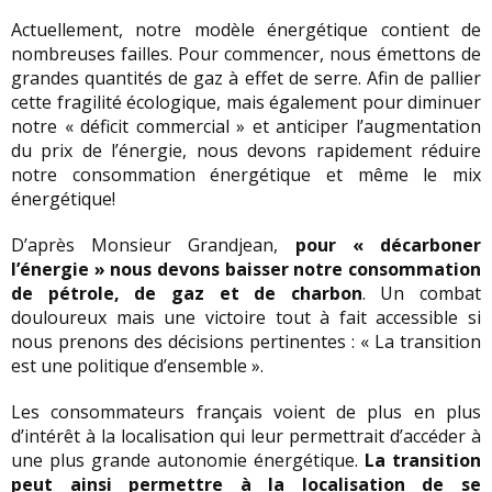
Actuellement, notre modèle énergétique contient de
nombreuses failles. Pour commencer, nous émettons de
grandes quantités de gaz à effet de serre. Afin de pallier
cette fragilité écologique, mais également pour diminuer
notre « déficit commercial » et anticiper l’augmentation
du prix de l’énergie, nous devons rapidement réduire
notre consommation énergétique et même le mix
énergétique!
D’après Monsieur Grandjean,
pour « décarboner
l’énergie » nous devons baisser notre consommation
de pétrole, de gaz et de charbon
. Un combat
douloureux mais une victoire tout à fait accessible si
nous prenons des décisions pertinentes : « La transition
est une politique d’ensemble ».
Les consommateurs français voient de plus en plus
d’intérêt à la localisation qui leur permettrait d’accéder à
une plus grande autonomie énergétique.
La transition
peut ainsi permettre à la localisation de se