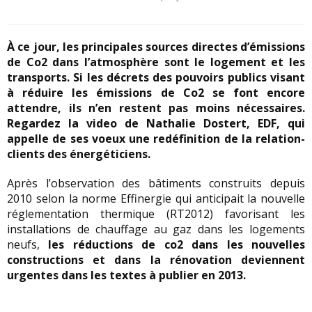
À ce jour, les principales sources directes d’émissions
de Co2 dans l’atmosphère sont le logement et les
transports. Si les décrets des pouvoirs publics visant
à réduire les émissions de Co2 se font encore
attendre, ils n’en restent pas moins nécessaires.
Regardez la video de Nathalie Dostert, EDF, qui
appelle de ses voeux une redéfinition de la relation-
clients des énergéticiens.
Après l’observation des bâtiments construits depuis
2010 selon la norme Effinergie qui anticipait la nouvelle
réglementation thermique (RT2012) favorisant les
installations de chauffage au gaz dans les logements
neufs,
les réductions de co2 dans les nouvelles
constructions et dans la rénovation deviennent
urgentes dans les textes à publier en 2013.