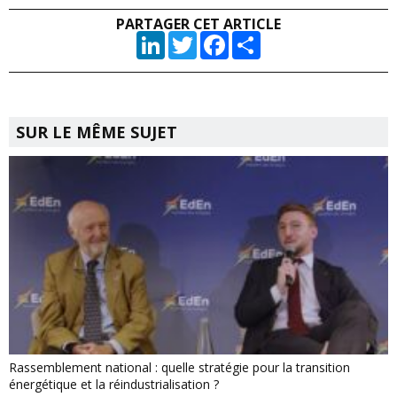
PARTAGER CET ARTICLE
LinkedIn
Twitter
Facebook
Partager
SUR LE MÊME SUJET
Rassemblement national : quelle stratégie pour la transition
énergétique et la réindustrialisation ?