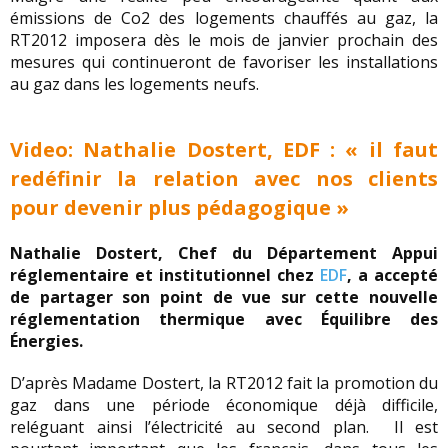
émissions de Co2 des logements chauffés au gaz, la
RT2012 imposera dès le mois de janvier prochain des
mesures qui continueront de favoriser les installations
au gaz dans les logements neufs.
Video: Nathalie Dostert, EDF : « il faut
redéfinir la relation avec nos clients
pour devenir plus pédagogique »
Nathalie Dostert, Chef du Département Appui
réglementaire et institutionnel chez
EDF
, a accepté
de partager son point de vue sur cette nouvelle
réglementation thermique avec Équilibre des
Énergies.
D’après Madame Dostert, la RT2012 fait la promotion du
gaz dans une période économique déjà difficile,
reléguant ainsi l’électricité au second plan. Il est