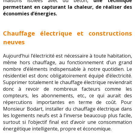
maisons isolées avec du béton,
une technique
permettant en capturant la chaleur, de réaliser des
économies d’énergies.
Chauffage électrique et constructions
neuves
Aujourd’hui l’électricité est nécessaire à toute habitation,
même hors chauffage, au fonctionnement d’un grand
nombre d’éléments indispensable à notre quotidien. Le
résidentiel est donc obligatoirement équipé d’électricité.
Supprimer totalement le chauffage électrique reviendrait
donc à revoir de nombreux facteurs comme les
compteurs, les abonnements, etc., ce qui aurait des
répercutions importantes en terme de coût. Pour
Monsieur Bodart, installer du chauffage électrique dans
les logements neufs est à l’inverse beaucoup plus facile,
surtout si l’objectif final est d’avoir une consommation
énergétique intelligente, propre et économique.