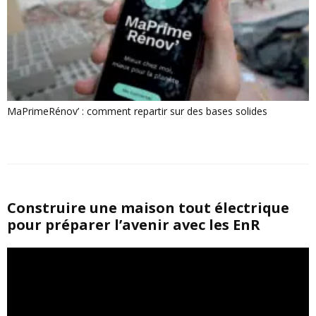
MaPrimeRénov’ : comment repartir sur des bases solides
Construire une maison tout électrique
pour préparer l’avenir avec les EnR