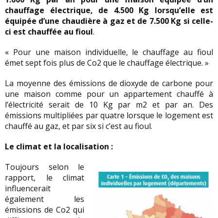
chauffage électrique, de 4.500 Kg lorsqu’elle est
équipée d’une chaudière à gaz et de 7.500 Kg si celle-
ci est chauffée au fioul
.
« Pour une maison individuelle, le chauffage au fioul
émet sept fois plus de Co2 que le chauffage électrique. »
La moyenne des émissions de dioxyde de carbone pour
une maison comme pour un appartement chauffé à
l’électricité serait de 10 Kg par m2 et par an. Des
émissions multipliées par quatre lorsque le logement est
chauffé au gaz, et par six si c’est au fioul.
Le climat et la localisation :
Toujours selon le
rapport, le climat
influencerait
également les
émissions de Co2 qui