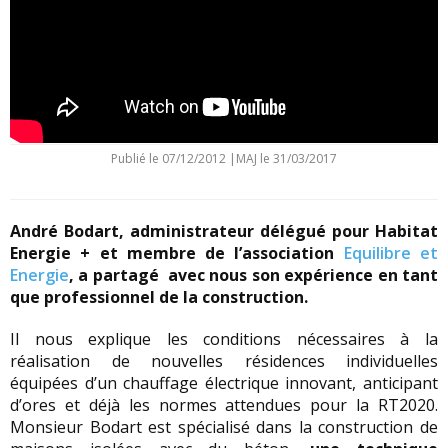
Publié le
07/12/2012
|
MAJ le 31/03/2017
André Bodart, administrateur délégué pour Habitat
Energie + et membre de l’association
Equilibre et
Energie
, a partagé avec nous son expérience en tant
que professionnel de la construction.
Il nous explique les conditions nécessaires à la
réalisation de nouvelles résidences individuelles
équipées d’un chauffage électrique innovant, anticipant
d’ores et déjà les normes attendues pour la RT2020.
Monsieur Bodart est spécialisé dans la construction de