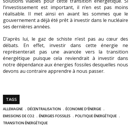
solutions viables pour cette transition énergétique. Si
l’investissement est important, il n’en est pas moins
réalisable. Il met ainsi en avant les sommes que le
gouvernement a déjà été prêt à investir dans le nucléaire
ses dernières années.
D’après lui, le gaz de schiste n’est pas au cœur des
débats. En effet, investir dans cette énergie ne
représenterait pas une avancée vers la transition
énergétique puisque cela reviendrait à investir dans
notre dépendance aux énergies fossiles desquelles nous
devons au contraire apprendre à nous passer.
TAGS
ALLEMAGNE
DÉCENTRALISATION
ÉCONOMIE D'ÉNERGIE
EMISSIONS DE CO2
ÉNERGIES FOSSILES
POLITIQUE ÉNERGÉTIQUE
TRANSITION ÉNERGÉTIQUE