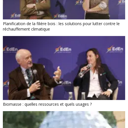
Planification de la filière bois : les solutions pour lutter contre le
réchauffement climatique
Biomasse : quelles ressources et quels usages ?