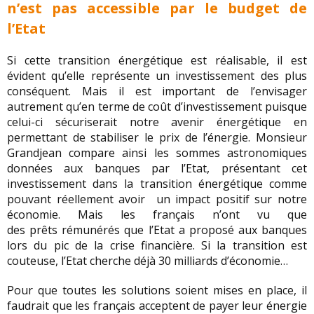
n’est pas accessible par le budget de
l’Etat
Si cette transition énergétique est réalisable, il est
évident qu’elle représente un investissement des plus
conséquent. Mais il est important de l’envisager
autrement qu’en terme de coût d’investissement puisque
celui-ci sécuriserait notre avenir énergétique en
permettant de stabiliser le prix de l’énergie. Monsieur
Grandjean compare ainsi les sommes astronomiques
données aux banques par l’Etat, présentant cet
investissement dans la transition énergétique comme
pouvant réellement avoir un impact positif sur notre
économie. Mais les français n’ont vu que
des prêts rémunérés que l’Etat a proposé aux banques
lors du pic de la crise financière. Si la transition est
couteuse, l’Etat cherche déjà 30 milliards d’économie…
Pour que toutes les solutions soient mises en place, il
faudrait que les français acceptent de payer leur énergie