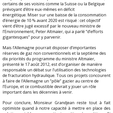
certains de ses voisins comme la Suisse ou la Belgique
prévoyant d’être eux-mêmes en déficit
énergétique. Miser sur une baisse de la consommation
d’énergie de 10 % avant 2020 est risqué : cet objectif
vient d’être jugé excessif par le nouveau ministre de
l’Environnement, Peter Altmaier, qui a parlé “d’efforts
gigantesques” pour y parvenir.
Mais l’Allemagne pourrait disposer d’importantes
réserves de gaz non conventionnels et la septième des
dix priorités du programme du ministre Altmaier,
présenté le 17 août 2012, est d’organiser de manière
responsable un débat sur l’utilisation des technologies
de fracturation hydraulique. Tous ces projets concourent
à faire de l’Allemagne un “pôle” gazier au centre de
l’Europe, et ce combustible devrait y jouer un rôle
important dans les décennies à venir.
Pour conclure, Monsieur Grandjean reste tout à fait
optimiste quand à notre capacité à mettre en place des