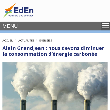
MENU
›
›
ACCUEIL
ACTUALITÉS
ENERGIES
Alain Grandjean : nous devons diminuer
la consommation d’énergie carbonée