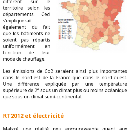
diffèrent sur le
territoire selon les
départements. Ceci
s’expliquerait
également du fait
que les bâtiments ne
soient pas répartis
uniformément en
fonction de leur
mode de chauffage.
Les émissions de Co2 seraient ainsi plus importantes
dans le nord-est de la France que dans le nord-ouest.
Une différence expliquée par une température
supérieure de 2° sous un climat plus ou moins océanique
que sous un climat semi-continental.
RT2012 et électricité
Malgré une réalité peu encourageante quant aux