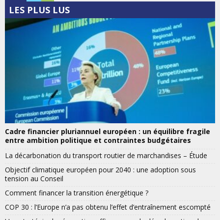
LES PLUS LUS
Cadre financier pluriannuel européen : un équilibre fragile
entre ambition politique et contraintes budgétaires
La décarbonation du transport routier de marchandises – Étude
Objectif climatique européen pour 2040 : une adoption sous
tension au Conseil
Comment financer la transition énergétique ?
COP 30 : l’Europe n’a pas obtenu l’effet d’entraînement escompté