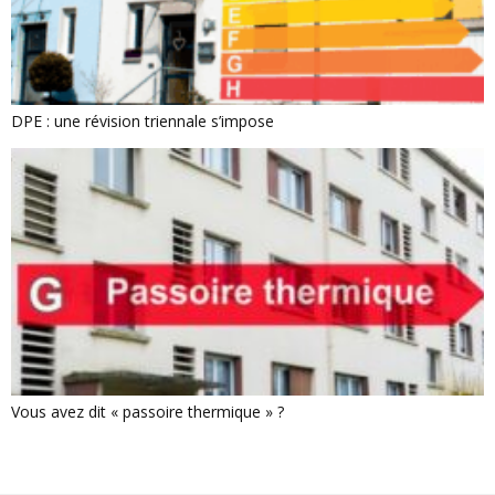
DPE : une révision triennale s’impose
Vous avez dit « passoire thermique » ?