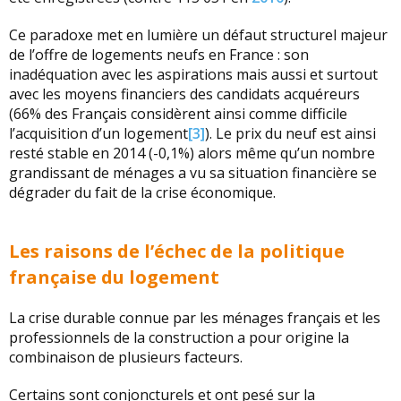
Ce paradoxe met en lumière un défaut structurel majeur
de l’offre de logements neufs en France : son
inadéquation avec les aspirations mais aussi et surtout
avec les moyens financiers des candidats acquéreurs
(66% des Français considèrent ainsi comme difficile
l’acquisition d’un logement
[3]
). Le prix du neuf est ainsi
resté stable en 2014 (-0,1%) alors même qu’un nombre
grandissant de ménages a vu sa situation financière se
dégrader du fait de la crise économique.
Les raisons de l’échec de la politique
française du logement
La crise durable connue par les ménages français et les
professionnels de la construction a pour origine la
combinaison de plusieurs facteurs.
Certains sont conjoncturels et ont pesé sur la