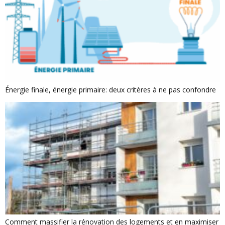
Énergie finale, énergie primaire: deux critères à ne pas confondre
Comment massifier la rénovation des logements et en maximiser