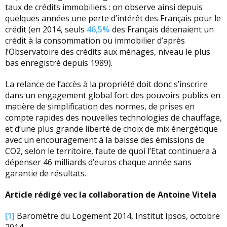
taux de crédits immobiliers : on observe ainsi depuis
quelques années une perte d’intérêt des Français pour le
crédit (en 2014, seuls
46,5%
des Français détenaient un
crédit à la consommation ou immobilier d’après
l’Observatoire des crédits aux ménages, niveau le plus
bas enregistré depuis 1989).
La relance de l’accès à la propriété doit donc s’inscrire
dans un engagement global fort des pouvoirs publics en
matière de simplification des normes, de prises en
compte rapides des nouvelles technologies de chauffage,
et d’une plus grande liberté de choix de mix énergétique
avec un encouragement à la baisse des émissions de
CO2, selon le territoire, faute de quoi l’Etat continuera à
dépenser 46 milliards d’euros chaque année sans
garantie de résultats.
Article rédigé vec la collaboration de Antoine Vitela
[1]
Baromètre du Logement 2014, Institut Ipsos, octobre