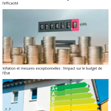
l’efficacité
Inflation et mesures exceptionnelles : l’impact sur le budget de
l’État