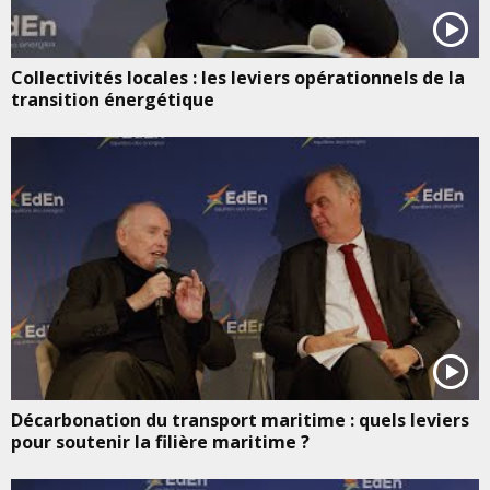
Collectivités locales : les leviers opérationnels de la
transition énergétique
Décarbonation du transport maritime : quels leviers
pour soutenir la filière maritime ?