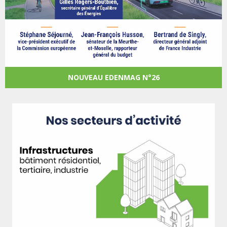
NOUVEAU EDENMAG N°26