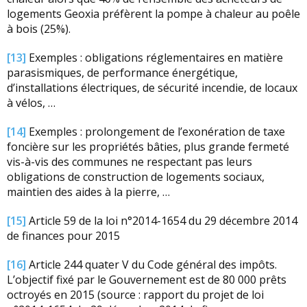
logements Geoxia préfèrent la pompe à chaleur au poêle
à bois (25%).
[13]
Exemples : obligations réglementaires en matière
parasismiques, de performance énergétique,
d’installations électriques, de sécurité incendie, de locaux
à vélos, …
[14]
Exemples : prolongement de l’exonération de taxe
foncière sur les propriétés bâties, plus grande fermeté
vis-à-vis des communes ne respectant pas leurs
obligations de construction de logements sociaux,
maintien des aides à la pierre, …
[15]
Article 59 de la loi n°2014-1654 du 29 décembre 2014
de finances pour 2015
[16]
Article 244 quater V du Code général des impôts.
L’objectif fixé par le Gouvernement est de 80 000 prêts
octroyés en 2015 (source : rapport du projet de loi