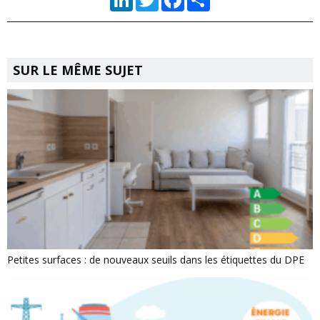
SUR LE MÊME SUJET
Petites surfaces : de nouveaux seuils dans les étiquettes du DPE