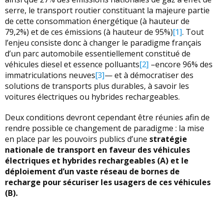
serre, le transport routier constituant la majeure partie
de cette consommation énergétique (à hauteur de
79,2%) et de ces émissions (à hauteur de 95%)
[1]
. Tout
l’enjeu consiste donc à changer le paradigme français
d’un parc automobile essentiellement constitué de
véhicules diesel et essence polluants
[2]
–encore 96% des
immatriculations neuves
[3]
— et à démocratiser des
solutions de transports plus durables, à savoir les
voitures électriques ou hybrides rechargeables.
Deux conditions devront cependant être réunies afin de
rendre possible ce changement de paradigme : la mise
en place par les pouvoirs publics d’une
stratégie
nationale de transport en faveur des véhicules
électriques et hybrides rechargeables (A) et le
déploiement d’un vaste réseau de bornes de
recharge pour sécuriser les usagers de ces véhicules
(B).