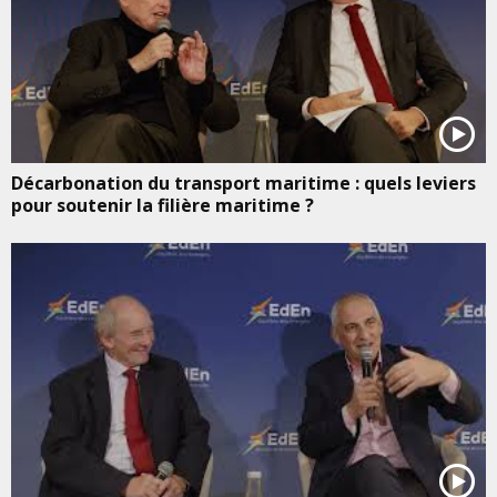
Décarbonation du transport maritime : quels leviers
pour soutenir la filière maritime ?