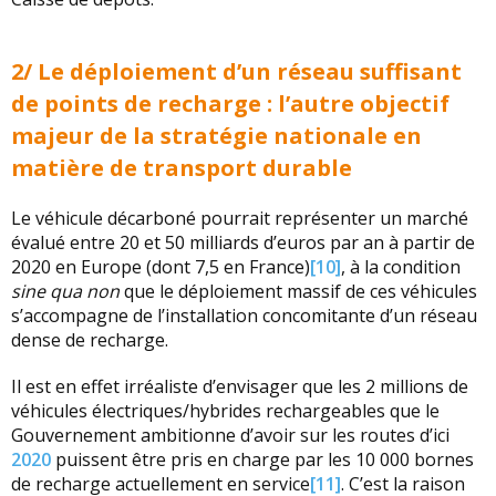
2/ Le déploiement d’un réseau suffisant
de points de recharge : l’autre objectif
majeur de la stratégie nationale en
matière de transport durable
Le véhicule décarboné pourrait représenter un marché
évalué entre 20 et 50 milliards d’euros par an à partir de
2020 en Europe (dont 7,5 en France)
[10]
, à la condition
sine qua non
que le déploiement massif de ces véhicules
s’accompagne de l’installation concomitante d’un réseau
dense de recharge.
Il est en effet irréaliste d’envisager que les 2 millions de
véhicules électriques/hybrides rechargeables que le
Gouvernement ambitionne d’avoir sur les routes d’ici
2020
puissent être pris en charge par les 10 000 bornes
de recharge actuellement en service
[11]
. C’est la raison