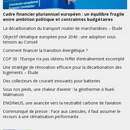
Cadre financier pluriannuel européen : un équilibre fragile
entre ambition politique et contraintes budgétaires
La décarbonation du transport routier de marchandises – Étude
Objectif climatique européen pour 2040 : une adoption sous
tension au Conseil
Comment financer la transition énergétique ?
COP 30 : l’Europe n’a pas obtenu l’effet d’entraînement escompté
Une stratégie de rénovation efficace pour la décarbonation des
logements – Étude
Des collecteurs de courant innovants pour batteries
Sous nos pieds, une chaleur d’avenir : la géothermie à Rueil-
Malmaison
ENGINeUS, une avancée vers la neutralité carbone de l’aviation
Communiqué de presse : Face aux canicules, il faut assumer le
recours à une climatisation performante