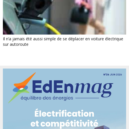
Il n’a jamais été aussi simple de se déplacer en voiture électrique
sur autoroute