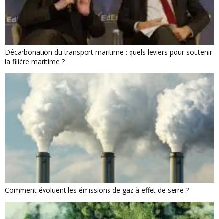
Décarbonation du transport maritime : quels leviers pour soutenir
la filière maritime ?
Comment évoluent les émissions de gaz à effet de serre ?