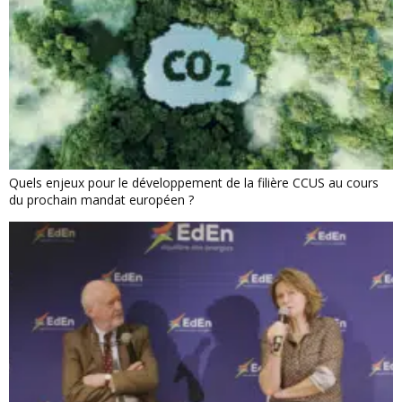
Quels enjeux pour le développement de la filière CCUS au cours
du prochain mandat européen ?