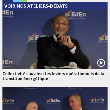
VOIR NOS ATELIERS-DÉBATS
Collectivités locales : les leviers opérationnels de la
transition énergétique