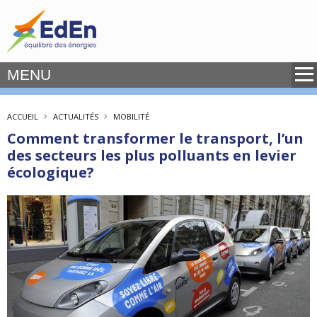
MENU
›
›
ACCUEIL
ACTUALITÉS
MOBILITÉ
Comment transformer le transport, l’un
des secteurs les plus polluants en levier
écologique?