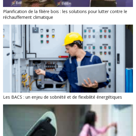
Planification de la filière bois : les solutions pour lutter contre le
réchauffement climatique
Les BACS : un enjeu de sobriété et de flexibilité énergétiques