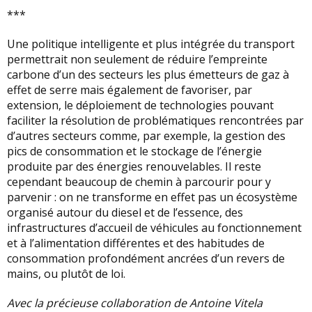
***
Une politique intelligente et plus intégrée du transport
permettrait non seulement de réduire l’empreinte
carbone d’un des secteurs les plus émetteurs de gaz à
effet de serre mais également de favoriser, par
extension, le déploiement de technologies pouvant
faciliter la résolution de problématiques rencontrées par
d’autres secteurs comme, par exemple, la gestion des
pics de consommation et le stockage de l’énergie
produite par des énergies renouvelables. Il reste
cependant beaucoup de chemin à parcourir pour y
parvenir : on ne transforme en effet pas un écosystème
organisé autour du diesel et de l’essence, des
infrastructures d’accueil de véhicules au fonctionnement
et à l’alimentation différentes et des habitudes de
consommation profondément ancrées d’un revers de
mains, ou plutôt de loi.
Avec la précieuse collaboration de Antoine Vitela