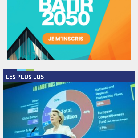
LES PLUS LUS