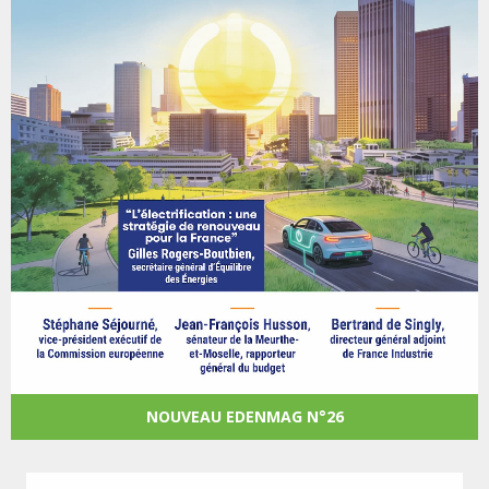
NOUVEAU EDENMAG N°26