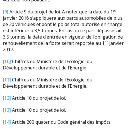
er
[9]
Article 9 du projet de loi. A noter que la date du 1
janvier 2016 s’appliquera aux parcs automobiles de plus
de 20 véhicules et dont le poids total autorisé en charge
est inférieur à 3,5 tonnes. En cas où ce parc dépasserait
3,5 tonnes, la date d’entrée en vigueur de l’obligation de
er
renouvellement de la flotte serait reportée au 1
janvier
2017.
[10]
Chiffres du Ministère de l’Ecologie, du
Développement durable et de l’Energie.
[11]
Chiffres du Ministère de l’Ecologie, du
Développement durable et de l’Energie.
[12]
Article 10 du projet de loi.
[13]
Article 10 du projet de loi.
[14]
Article 200 quater du Code général des impôts.